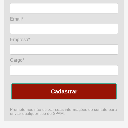
Email*
Empresa*
Cargo*
Cadastrar
Prometemos não utilizar suas informações de contato para
enviar qualquer tipo de SPAM.