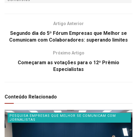
Artigo Anterior
Segundo dia do 5º Fórum Empresas que Melhor se
Comunicam com Colaboradores: superando limites
Próximo Artigo
Começaram as votações para o 12º Prêmio
Especialistas
Conteúdo Relacionado
PESQUISA EMPRESAS QUE MELHOR SE COMUNICAM COM
JORNALISTAS