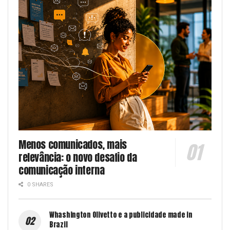
Menos comunicados, mais
relevância: o novo desafio da
comunicação interna
0 SHARES
Whashington Olivetto e a publicidade made in
Brazil