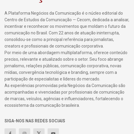
A Plataforma Negócios da Comunicação é o núcleo editorial do
Centro de Estudos da Comunicação — Cecom, dedicada a analisar,
incentivar e reconhecer os movimentos que moldam o futuro da
comunicação no Brasil. Com 22 anos de atuação ininterrupta,
consolidou-se como a principal referência para jornalistas,
creators e profissionais de comunicação corporativa.
Por meio de uma abordagem multiplataforma, oferece conteúdo
preciso, relevante e atualizado sobre o setor. Seu foco abrange
jornalismo, relações públicas, comunicação corporativa, novas
mídias, convergência tecnológica e branding, sempre com a
participação de especialistas e líderes do mercado.
As experiências promovidas pela Negócios da Comunicação são
acompanhadas e vivenciadas por profissionais de comunicação
de marcas, veículos, agências e influenciadores, fortalecendo o
ecossistema da comunicação brasileira.
SIGA-NOS NAS REDES SOCIAIS