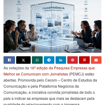
As votações da
16ª edição da Pesquisa Empresas que
Melhor se Comunicam com Jornalistas
(PEMCJ) estão
abertas. Promovida pelo Cecom – Centro de Estudos da
Comunicação e pela Plataforma Negócios da
Comunicação, a iniciativa convida jornalistas de todo o
país a indicar as empresas que mais se destacam pela
qualidade do relacionamento com a imprensa.