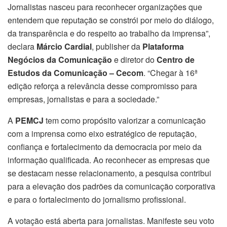
Jornalistas nasceu para reconhecer organizações que
entendem que reputação se constrói por meio do diálogo,
da transparência e do respeito ao trabalho da imprensa”,
declara
Márcio Cardial
, publisher da
Plataforma
Negócios da Comunicação
e diretor do
Centro de
Estudos da Comunicação – Cecom
. “Chegar à 16ª
edição reforça a relevância desse compromisso para
empresas, jornalistas e para a sociedade.”
A
PEMCJ
tem como propósito valorizar a comunicação
com a imprensa como eixo estratégico de reputação,
confiança e fortalecimento da democracia por meio da
informação qualificada. Ao reconhecer as empresas que
se destacam nesse relacionamento, a pesquisa contribui
para a elevação dos padrões da comunicação corporativa
e para o fortalecimento do jornalismo profissional.
A votação está aberta para jornalistas. Manifeste seu voto