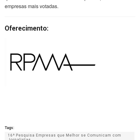
empresas mais votadas.
Oferecimento:
Tags:
16ª Pesquisa Empresas que Melhor se Comunicam com
Jornalistas