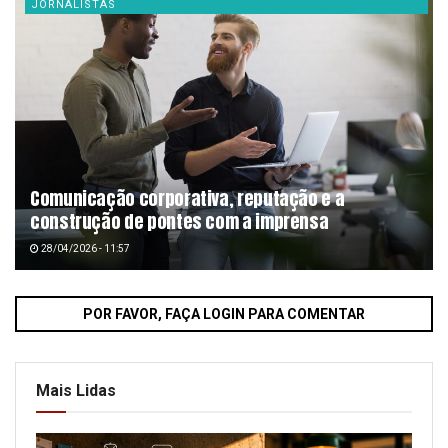
JORNALISTAS
Comunicação corporativa, reputação e a
construção de pontes com a imprensa
28/04/2026 - 11:57
POR FAVOR, FAÇA LOGIN PARA COMENTAR
Mais Lidas