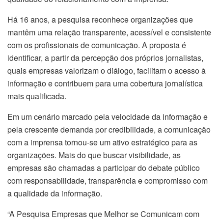
Há 16 anos, a pesquisa reconhece organizações que
mantêm uma relação transparente, acessível e consistente
com os profissionais de comunicação. A proposta é
identificar, a partir da percepção dos próprios jornalistas,
quais empresas valorizam o diálogo, facilitam o acesso à
informação e contribuem para uma cobertura jornalística
mais qualificada.
Em um cenário marcado pela velocidade da informação e
pela crescente demanda por credibilidade, a comunicação
com a imprensa tornou-se um ativo estratégico para as
organizações. Mais do que buscar visibilidade, as
empresas são chamadas a participar do debate público
com responsabilidade, transparência e compromisso com
a qualidade da informação.
“A Pesquisa Empresas que Melhor se Comunicam com