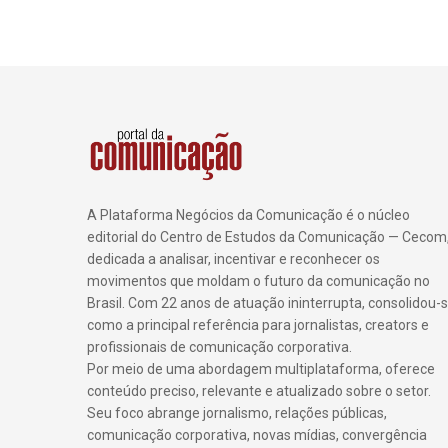
A Plataforma Negócios da Comunicação é o núcleo
editorial do Centro de Estudos da Comunicação — Cecom
dedicada a analisar, incentivar e reconhecer os
movimentos que moldam o futuro da comunicação no
Brasil. Com 22 anos de atuação ininterrupta, consolidou-
como a principal referência para jornalistas, creators e
profissionais de comunicação corporativa.
Por meio de uma abordagem multiplataforma, oferece
conteúdo preciso, relevante e atualizado sobre o setor.
Seu foco abrange jornalismo, relações públicas,
comunicação corporativa, novas mídias, convergência