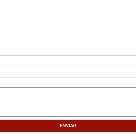
ENVIAR