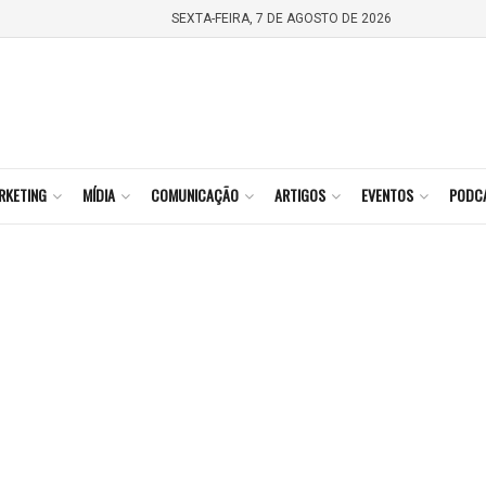
SEXTA-FEIRA, 7 DE AGOSTO DE 2026
RKETING
MÍDIA
COMUNICAÇÃO
ARTIGOS
EVENTOS
PODC