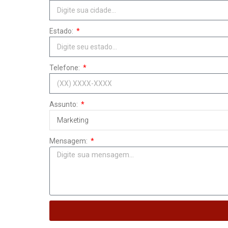
Estado:
Telefone:
Assunto:
Marketing
Mensagem: