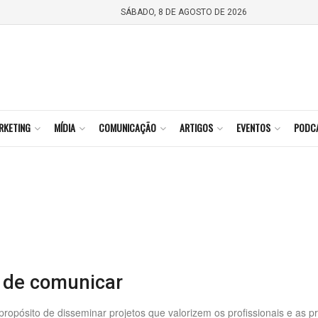
SÁBADO, 8 DE AGOSTO DE 2026
RKETING
MÍDIA
COMUNICAÇÃO
ARTIGOS
EVENTOS
PODC
 de comunicar
pósito de disseminar projetos que valorizem os profissionais e as pr