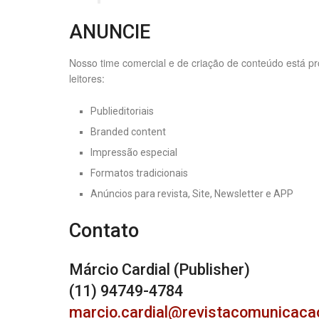
ANUNCIE
Nosso time comercial e de criação de conteúdo está p
leitores:
Publieditoriais
Branded content
Impressão especial
Formatos tradicionais
Anúncios para revista, Site, Newsletter e APP
Contato
Márcio Cardial (Publisher)
(11) 94749-4784
marcio.cardial@revistacomunicaca