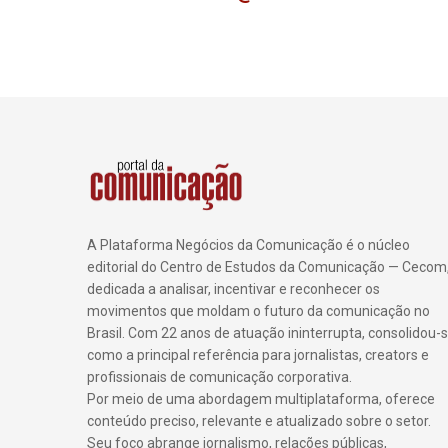
A Plataforma Negócios da Comunicação é o núcleo
editorial do Centro de Estudos da Comunicação — Cecom
dedicada a analisar, incentivar e reconhecer os
movimentos que moldam o futuro da comunicação no
Brasil. Com 22 anos de atuação ininterrupta, consolidou-
como a principal referência para jornalistas, creators e
profissionais de comunicação corporativa.
Por meio de uma abordagem multiplataforma, oferece
conteúdo preciso, relevante e atualizado sobre o setor.
Seu foco abrange jornalismo, relações públicas,