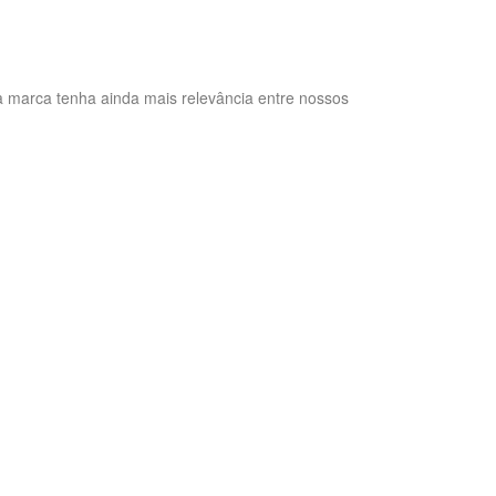
a marca tenha ainda mais relevância entre nossos