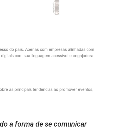
gresso do país. Apenas com empresas alinhadas com
 digitais com sua linguagem acessível e engajadora
bre as principais tendências ao promover eventos,
ndo a forma de se comunicar