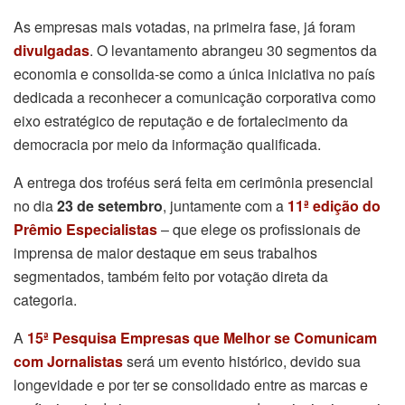
As empresas mais votadas, na primeira fase, já foram
divulgadas
. O levantamento abrangeu 30 segmentos da
economia e consolida-se como a única iniciativa no país
dedicada a reconhecer a comunicação corporativa como
eixo estratégico de reputação e de fortalecimento da
democracia por meio da informação qualificada.
A entrega dos troféus será feita em cerimônia presencial
no dia
23 de setembro
, juntamente com a
11ª edição do
Prêmio Especialistas
– que elege os profissionais de
imprensa de maior destaque em seus trabalhos
segmentados, também feito por votação direta da
categoria.
A
15ª Pesquisa Empresas que Melhor se Comunicam
com Jornalistas
será um evento histórico, devido sua
longevidade e por ter se consolidado entre as marcas e