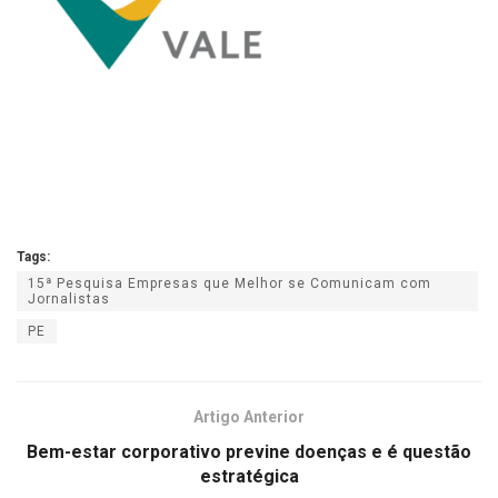
Tags:
15ª Pesquisa Empresas que Melhor se Comunicam com
Jornalistas
PE
Artigo Anterior
Bem-estar corporativo previne doenças e é questão
estratégica