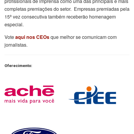
profissionais de imprensa como uma das principais e mais
completas premiações do setor. Empresas premiadas pela
15ª vez consecutiva também receberão homenagem
especial.
Vote
aqui nos CEOs
que melhor se comunicam com
jornalistas.
Oferecimento: