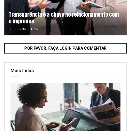
Transparência é a chave no relacionamento com
a imprensa
11/06/2026 - 11:35
POR FAVOR, FAÇA LOGIN PARA COMENTAR
Mais Lidas