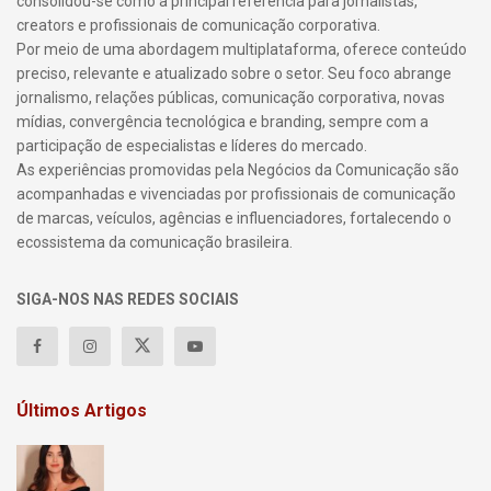
consolidou-se como a principal referência para jornalistas,
creators e profissionais de comunicação corporativa.
Por meio de uma abordagem multiplataforma, oferece conteúdo
preciso, relevante e atualizado sobre o setor. Seu foco abrange
jornalismo, relações públicas, comunicação corporativa, novas
mídias, convergência tecnológica e branding, sempre com a
participação de especialistas e líderes do mercado.
As experiências promovidas pela Negócios da Comunicação são
acompanhadas e vivenciadas por profissionais de comunicação
de marcas, veículos, agências e influenciadores, fortalecendo o
ecossistema da comunicação brasileira.
SIGA-NOS NAS REDES SOCIAIS
Últimos Artigos