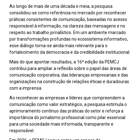
Ao longo de mais de uma década e meia, a pesquisa
consolidou-se como referência no mercado por reconhecer
práticas consistentes de comunicação, baseadas no acesso
responsável à informação, na clareza das mensagens e no
respeito ao trabalho jornalístico. Em um ambiente marcado
por transformações profundas no ecossistema informativo,
esse diálogo torna-se ainda mais relevante para o
fortalecimento da democracia e da credibilidade institucional.
Mais do que apontar resultados, a 16ª edição da PEMCJ
contribui para ampliar a reflexão sobre o papel das áreas de
comunicação corporativa, das lideranças empresariais e das
organizações na construção de relações éticas e duradouras
com a imprensa.
Ao reconhecer as empresas e líderes que compreendem a
comunicação como valor estratégico, a pesquisa estimula o
aprimoramento contínuo das práticas do setor e reforça a
importância do jornalismo profissional como pilar essencial
para uma sociedade mais informada, transparente e
responsável.