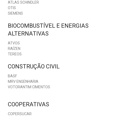
ATLAS SCHINDLER
OTIS
SIEMENS
BIOCOMBUSTÍVEL E ENERGIAS
ALTERNATIVAS
ATVOS
RAÍZEN
TEREOS
CONSTRUÇÃO CIVIL
BASF
MRV ENGENHARIA
VOTORANTIM CIMENTOS
COOPERATIVAS
COPERSUCAR