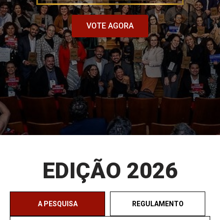
VOTE AGORA
EDIÇÃO 2026
A PESQUISA
REGULAMENTO