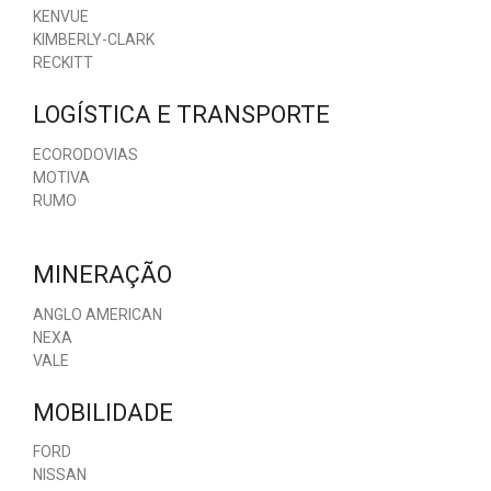
KENVUE
KIMBERLY-CLARK
RECKITT
LOGÍSTICA E TRANSPORTE
ECORODOVIAS
MOTIVA
RUMO
MINERAÇÃO
ANGLO AMERICAN
NEXA
VALE
MOBILIDADE
FORD
NISSAN