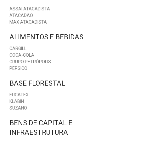
ASSAÍ ATACADISTA
ATACADÃO
MAX ATACADISTA
ALIMENTOS E BEBIDAS
CARGILL
COCA-COLA
GRUPO PETRÓPOLIS
PEPSICO
BASE FLORESTAL
EUCATEX
KLABIN
SUZANO
BENS DE CAPITAL E
INFRAESTRUTURA