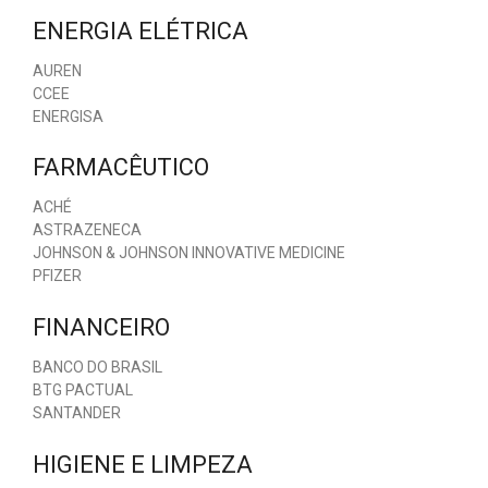
ENERGIA ELÉTRICA
AUREN
CCEE
ENERGISA
FARMACÊUTICO
ACHÉ
ASTRAZENECA
JOHNSON & JOHNSON INNOVATIVE MEDICINE
PFIZER
FINANCEIRO
BANCO DO BRASIL
BTG PACTUAL
SANTANDER
HIGIENE E LIMPEZA