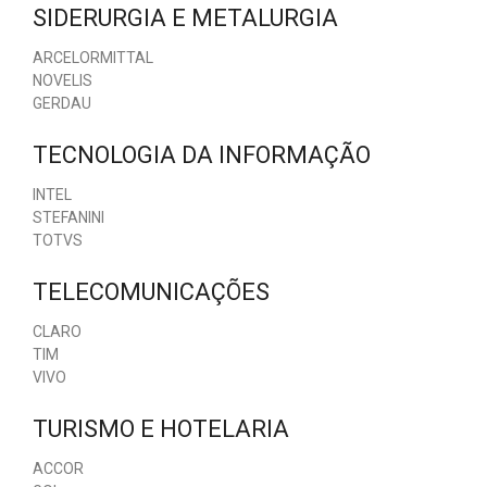
SIDERURGIA E METALURGIA
ARCELORMITTAL
NOVELIS
GERDAU
TECNOLOGIA DA INFORMAÇÃO
INTEL
STEFANINI
TOTVS
TELECOMUNICAÇÕES
CLARO
TIM
VIVO
TURISMO E HOTELARIA
ACCOR