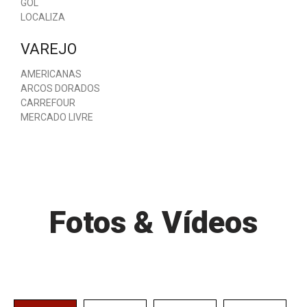
GOL
LOCALIZA
VAREJO
AMERICANAS
ARCOS DORADOS
CARREFOUR
MERCADO LIVRE
Fotos & Vídeos