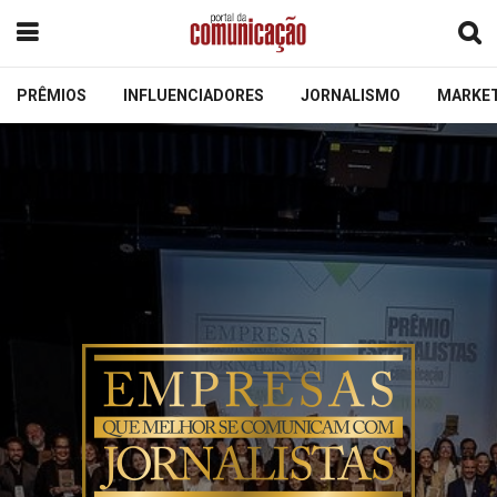
PRÊMIOS
INFLUENCIADORES
JORNALISMO
MARKE