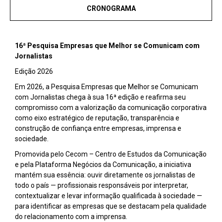
CRONOGRAMA
16ª Pesquisa Empresas que Melhor se Comunicam com
Jornalistas
Edição 2026
Em 2026, a Pesquisa Empresas que Melhor se Comunicam
com Jornalistas chega à sua 16ª edição e reafirma seu
compromisso com a valorização da comunicação corporativa
como eixo estratégico de reputação, transparência e
construção de confiança entre empresas, imprensa e
sociedade.
Promovida pelo Cecom – Centro de Estudos da Comunicação
e pela Plataforma Negócios da Comunicação, a iniciativa
mantém sua essência: ouvir diretamente os jornalistas de
todo o país — profissionais responsáveis por interpretar,
contextualizar e levar informação qualificada à sociedade —
para identificar as empresas que se destacam pela qualidade
do relacionamento com a imprensa.