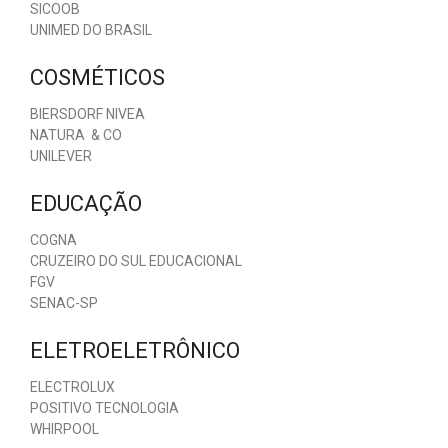
SICOOB
UNIMED DO BRASIL
COSMÉTICOS
BIERSDORF NIVEA
NATURA & CO
UNILEVER
EDUCAÇÃO
COGNA
CRUZEIRO DO SUL EDUCACIONAL
FGV
SENAC-SP
ELETROELETRÔNICO
ELECTROLUX
POSITIVO TECNOLOGIA
WHIRPOOL