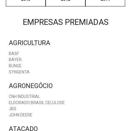
EMPRESAS PREMIADAS
AGRICULTURA
BASF
BAYER
BUNGE
SYNGENTA
AGRONEGÓCIO
CNH INDUSTRIAL
ELDORADO BRASIL CELULOSE
JBS
JOHN DEERE
ATACADO