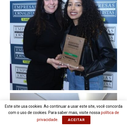
Este site usa cookies. Ao continuar a usar este site, você concorda
com o uso de cookies. Para saber mais, visite nossa
política de
privacidade
.
ACEITAR