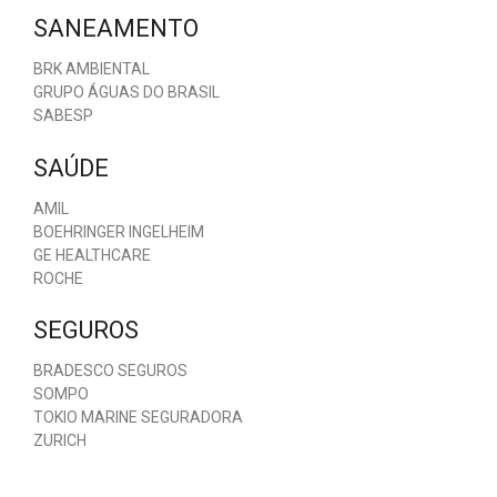
SANEAMENTO
BRK AMBIENTAL
GRUPO ÁGUAS DO BRASIL
SABESP
SAÚDE
AMIL
BOEHRINGER INGELHEIM
GE HEALTHCARE
ROCHE
SEGUROS
BRADESCO SEGUROS
SOMPO
TOKIO MARINE SEGURADORA
ZURICH