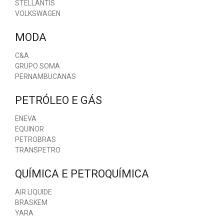
STELLANTIS
VOLKSWAGEN
MODA
C&A
GRUPO SOMA
PERNAMBUCANAS
PETRÓLEO E GÁS
ENEVA
EQUINOR
PETROBRAS
TRANSPETRO
QUÍMICA E PETROQUÍMICA
AIR LIQUIDE
BRASKEM
YARA