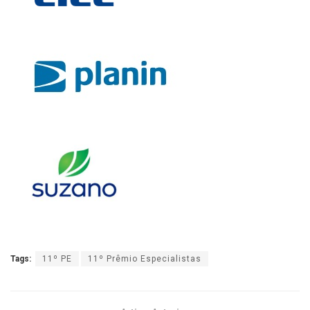
Tags:
11º PE
11º Prêmio Especialistas