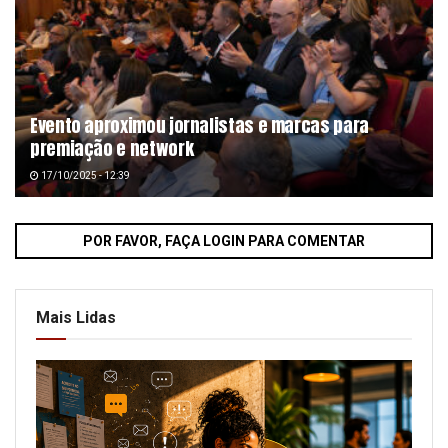
Evento aproximou jornalistas e marcas para
premiação e network
17/10/2025 - 12:39
POR FAVOR, FAÇA LOGIN PARA COMENTAR
Mais Lidas