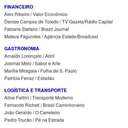
FINANCEIRO
Alex Ribeiro / Valor Econômico
Denise Campos de Toledo / TV Gazeta/Rádio Capital
Fabiane Stefano / Brazil Journal
Mateus Fagundes / Agência Estado/Broadcast
GASTRONOMIA
Arnaldo Lorençato / Abril
Josimar Melo / Sabor e Arte
Marília Miragaia / Folha de S. Paulo
Patrícia Ferraz / Estadão
LOGÍSTICA E TRANSPORTE
Aline Feltrin / Transporte Moderno
Fernando Richeti / Brasil Caminhoneiro
João Geraldo / O Carreteiro
Pedro Trucão / Pé na Estrada