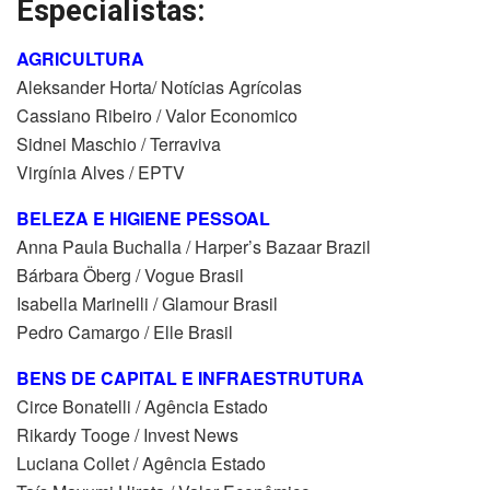
Especialistas:
AGRICULTURA
Aleksander Horta/ Notícias Agrícolas
Cassiano Ribeiro / Valor Economico
Sidnei Maschio / Terraviva
Virgínia Alves / EPTV
BELEZA E HIGIENE PESSOAL
Anna Paula Buchalla / Harper’s Bazaar Brazil
Bárbara Öberg / Vogue Brasil
Isabella Marinelli / Glamour Brasil
Pedro Camargo / Elle Brasil
BENS DE CAPITAL E INFRAESTRUTURA
Circe Bonatelli / Agência Estado
Rikardy Tooge / Invest News
Luciana Collet / Agência Estado