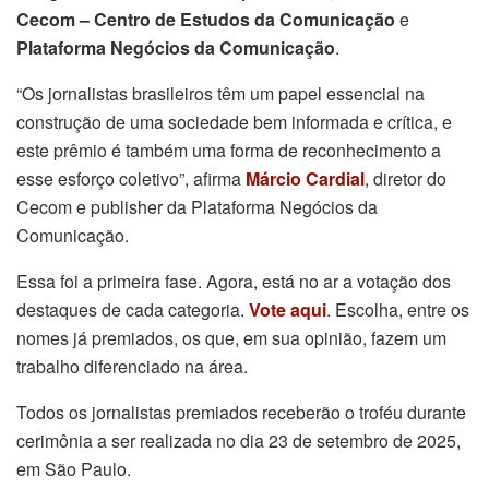
Cecom – Centro de Estudos da Comunicação
e
Plataforma Negócios da Comunicação
.
“Os jornalistas brasileiros têm um papel essencial na
construção de uma sociedade bem informada e crítica, e
este prêmio é também uma forma de reconhecimento a
esse esforço coletivo”, afirma
Márcio Cardial
, diretor do
Cecom e publisher da Plataforma Negócios da
Comunicação.
Essa foi a primeira fase. Agora, está no ar a votação dos
destaques de cada categoria.
Vote aqui
. Escolha, entre os
nomes já premiados, os que, em sua opinião, fazem um
trabalho diferenciado na área.
Todos os jornalistas premiados receberão o troféu durante
cerimônia a ser realizada no dia 23 de setembro de 2025,
em São Paulo.