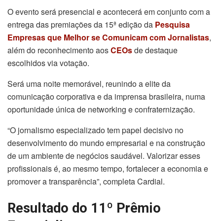
O evento será presencial e acontecerá em conjunto com a
entrega das premiações da 15ª edição da
Pesquisa
Empresas que Melhor se Comunicam com Jornalistas
,
além do reconhecimento aos
CEOs
de destaque
escolhidos via votação.
Será uma noite memorável, reunindo a elite da
comunicação corporativa e da imprensa brasileira, numa
oportunidade única de networking e confraternização.
“O jornalismo especializado tem papel decisivo no
desenvolvimento do mundo empresarial e na construção
de um ambiente de negócios saudável. Valorizar esses
profissionais é, ao mesmo tempo, fortalecer a economia e
promover a transparência”, completa Cardial.
Resultado do 11º Prêmio