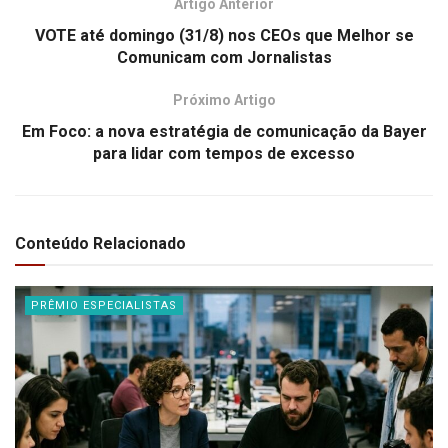
Artigo Anterior
VOTE até domingo (31/8) nos CEOs que Melhor se
Comunicam com Jornalistas
Próximo Artigo
Em Foco: a nova estratégia de comunicação da Bayer
para lidar com tempos de excesso
Conteúdo Relacionado
PRÊMIO ESPECIALISTAS