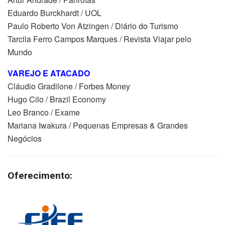
Eduardo Burckhardt / UOL
Paulo Roberto Von Atzingen / Diário do Turismo
Tarcila Ferro Campos Marques / Revista Viajar pelo
Mundo
VAREJO E ATACADO
Cláudio Gradilone / Forbes Money
Hugo Cilo / Brazil Economy
Leo Branco / Exame
Mariana Iwakura / Pequenas Empresas & Grandes
Negócios
Oferecimento: