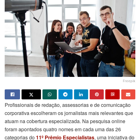
Freepik
Profissionais de redação, assessorias e de comunicação
corporativa escolheram os jornalistas mais relevantes que
atuam na cobertura especializada. Na pesquisa online
foram apontados quatro nomes em cada uma das 26
categorias do
11º Prêmio Especialistas
, uma iniciativa do