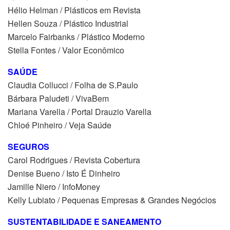
Hélio Helman / Plásticos em Revista
Hellen Souza / Plástico Industrial
Marcelo Fairbanks / Plástico Moderno
Stella Fontes / Valor Econômico
SAÚDE
Claudia Collucci / Folha de S.Paulo
Bárbara Paludeti / VivaBem
Mariana Varella / Portal Drauzio Varella
Chloé Pinheiro / Veja Saúde
SEGUROS
Carol Rodrigues / Revista Cobertura
Denise Bueno / Isto É Dinheiro
Jamille Niero / InfoMoney
Kelly Lubiato / Pequenas Empresas & Grandes Negócios
SUSTENTABILIDADE E SANEAMENTO