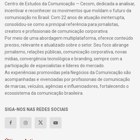
Centro de Estudos da Comunicação — Cecom, dedicada a analisar,
incentivar e reconhecer os movimentos que moldam o futuro da
comunicação no Brasil. Com 22 anos de atuação ininterrupta,
consolidou-se como a principal referência para jornalistas,
creators e profissionais de comunicação corporativa.
Por meio de uma abordagem multiplataforma, oferece conteúdo
preciso, relevante e atualizado sobre o setor. Seu foco abrange
jornalismo, relações públicas, comunicação corporativa, novas
mídias, convergência tecnológica e branding, sempre com a
participação de especialistas e líderes do mercado.
As experiências promovidas pela Negócios da Comunicação são
acompanhadas e vivenciadas por profissionais de comunicação
de marcas, veículos, agências e influenciadores, fortalecendo o
ecossistema da comunicação brasileira.
SIGA-NOS NAS REDES SOCIAIS