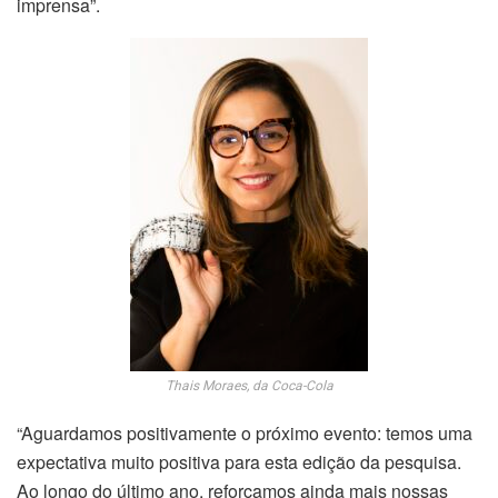
imprensa”.
Thais Moraes, da Coca-Cola
“Aguardamos positivamente o próximo evento: temos uma
expectativa muito positiva para esta edição da pesquisa.
Ao longo do último ano, reforçamos ainda mais nossas