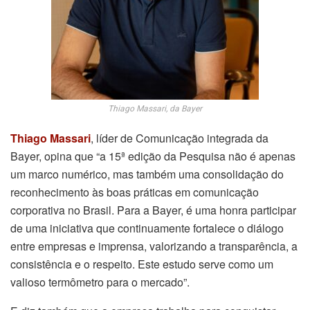
Thiago Massari, da Bayer
Thiago Massari
, líder de Comunicação integrada da
Bayer, opina que “a 15ª edição da Pesquisa não é apenas
um marco numérico, mas também uma consolidação do
reconhecimento às boas práticas em comunicação
corporativa no Brasil. Para a Bayer, é uma honra participar
de uma iniciativa que continuamente fortalece o diálogo
entre empresas e imprensa, valorizando a transparência, a
consistência e o respeito. Este estudo serve como um
valioso termômetro para o mercado”.