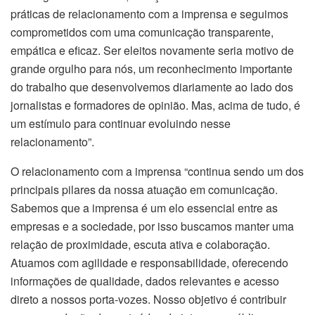
práticas de relacionamento com a imprensa e seguimos
comprometidos com uma comunicação transparente,
empática e eficaz. Ser eleitos novamente seria motivo de
grande orgulho para nós, um reconhecimento importante
do trabalho que desenvolvemos diariamente ao lado dos
jornalistas e formadores de opinião. Mas, acima de tudo, é
um estímulo para continuar evoluindo nesse
relacionamento”.
O relacionamento com a imprensa “continua sendo um dos
principais pilares da nossa atuação em comunicação.
Sabemos que a imprensa é um elo essencial entre as
empresas e a sociedade, por isso buscamos manter uma
relação de proximidade, escuta ativa e colaboração.
Atuamos com agilidade e responsabilidade, oferecendo
informações de qualidade, dados relevantes e acesso
direto a nossos porta-vozes. Nosso objetivo é contribuir