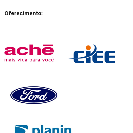
Oferecimento: