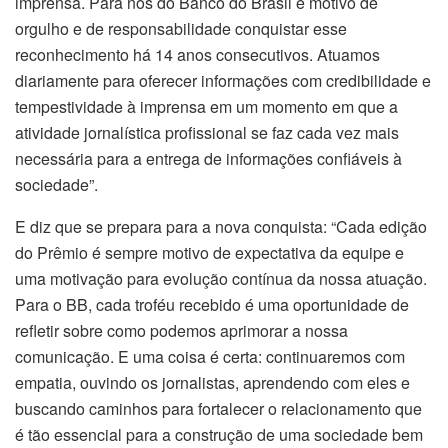
imprensa. Para nós do Banco do Brasil é motivo de
orgulho e de responsabilidade conquistar esse
reconhecimento há 14 anos consecutivos. Atuamos
diariamente para oferecer informações com credibilidade e
tempestividade à imprensa em um momento em que a
atividade jornalística profissional se faz cada vez mais
necessária para a entrega de informações confiáveis à
sociedade”.
E diz que se prepara para a nova conquista: “Cada edição
do Prêmio é sempre motivo de expectativa da equipe e
uma motivação para evolução contínua da nossa atuação.
Para o BB, cada troféu recebido é uma oportunidade de
refletir sobre como podemos aprimorar a nossa
comunicação. E uma coisa é certa: continuaremos com
empatia, ouvindo os jornalistas, aprendendo com eles e
buscando caminhos para fortalecer o relacionamento que
é tão essencial para a construção de uma sociedade bem