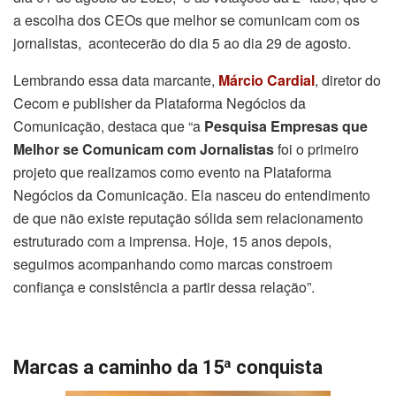
a escolha dos CEOs que melhor se comunicam com os
jornalistas, acontecerão do dia 5 ao dia 29 de agosto.
Lembrando essa data marcante,
Márcio Cardial
, diretor do
Cecom e publisher da Plataforma Negócios da
Comunicação, destaca que “a
Pesquisa Empresas que
Melhor se Comunicam com Jornalistas
foi o primeiro
projeto que realizamos como evento na Plataforma
Negócios da Comunicação. Ela nasceu do entendimento
de que não existe reputação sólida sem relacionamento
estruturado com a imprensa. Hoje, 15 anos depois,
seguimos acompanhando como marcas constroem
confiança e consistência a partir dessa relação”.
Marcas a caminho da 15ª conquista