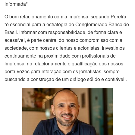
informada”.
O bom relacionamento com a imprensa, segundo Pereira,
“é essencial para a estratégia do Conglomerado Banco do
Brasil. Informar com responsabilidade, de forma clara e
acessível, é parte central do nosso compromisso com a
sociedade, com nossos clientes e acionistas. Investimos
continuamente na proximidade com profissionais de
imprensa, no relacionamento e qualificação dos nossos
porta-vozes para interação com os jornalistas, sempre
buscando a construção de um diálogo sólido e confiável”.