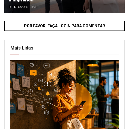
11/06/2026 - 11:35
POR FAVOR, FAÇA LOGIN PARA COMENTAR
Mais Lidas