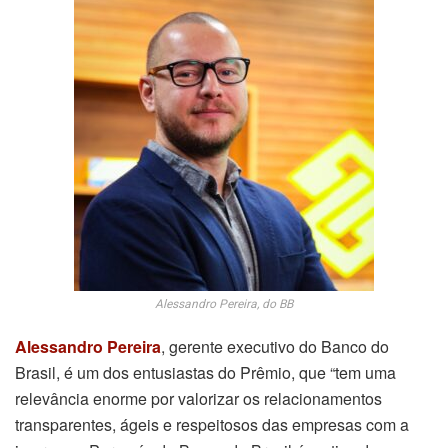
Alessandro Pereira, do BB
Alessandro Pereira
, gerente executivo do Banco do
Brasil, é um dos entusiastas do Prêmio, que “tem uma
relevância enorme por valorizar os relacionamentos
transparentes, ágeis e respeitosos das empresas com a