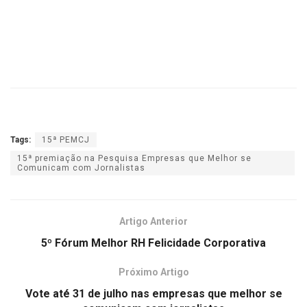
Tags:
15ª PEMCJ
15ª premiação na Pesquisa Empresas que Melhor se
Comunicam com Jornalistas
Artigo Anterior
5º Fórum Melhor RH Felicidade Corporativa
Próximo Artigo
Vote até 31 de julho nas empresas que melhor se