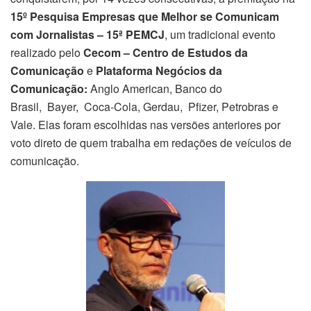
15º Pesquisa Empresas que Melhor se Comunicam
com Jornalistas – 15ª PEMCJ
, um tradicional evento
realizado pelo
Cecom – Centro de Estudos da
Comunicação
e
Plataforma Negócios da
Comunicação:
Anglo American, Banco do
Brasil, Bayer, Coca-Cola, Gerdau, Pfizer, Petrobras e
Vale. Elas foram escolhidas nas versões anteriores por
voto direto de quem trabalha em redações de veículos de
comunicação.