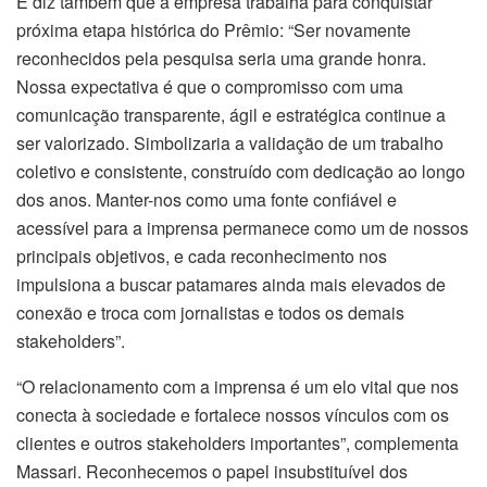
E diz também que a empresa trabalha para conquistar
próxima etapa histórica do Prêmio: “Ser novamente
reconhecidos pela pesquisa seria uma grande honra.
Nossa expectativa é que o compromisso com uma
comunicação transparente, ágil e estratégica continue a
ser valorizado. Simbolizaria a validação de um trabalho
coletivo e consistente, construído com dedicação ao longo
dos anos. Manter-nos como uma fonte confiável e
acessível para a imprensa permanece como um de nossos
principais objetivos, e cada reconhecimento nos
impulsiona a buscar patamares ainda mais elevados de
conexão e troca com jornalistas e todos os demais
stakeholders”.
“O relacionamento com a imprensa é um elo vital que nos
conecta à sociedade e fortalece nossos vínculos com os
clientes e outros stakeholders importantes”, complementa
Massari. Reconhecemos o papel insubstituível dos