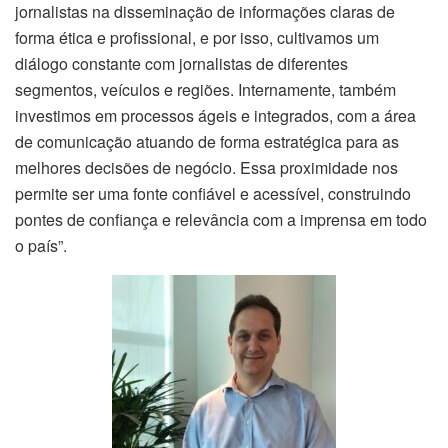
jornalistas na disseminação de informações claras de
forma ética e profissional, e por isso, cultivamos um
diálogo constante com jornalistas de diferentes
segmentos, veículos e regiões. Internamente, também
investimos em processos ágeis e integrados, com a área
de comunicação atuando de forma estratégica para as
melhores decisões de negócio. Essa proximidade nos
permite ser uma fonte confiável e acessível, construindo
pontes de confiança e relevância com a imprensa em todo
o país”.