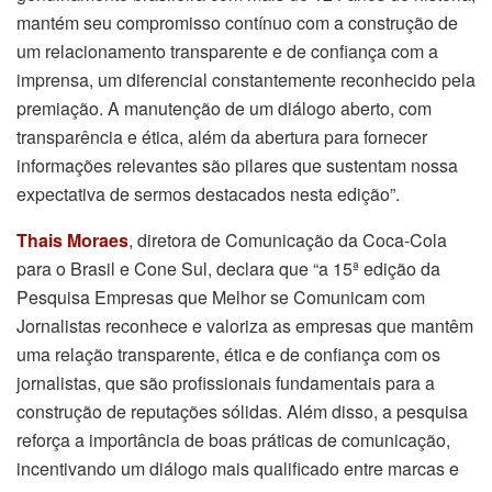
mantém seu compromisso contínuo com a construção de
um relacionamento transparente e de confiança com a
imprensa, um diferencial constantemente reconhecido pela
premiação. A manutenção de um diálogo aberto, com
transparência e ética, além da abertura para fornecer
informações relevantes são pilares que sustentam nossa
expectativa de sermos destacados nesta edição”.
Thais Moraes
, diretora de Comunicação da Coca-Cola
para o Brasil e Cone Sul, declara que “a 15
ª
edição da
Pesquisa Empresas que Melhor se Comunicam com
Jornalistas reconhece e valoriza as empresas que mantêm
uma relação transparente, ética e de confiança com os
jornalistas, que são profissionais fundamentais para a
construção de reputações sólidas. Além disso, a pesquisa
reforça a importância de boas práticas de comunicação,
incentivando um diálogo mais qualificado entre marcas e