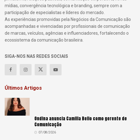
mídias, convergência tecnológica e branding, sempre com a
participação de especialistas e líderes do mercado.
As experiências promovidas pela Negócios da Comunicação são
acompanhadas e vivenciadas por profissionais de comunicação
de marcas, veículos, agências e influenciadores, fortalecendo o
ecossistema da comunicação brasileira.
SIGA-NOS NAS REDES SOCIAIS
Últimos Artigos
Ondina anuncia Camilla Bello como gerente de
Comunicação
07/08/2026