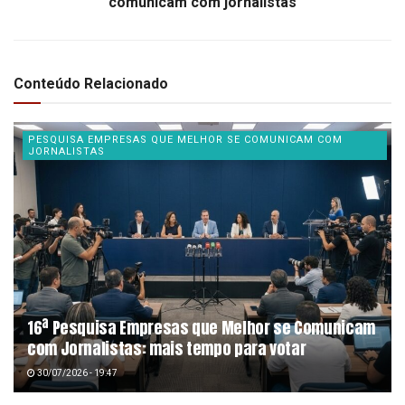
comunicam com jornalistas
Conteúdo Relacionado
PESQUISA EMPRESAS QUE MELHOR SE COMUNICAM COM
JORNALISTAS
16ª Pesquisa Empresas que Melhor se Comunicam
com Jornalistas: mais tempo para votar
30/07/2026 - 19:47