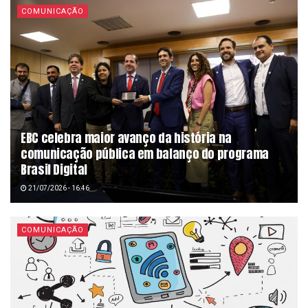
COMUNICAÇÃO
EBC celebra maior avanço da história na
comunicação pública em balanço do programa
Brasil Digital
21/07/2026 - 16:46
COMUNICAÇÃO