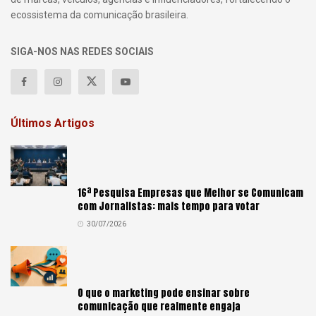
ecossistema da comunicação brasileira.
SIGA-NOS NAS REDES SOCIAIS
Últimos Artigos
16ª Pesquisa Empresas que Melhor se Comunicam
com Jornalistas: mais tempo para votar
30/07/2026
O que o marketing pode ensinar sobre
comunicação que realmente engaja