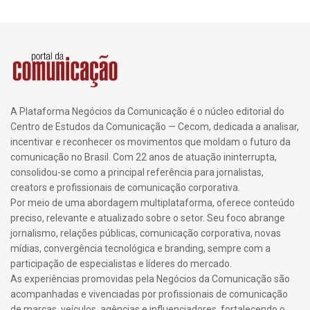
A Plataforma Negócios da Comunicação é o núcleo editorial do
Centro de Estudos da Comunicação — Cecom, dedicada a analisar,
incentivar e reconhecer os movimentos que moldam o futuro da
comunicação no Brasil. Com 22 anos de atuação ininterrupta,
consolidou-se como a principal referência para jornalistas,
creators e profissionais de comunicação corporativa.
Por meio de uma abordagem multiplataforma, oferece conteúdo
preciso, relevante e atualizado sobre o setor. Seu foco abrange
jornalismo, relações públicas, comunicação corporativa, novas
mídias, convergência tecnológica e branding, sempre com a
participação de especialistas e líderes do mercado.
As experiências promovidas pela Negócios da Comunicação são
acompanhadas e vivenciadas por profissionais de comunicação
de marcas, veículos, agências e influenciadores, fortalecendo o