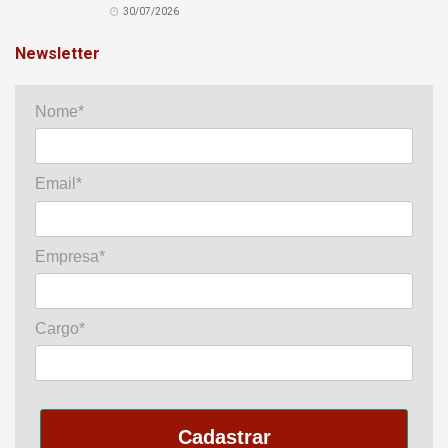
30/07/2026
Newsletter
Nome*
Email*
Empresa*
Cargo*
Cadastrar