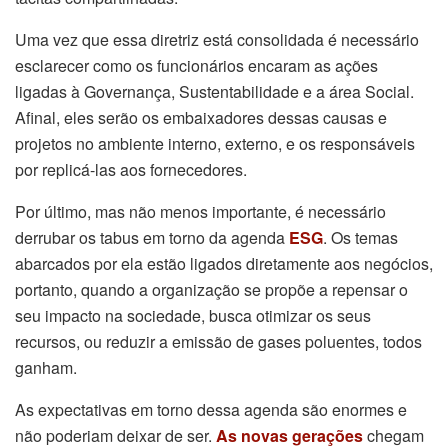
Uma vez que essa diretriz está consolidada é necessário
esclarecer como os funcionários encaram as ações
ligadas à Governança, Sustentabilidade e a área Social.
Afinal, eles serão os embaixadores dessas causas e
projetos no ambiente interno, externo, e os responsáveis
por replicá-las aos fornecedores.
Por último, mas não menos importante, é necessário
derrubar os tabus em torno da agenda
ESG
. Os temas
abarcados por ela estão ligados diretamente aos negócios,
portanto, quando a organização se propõe a repensar o
seu impacto na sociedade, busca otimizar os seus
recursos, ou reduzir a emissão de gases poluentes, todos
ganham.
As expectativas em torno dessa agenda são enormes e
não poderiam deixar de ser.
As novas gerações
chegam