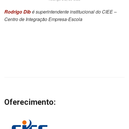
Rodrigo Dib
é superintendente institucional do CIEE –
Centro de Integração Empresa-Escola
Oferecimento: