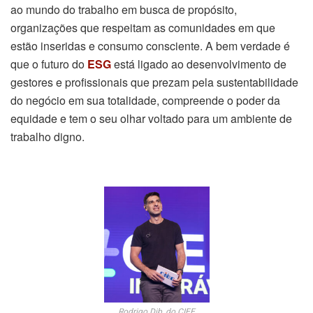
ao mundo do trabalho em busca de propósito,
organizações que respeitam as comunidades em que
estão inseridas e consumo consciente. A bem verdade é
que o futuro do
ESG
está ligado ao desenvolvimento de
gestores e profissionais que prezam pela sustentabilidade
do negócio em sua totalidade, compreende o poder da
equidade e tem o seu olhar voltado para um ambiente de
trabalho digno.
Rodrigo Dib, do CIEE