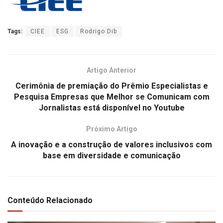
Tags:
CIEE
ESG
Rodrigo Dib
Artigo Anterior
Cerimônia de premiação do Prêmio Especialistas e
Pesquisa Empresas que Melhor se Comunicam com
Jornalistas está disponível no Youtube
Próximo Artigo
A inovação e a construção de valores inclusivos com
base em diversidade e comunicação
Conteúdo Relacionado