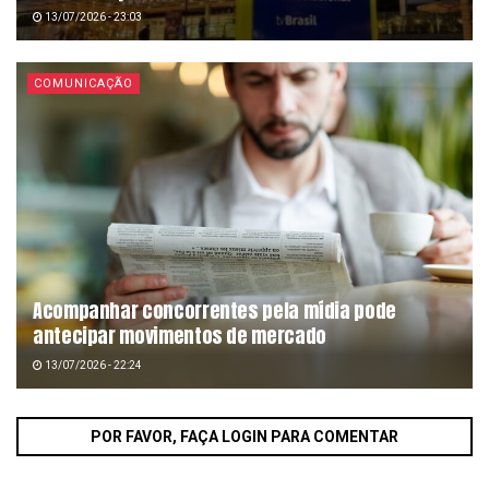
13/07/2026 - 23:03
COMUNICAÇÃO
Acompanhar concorrentes pela mídia pode
antecipar movimentos de mercado
13/07/2026 - 22:24
POR FAVOR, FAÇA LOGIN PARA COMENTAR