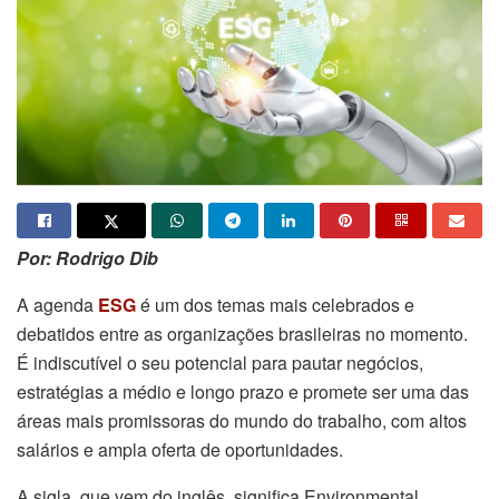
Por: Rodrigo Dib
A agenda
ESG
é um dos temas mais celebrados e
debatidos entre as organizações brasileiras no momento.
É indiscutível o seu potencial para pautar negócios,
estratégias a médio e longo prazo e promete ser uma das
áreas mais promissoras do mundo do trabalho, com altos
salários e ampla oferta de oportunidades.
A sigla, que vem do inglês, significa Environmental