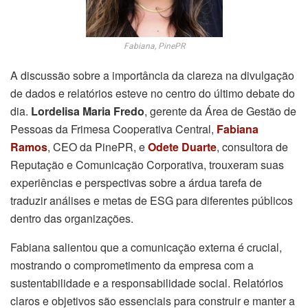
Fabiana, PinePR
A discussão sobre a importância da clareza na divulgação
de dados e relatórios esteve no centro do último debate do
dia.
Lordelisa Maria Fredo
, gerente da Área de Gestão de
Pessoas da Frimesa Cooperativa Central,
Fabiana
Ramos
, CEO da PinePR, e
Odete Duarte
, consultora de
Reputação e Comunicação Corporativa, trouxeram suas
experiências e perspectivas sobre a árdua tarefa de
traduzir análises e metas de ESG para diferentes públicos
dentro das organizações.
Fabiana salientou que a comunicação externa é crucial,
mostrando o comprometimento da empresa com a
sustentabilidade e a responsabilidade social. Relatórios
claros e objetivos são essenciais para construir e manter a