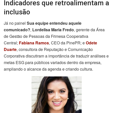
Indicadores que retroalimentam a
inclusão
Já no painel
Sua equipe entendeu aquele
comunicado?
,
Lordelisa Maria Fredo
, gerente da Área
de Gestão de Pessoas da Frimesa Cooperativa
Central;
Fabiana Ramos
, CEO da PinePR; e
Odete
Duarte
, consultora de Reputação e Comunicação
Corporativa discutiram a importância de traduzir análises e
metas ESG para públicos variados dentro da empresa,
ampliando o alcance da agenda e criando cultura.