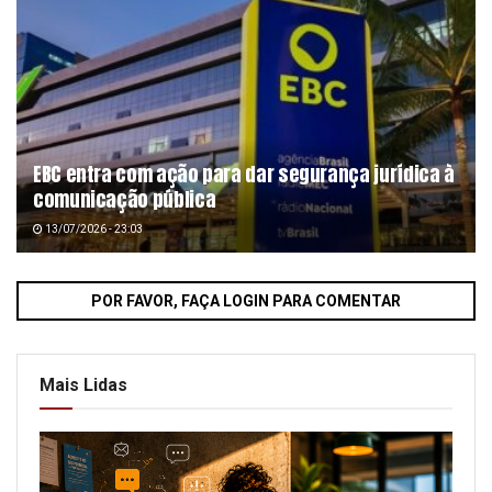
EBC entra com ação para dar segurança jurídica à
comunicação pública
13/07/2026 - 23:03
POR FAVOR, FAÇA LOGIN PARA COMENTAR
Mais Lidas