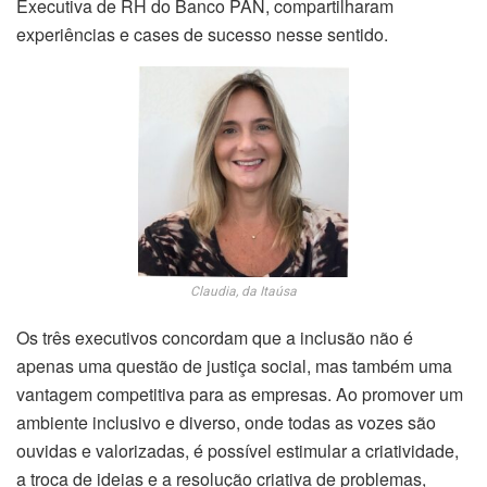
Executiva de RH do Banco PAN, compartilharam
experiências e cases de sucesso nesse sentido.
Claudia, da Itaúsa
Os três executivos concordam que a inclusão não é
apenas uma questão de justiça social, mas também uma
vantagem competitiva para as empresas. Ao promover um
ambiente inclusivo e diverso, onde todas as vozes são
ouvidas e valorizadas, é possível estimular a criatividade,
a troca de ideias e a resolução criativa de problemas,