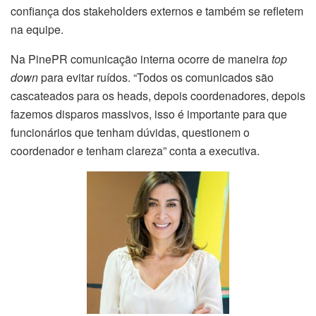
confiança dos stakeholders externos e também se refletem
na equipe.
Na PinePR comunicação interna ocorre de maneira
top
down
para evitar ruídos. “Todos os comunicados são
cascateados para os heads, depois coordenadores, depois
fazemos disparos massivos, isso é importante para que
funcionários que tenham dúvidas, questionem o
coordenador e tenham clareza” conta a executiva.