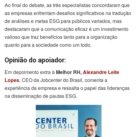
Ao final do debate, as três especialistas concordaram que
as empresas enfrentam desafios significativos na tradução
de análises e metas ESG para públicos variados, mas
destacaram que a comunicação eficaz é um investimento
valioso que traz benefícios tanto para a organização
quanto para a sociedade como um todo.
Opinião do apoiador
:
Em depoimento extra à
Melhor RH,
Alexandre Leite
Lopes
, CEO da Jobcenter do Brasil, comenta a
experiência da empresa e ressalta o papel das lideranças
na disseminação de pautas ESG.