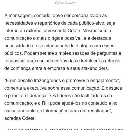
Odete Duarte
A mensagem, contudo, deve ser personalizada às
necessidades e repertórios de cada público-alvo, seja
interno ou externo, acrescenta Odete. Mesmo com a
comunicação o mais dirigida possível, ela destaca a
necessidade de se criar canais de diálogo com esses
públicos. Podem ser até simples sessões de perguntas e
respostas, para esclarecer dúvidas e fortalecer a relação
de confiança entre a empresa e seus stakeholders.
“É um desafio trazer grupos e promover o engajamento”,
comenta a executiva sobre essa comunicação. E destaca
o papel da liderança: “Os líderes são facilitadores da
comunicação, e o RH pode ajudá-los no conteúdo e no
cascateamento de informações para dar resultados”,
acredita Odete.