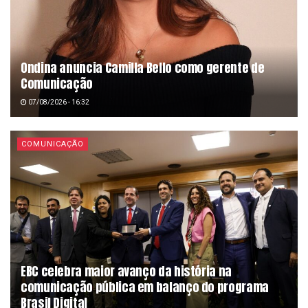
Ondina anuncia Camilla Bello como gerente de
Comunicação
07/08/2026 - 16:32
COMUNICAÇÃO
EBC celebra maior avanço da história na
comunicação pública em balanço do programa
Brasil Digital