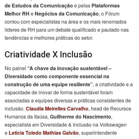
de Estudos da Comunicação
e pelas
Plataformas
Melhor RH
e
Negócios da Comunicação
, o Fórum
contou com especialistas na área e os mais renomados
líderes de RH para um debate qualificado e pautado nas
tendências e melhores práticas do setor.
Criatividade X Inclusão
No painel
“A chave da inovação sustentável –
Diversidade como componente essencial na
construção de uma equipe resiliente”
, a criatividade e a
capacidade de inovar de forma sustentável foram
associadas a equipes diversas e práticas consistentes de
inclusão.
Claudia Meirelles Carvalho
, head de Recursos
Humanos da Itaúsa,
Guilherme do Nascimento
,
especialista em Diversidade & Inclusão na Volkswagen
e
Leticia Toledo Mathias Galvão
, superintendente