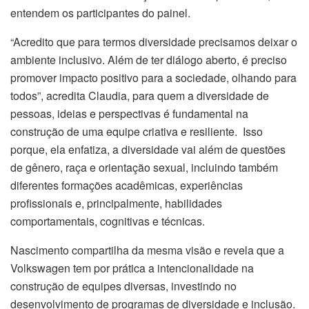
entendem os participantes do painel.
“Acredito que para termos diversidade precisamos deixar o
ambiente inclusivo. Além de ter diálogo aberto, é preciso
promover impacto positivo para a sociedade, olhando para
todos”, acredita Claudia, para quem a diversidade de
pessoas, ideias e perspectivas é fundamental na
construção de uma equipe criativa e resiliente. Isso
porque, ela enfatiza, a diversidade vai além de questões
de gênero, raça e orientação sexual, incluindo também
diferentes formações acadêmicas, experiências
profissionais e, principalmente, habilidades
comportamentais, cognitivas e técnicas.
Nascimento compartilha da mesma visão e revela que a
Volkswagen tem por prática a intencionalidade na
construção de equipes diversas, investindo no
desenvolvimento de programas de diversidade e inclusão.