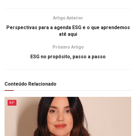
Artigo Anterior
Perspectivas para a agenda ESG e o que aprendemos
até aqui
Próximo Artigo
ESG no propósito, passo a passo
Conteúdo Relacionado
RP