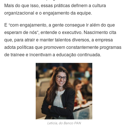
Mais do que isso, essas práticas definem a cultura
organizacional e o engajamento da equipe.
E “com engajamento, a gente consegue ir além do que
esperam de nós”, entende o executivo. Nascimento cita
que, para atrair e manter talentos diversos, a empresa
adota políticas que promovem constantemente programas
de trainee e incentivam a educação continuada.
Leticia, do Banco PAN