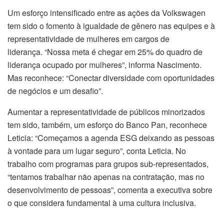
Um esforço intensificado entre as ações da Volkswagen
tem sido o fomento à igualdade de gênero nas equipes e à
representatividade de mulheres em cargos de
liderança. “Nossa meta é chegar em 25% do quadro de
liderança ocupado por mulheres”, informa Nascimento.
Mas reconhece: “Conectar diversidade com oportunidades
de negócios e um desafio”.
Aumentar a representatividade de públicos minorizados
tem sido, também, um esforço do Banco Pan, reconhece
Leticia: “Começamos a agenda ESG deixando as pessoas
à vontade para um lugar seguro”, conta Leticia. No
trabalho com programas para grupos sub-representados,
“tentamos trabalhar não apenas na contratação, mas no
desenvolvimento de pessoas”, comenta a executiva sobre
o que considera fundamental à uma cultura inclusiva.