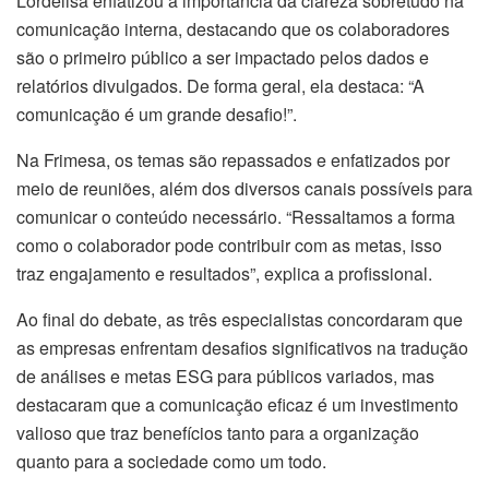
Lordelisa enfatizou a importância da clareza sobretudo na
comunicação interna, destacando que os colaboradores
são o primeiro público a ser impactado pelos dados e
relatórios divulgados. De forma geral, ela destaca: “A
comunicação é um grande desafio!”.
Na Frimesa, os temas são repassados e enfatizados por
meio de reuniões, além dos diversos canais possíveis para
comunicar o conteúdo necessário. “Ressaltamos a forma
como o colaborador pode contribuir com as metas, isso
traz engajamento e resultados”, explica a profissional.
Ao final do debate, as três especialistas concordaram que
as empresas enfrentam desafios significativos na tradução
de análises e metas ESG para públicos variados, mas
destacaram que a comunicação eficaz é um investimento
valioso que traz benefícios tanto para a organização
quanto para a sociedade como um todo.