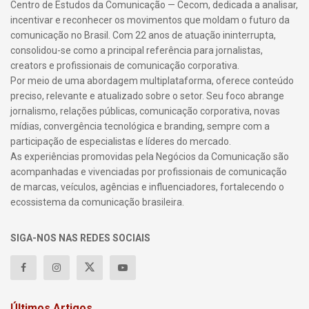
Centro de Estudos da Comunicação — Cecom, dedicada a analisar,
incentivar e reconhecer os movimentos que moldam o futuro da
comunicação no Brasil. Com 22 anos de atuação ininterrupta,
consolidou-se como a principal referência para jornalistas,
creators e profissionais de comunicação corporativa.
Por meio de uma abordagem multiplataforma, oferece conteúdo
preciso, relevante e atualizado sobre o setor. Seu foco abrange
jornalismo, relações públicas, comunicação corporativa, novas
mídias, convergência tecnológica e branding, sempre com a
participação de especialistas e líderes do mercado.
As experiências promovidas pela Negócios da Comunicação são
acompanhadas e vivenciadas por profissionais de comunicação
de marcas, veículos, agências e influenciadores, fortalecendo o
ecossistema da comunicação brasileira.
SIGA-NOS NAS REDES SOCIAIS
Últimos Artigos