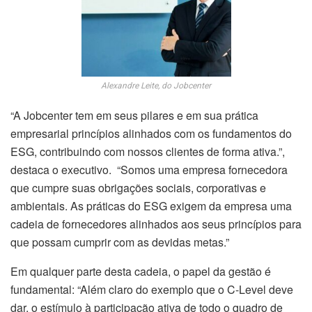
Alexandre Leite, do Jobcenter
“A Jobcenter tem em seus pilares e em sua prática
empresarial princípios alinhados com os fundamentos do
ESG, contribuindo com nossos clientes de forma ativa.”,
destaca o executivo. “Somos uma empresa fornecedora
que cumpre suas obrigações sociais, corporativas e
ambientais. As práticas do ESG exigem da empresa uma
cadeia de fornecedores alinhados aos seus princípios para
que possam cumprir com as devidas metas.”
Em qualquer parte desta cadeia, o papel da gestão é
fundamental: “Além claro do exemplo que o C-Level deve
dar, o estímulo à participação ativa de todo o quadro de