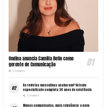
Ondina anuncia Camilla Bello como
gerente de Comunicação
0 SHARES
As revistas masculinas acabaram? Veículo
especializado completa 24 anos de existência
0 SHARES
Menos comunicados, mais relevância: o novo