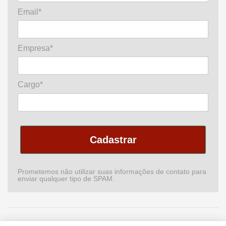
Email*
Empresa*
Cargo*
Cadastrar
Prometemos não utilizar suas informações de contato para
enviar qualquer tipo de SPAM.