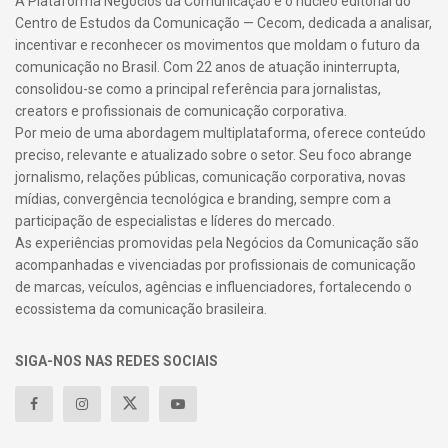
A Plataforma Negócios da Comunicação é o núcleo editorial do
Centro de Estudos da Comunicação — Cecom, dedicada a analisar,
incentivar e reconhecer os movimentos que moldam o futuro da
comunicação no Brasil. Com 22 anos de atuação ininterrupta,
consolidou-se como a principal referência para jornalistas,
creators e profissionais de comunicação corporativa.
Por meio de uma abordagem multiplataforma, oferece conteúdo
preciso, relevante e atualizado sobre o setor. Seu foco abrange
jornalismo, relações públicas, comunicação corporativa, novas
mídias, convergência tecnológica e branding, sempre com a
participação de especialistas e líderes do mercado.
As experiências promovidas pela Negócios da Comunicação são
acompanhadas e vivenciadas por profissionais de comunicação
de marcas, veículos, agências e influenciadores, fortalecendo o
ecossistema da comunicação brasileira.
SIGA-NOS NAS REDES SOCIAIS