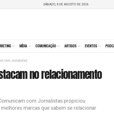
SÁBADO, 8 DE AGOSTO DE 2026
RKETING
MÍDIA
COMUNICAÇÃO
ARTIGOS
EVENTOS
PODC
am com Jornalistas
stacam no relacionamento
Comunicam com Jornalistas propiciou
 melhores marcas que sabem se relacionar