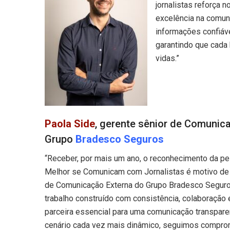
jornalistas reforça 
excelência na comun
informações confiáv
garantindo que cada 
vidas.”
Paola Side
, gerente sênior de Comunic
Grupo
Bradesco Seguros
“Receber, por mais um ano, o reconhecimento da 
Melhor se Comunicam com Jornalistas é motivo de 
de Comunicação Externa do Grupo Bradesco Seguros
trabalho construído com consistência, colaboração 
parceira essencial para uma comunicação transpare
cenário cada vez mais dinâmico, seguimos compro