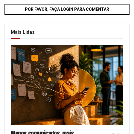
POR FAVOR, FAÇA LOGIN PARA COMENTAR
Mais Lidas
Menos comunicados, mais