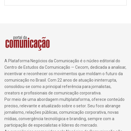
A Plataforma Negócios da Comunicação é o núcleo editorial do
Centro de Estudos da Comunicação — Cecom, dedicada a analisar,
incentivar e reconhecer os movimentos que moldam o futuro da
comunicação no Brasil. Com 22 anos de atuação ininterrupta,
consolidou-se como a principal referência para jornalistas,
creators e profissionais de comunicação corporativa.
Por meio de uma abordagem multiplataforma, oferece conteúdo
preciso, relevante e atualizado sobre o setor. Seu foco abrange
jornalismo, relações públicas, comunicação corporativa, novas
mídias, convergência tecnológica e branding, sempre com a
participação de especialistas e líderes do mercado.