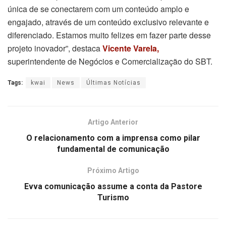
única de se conectarem com um conteúdo amplo e
engajado, através de um conteúdo exclusivo relevante e
diferenciado. Estamos muito felizes em fazer parte desse
projeto inovador”, destaca
Vicente Varela,
superintendente de Negócios e Comercialização do SBT.
Tags:
kwai
News
Últimas Notícias
Artigo Anterior
O relacionamento com a imprensa como pilar
fundamental de comunicação
Próximo Artigo
Evva comunicação assume a conta da Pastore
Turismo