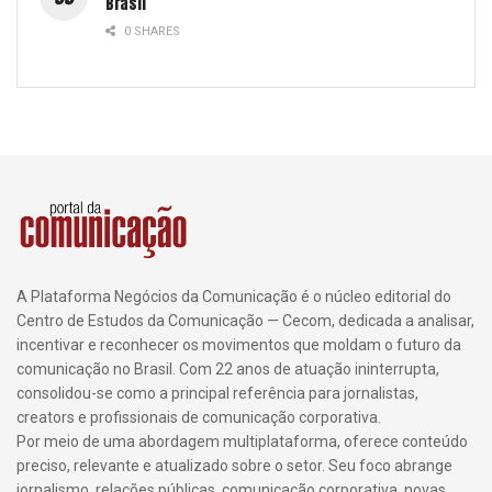
Brasil
0 SHARES
A Plataforma Negócios da Comunicação é o núcleo editorial do
Centro de Estudos da Comunicação — Cecom, dedicada a analisar,
incentivar e reconhecer os movimentos que moldam o futuro da
comunicação no Brasil. Com 22 anos de atuação ininterrupta,
consolidou-se como a principal referência para jornalistas,
creators e profissionais de comunicação corporativa.
Por meio de uma abordagem multiplataforma, oferece conteúdo
preciso, relevante e atualizado sobre o setor. Seu foco abrange
jornalismo, relações públicas, comunicação corporativa, novas