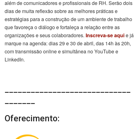
além de comunicadores e profissionais de RH. Serão dois
dias de muita reflexão sobre as melhores práticas e
estratégias para a construção de um ambiente de trabalho
que favoreça o diálogo e fortaleça a relação entre as
organizações e seus colaboradores.
Inscreva-se aqui
e já
marque na agenda: dias 29 e 30 de abril, das 14h às 20h,
com transmissão online e simultânea no YouTube e
LinkedIn.
_____________________________
_______
Oferecimento: