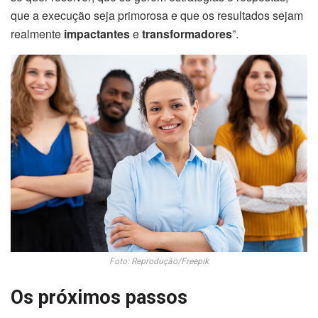
que a execução seja primorosa e que os resultados sejam
realmente
impactantes
e
transformadores
”.
Foto: Reprodução/Freepik
Os próximos passos