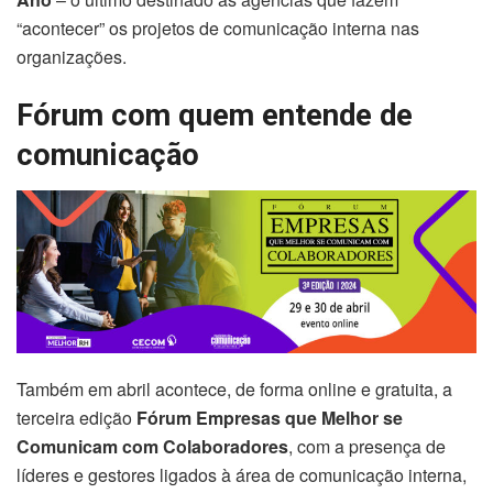
“acontecer” os projetos de comunicação interna nas
organizações.
Fórum com quem entende de
comunicação
Também em abril acontece, de forma online e gratuita, a
terceira edição
Fórum Empresas que Melhor se
Comunicam com Colaboradores
, com a presença de
líderes e gestores ligados à área de comunicação interna,