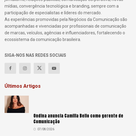
mídias, convergência tecnológica e branding, sempre com a
participação de especialistas e líderes do mercado.
As experiências promovidas pela Negócios da Comunicação são
acompanhadas e vivenciadas por profissionais de comunicação
de marcas, veículos, agências e influenciadores, fortalecendo o
ecossistema da comunicação brasileira.
SIGA-NOS NAS REDES SOCIAIS
Últimos Artigos
Ondina anuncia Camilla Bello como gerente de
Comunicação
07/08/2026