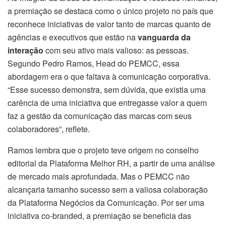
a premiação se destaca como o único projeto no país que
reconhece iniciativas de valor tanto de marcas quanto de
agências e executivos que estão na
vanguarda da
interação
com seu ativo mais valioso: as pessoas.
Segundo Pedro Ramos, Head do PEMCC, essa
abordagem era o que faltava à comunicação corporativa.
“Esse sucesso demonstra, sem dúvida, que existia uma
carência de uma iniciativa que entregasse valor a quem
faz a gestão da comunicação das marcas com seus
colaboradores”, reflete.
Ramos lembra que o projeto teve origem no conselho
editorial da Plataforma Melhor RH, a partir de uma análise
de mercado mais aprofundada. Mas o PEMCC não
alcançaria tamanho sucesso sem a valiosa colaboração
da Plataforma Negócios da Comunicação. Por ser uma
iniciativa co-branded, a premiação se beneficia das