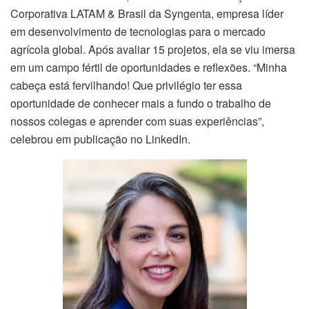
Corporativa LATAM & Brasil da Syngenta, empresa líder
em desenvolvimento de tecnologias para o mercado
agrícola global. Após avaliar 15 projetos, ela se viu imersa
em um campo fértil de oportunidades e reflexões. “Minha
cabeça está fervilhando! Que privilégio ter essa
oportunidade de conhecer mais a fundo o trabalho de
nossos colegas e aprender com suas experiências”,
celebrou em publicação no LinkedIn.