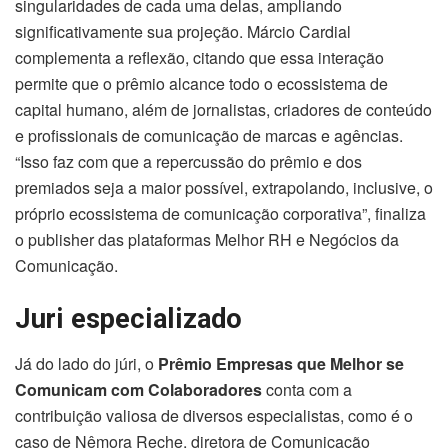
singularidades de cada uma delas, ampliando
significativamente sua projeção. Márcio Cardial
complementa a reflexão, citando que essa interação
permite que o prêmio alcance todo o ecossistema de
capital humano, além de jornalistas, criadores de conteúdo
e profissionais de comunicação de marcas e agências.
“Isso faz com que a repercussão do prêmio e dos
premiados seja a maior possível, extrapolando, inclusive, o
próprio ecossistema de comunicação corporativa”, finaliza
o publisher das plataformas Melhor RH e Negócios da
Comunicação.
Juri especializado
Já do lado do júri, o
Prêmio Empresas que Melhor se
Comunicam com Colaboradores
conta com a
contribuição valiosa de diversos especialistas, como é o
caso de Nêmora Reche, diretora de Comunicação