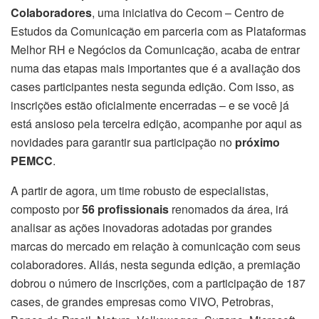
Colaboradores
, uma iniciativa do Cecom – Centro de
Estudos da Comunicação em parceria com as Plataformas
Melhor RH e Negócios da Comunicação, acaba de entrar
numa das etapas mais importantes que é a avaliação dos
cases participantes nesta segunda edição. Com isso, as
inscrições estão oficialmente encerradas – e se você já
está ansioso pela terceira edição, acompanhe por aqui as
novidades para garantir sua participação no
próximo
PEMCC
.
A partir de agora, um time robusto de especialistas,
composto por
56 profissionais
renomados da área, irá
analisar as ações inovadoras adotadas por grandes
marcas do mercado em relação à comunicação com seus
colaboradores. Aliás, nesta segunda edição, a premiação
dobrou o número de inscrições, com a participação de 187
cases, de grandes empresas como VIVO, Petrobras,