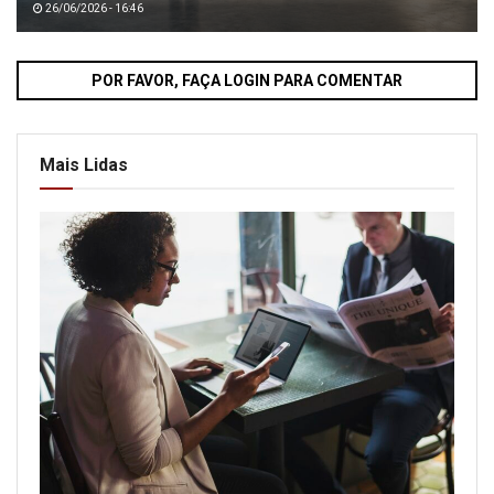
26/06/2026 - 16:46
POR FAVOR, FAÇA LOGIN PARA COMENTAR
Mais Lidas