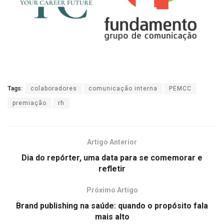
Tags:
colaboradores
comunicação interna
PEMCC
premiação
rh
Artigo Anterior
Dia do repórter, uma data para se comemorar e
refletir
Próximo Artigo
Brand publishing na saúde: quando o propósito fala
mais alto