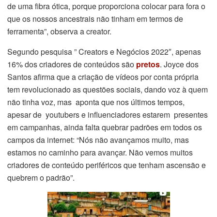
de uma fibra ótica, porque proporciona colocar para fora o
que os nossos ancestrais não tinham em termos de
ferramenta”, observa a creator.
Segundo pesquisa ” Creators e Negócios 2022″, apenas
16% dos criadores de conteúdos são
pretos
. Joyce dos
Santos afirma que a criação de vídeos por conta própria
tem revolucionado as questões sociais, dando voz à quem
não tinha voz, mas
aponta que nos últimos tempos,
apesar de youtubers e influenciadores estarem presentes
em campanhas, ainda falta quebrar padrões em todos os
campos da internet: “Nós não avançamos muito, mas
estamos no caminho para avançar. Não vemos muitos
criadores de conteúdo periféricos que tenham ascensão e
quebrem o padrão”.