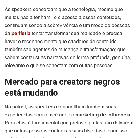
As speakers concordam que a tecnologia, mesmo que
muitos não a tenham, e o acesso a esses conteúdos,
continuam sendo a sobrevivência e um modo de pessoas
da
periferia
tentar transformar sua realidade e precisa
haver o reconhecimento que criadores de conteúdo
também são agentes de mudança e transformação; que
sabem contar suas narrativas de forma profunda, genuína,
relevante e que se conectam com outras pessoas.
Mercado para creators negros
está mudando
No painel, as speakers compartilham também suas
experiências com o mercado do
marketing de influência
.
Para elas, é fundamental que pretos e pretas não deixarem
que outras pessoas contem as suas histórias e com isso,