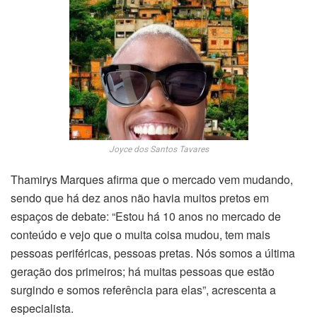
Joyce dos Santos Tavares
Thamirys Marques afirma que o mercado vem mudando,
sendo que há dez anos não havia muitos pretos
em
espaços de debate: “Estou há 10 anos no mercado de
conteúdo e vejo que o muita coisa mudou, tem mais
pessoas periféricas, pessoas pretas. Nós somos a última
geração dos primeiros; há muitas pessoas que estão
surgindo e somos referência para elas”, acrescenta a
especialista.