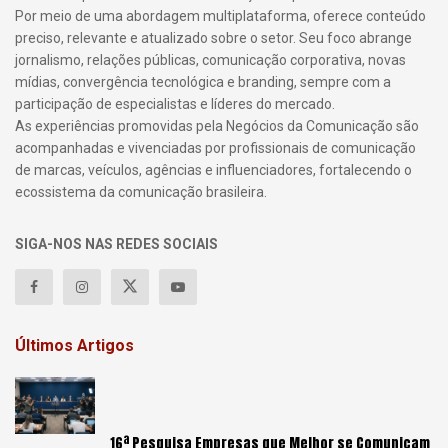
Por meio de uma abordagem multiplataforma, oferece conteúdo
preciso, relevante e atualizado sobre o setor. Seu foco abrange
jornalismo, relações públicas, comunicação corporativa, novas
mídias, convergência tecnológica e branding, sempre com a
participação de especialistas e líderes do mercado.
As experiências promovidas pela Negócios da Comunicação são
acompanhadas e vivenciadas por profissionais de comunicação
de marcas, veículos, agências e influenciadores, fortalecendo o
ecossistema da comunicação brasileira.
SIGA-NOS NAS REDES SOCIAIS
Últimos Artigos
16ª Pesquisa Empresas que Melhor se Comunicam