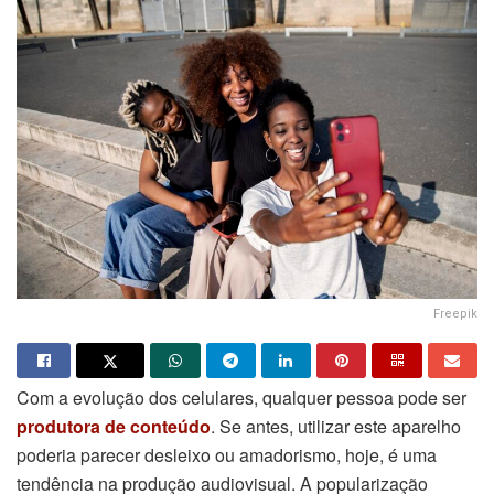
Freepik
Com a evolução dos celulares, qualquer pessoa pode ser
produtora de conteúdo
. Se antes, utilizar este aparelho
poderia parecer desleixo ou amadorismo, hoje, é uma
tendência na produção audiovisual. A popularização