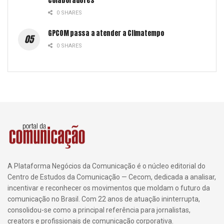
Colaboradores
0 SHARES
GPCOM passa a atender a Climatempo
0 SHARES
A Plataforma Negócios da Comunicação é o núcleo editorial do
Centro de Estudos da Comunicação — Cecom, dedicada a analisar,
incentivar e reconhecer os movimentos que moldam o futuro da
comunicação no Brasil. Com 22 anos de atuação ininterrupta,
consolidou-se como a principal referência para jornalistas,
creators e profissionais de comunicação corporativa.