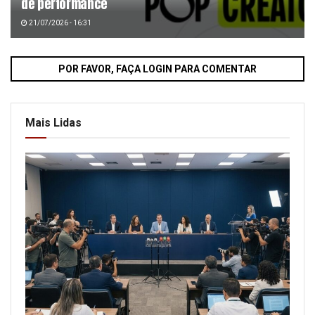
de performance
21/07/2026 - 16:31
POR FAVOR, FAÇA LOGIN PARA COMENTAR
Mais Lidas