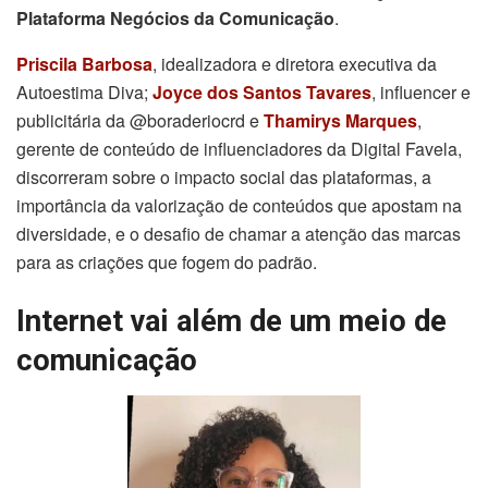
Plataforma Negócios da Comunicação
.
Priscila Barbosa
, idealizadora e diretora executiva da
Autoestima Diva;
Joyce dos Santos Tavares
, influencer e
publicitária da @boraderiocrd e
Thamirys Marques
,
gerente de conteúdo de influenciadores da Digital Favela,
discorreram sobre o impacto social das plataformas, a
importância da valorização de conteúdos que apostam na
diversidade, e o desafio de chamar a atenção das marcas
para as criações que fogem do padrão.
Internet vai além de um meio de
comunicação