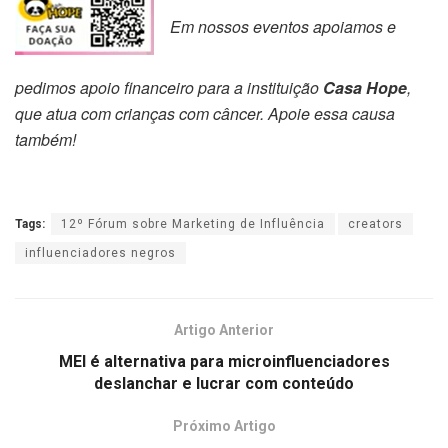
Em nossos eventos apoiamos e
pedimos apoio financeiro para a instituição
Casa Hope
,
que atua com crianças com câncer. Apoie essa causa
também!
Tags:
12º Fórum sobre Marketing de Influência
creators
influenciadores negros
Artigo Anterior
MEI é alternativa para microinfluenciadores
deslanchar e lucrar com conteúdo
Próximo Artigo