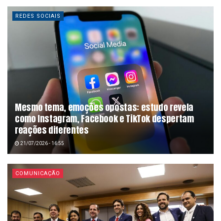
REDES SOCIAIS
Mesmo tema, emoções opostas: estudo revela
como Instagram, Facebook e TikTok despertam
reações diferentes
21/07/2026 - 16:55
COMUNICAÇÃO