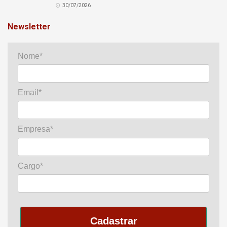
30/07/2026
Newsletter
Nome*
Email*
Empresa*
Cargo*
Cadastrar