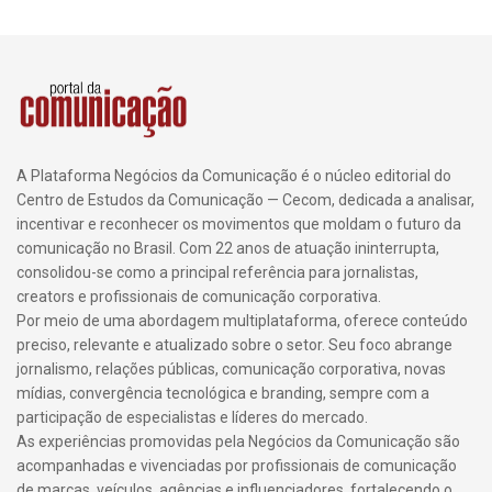
A Plataforma Negócios da Comunicação é o núcleo editorial do
Centro de Estudos da Comunicação — Cecom, dedicada a analisar,
incentivar e reconhecer os movimentos que moldam o futuro da
comunicação no Brasil. Com 22 anos de atuação ininterrupta,
consolidou-se como a principal referência para jornalistas,
creators e profissionais de comunicação corporativa.
Por meio de uma abordagem multiplataforma, oferece conteúdo
preciso, relevante e atualizado sobre o setor. Seu foco abrange
jornalismo, relações públicas, comunicação corporativa, novas
mídias, convergência tecnológica e branding, sempre com a
participação de especialistas e líderes do mercado.
As experiências promovidas pela Negócios da Comunicação são
acompanhadas e vivenciadas por profissionais de comunicação
de marcas, veículos, agências e influenciadores, fortalecendo o