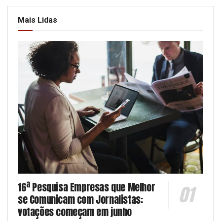
Mais Lidas
16ª Pesquisa Empresas que Melhor
se Comunicam com Jornalistas:
votações começam em junho