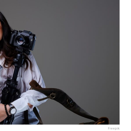
Freepik