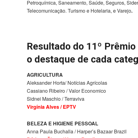
Petroquímica, Saneamento, Saúde, Seguros, Sideru
Telecomunicação. Turismo e Hotelaria, e Varejo
.
Resultado do 11º Prêmio
o destaque de cada categ
AGRICULTURA
Aleksander Horta/ Notícias Agrícolas
Cassiano Ribeiro / Valor Economico
Sidnei Maschio / Terraviva
Virgínia Alves / EPTV
BELEZA E HIGIENE PESSOAL
Anna Paula Buchalla / Harper’s Bazaar Brazil