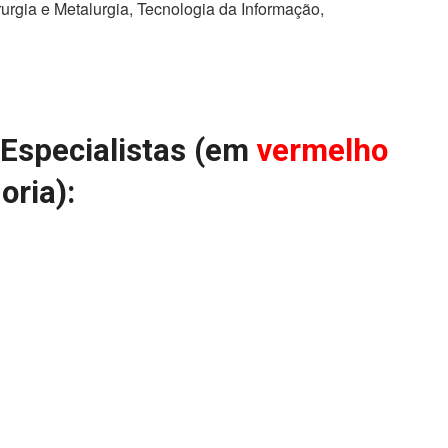
rgia e Metalurgia, Tecnologia da Informação,
 Especialistas (em
vermelho
oria):