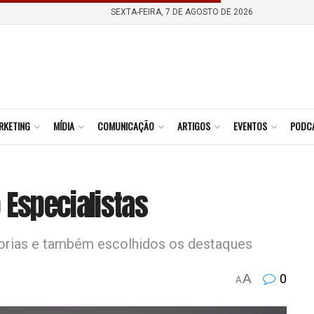
SEXTA-FEIRA, 7 DE AGOSTO DE 2026
RKETING
MÍDIA
COMUNICAÇÃO
ARTIGOS
EVENTOS
PODC
 Especialistas
orias e também escolhidos os destaques
A
0
A