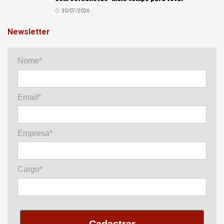
30/07/2026
Newsletter
Nome*
Email*
Empresa*
Cargo*
Cadastrar