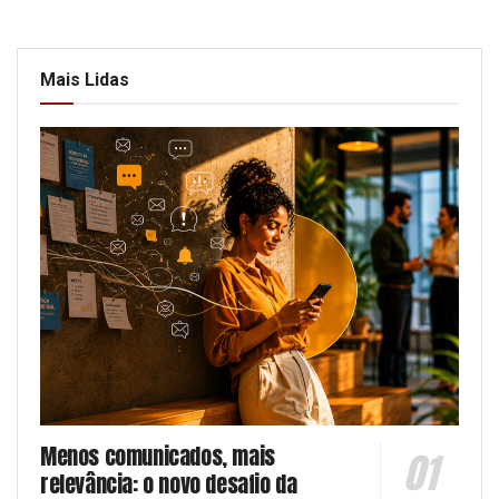
Mais Lidas
Menos comunicados, mais
relevância: o novo desafio da