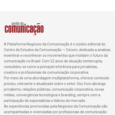
A Plataforma Negócios da Comunicação é o núcleo editorial do
Centro de Estudos da Comunicação — Cecom, dedicada a analisar,
incentivar e reconhecer os movimentos que moldam o futuro da
comunicação no Brasil. Com 22 anos de atuação ininterrupta,
consolidou-se como a principal referência para jornalistas,
creators e profissionais de comunicação corporativa.
Por meio de uma abordagem multiplataforma, oferece conteúdo
preciso, relevante e atualizado sobre o setor. Seu foco abrange
jornalismo, relações públicas, comunicação corporativa, novas
mídias, convergência tecnológica e branding, sempre com a
participação de especialistas e líderes do mercado.
As experiências promovidas pela Negócios da Comunicação são
acompanhadas e vivenciadas por profissionais de comunicação