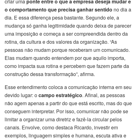
criar uma
ponte entre o que a empresa deseja mudar e
o comportamento que precisa ganhar sentido
no dia a
dia. E essa diferença pesa bastante. Segundo ele, a
mudança só ganha legitimidade quando deixa de parecer
uma imposição e começa a ser compreendida dentro da
rotina, da cultura e dos valores da organização. “As
pessoas não mudam porque receberam um comunicado.
Elas mudam quando entendem por que aquilo importa,
como impacta sua rotina e percebem que fazem parte da
construção dessa transformação”, afirma.
Esse entendimento coloca a comunicação interna em seu
devido lugar: o
campo estratégico
. Afinal, as pessoas
não agem apenas a partir do que está escrito, mas do que
conseguem interpretar. Por isso, comunicar não pode se
limitar a organizar uma diretriz e fazê-la circular pelos
canais. Envolve, como destaca Ricardo, investir em
exemplos, linguagem simples e humana, escuta ativa e