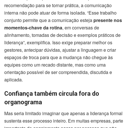
recomendação para se tornar prática, a comunicação
interna não pode atuar de forma isolada. “Esse trabalho
conjunto permite que a comunicação esteja
presente nos
momentos-chave da rotina
, em conversas de
alinhamento, tomadas de decisão e exemplos práticos de
liderança”, exemplifica. Isso exige preparar melhor os
gestores, antecipar dúvidas, ajustar a linguagem e criar
espaços de troca para que a mudança não chegue às
equipes como um recado distante, mas como uma
orientação possível de ser compreendida, discutida e
aplicada.
Confiança também circula fora do
organograma
Mas seria limitado imaginar que apenas a liderança formal
sustenta esse processo inteiro. Em muitas empresas, parte