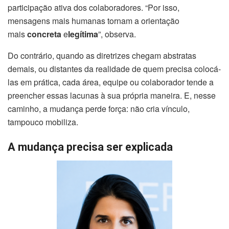
participação ativa dos colaboradores. “Por isso,
mensagens mais humanas tornam a orientação
mais
concreta
e
legítima
”, observa.
Do contrário, quando as diretrizes chegam abstratas
demais, ou distantes da realidade de quem precisa colocá-
las em prática, cada área, equipe ou colaborador tende a
preencher essas lacunas à sua própria maneira. E, nesse
caminho, a mudança perde força: não cria vínculo,
tampouco mobiliza.
A mudança precisa ser explicada