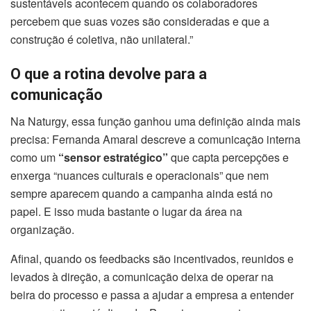
sustentáveis acontecem quando os colaboradores
percebem que suas vozes são consideradas e que a
construção é coletiva, não unilateral.”
O que a rotina devolve para a
comunicação
Na Naturgy, essa função ganhou uma definição ainda mais
precisa: Fernanda Amaral descreve a comunicação interna
como um
“sensor estratégico”
que capta percepções e
enxerga “nuances culturais e operacionais” que nem
sempre aparecem quando a campanha ainda está no
papel. E isso muda bastante o lugar da área na
organização.
Afinal, quando os feedbacks são incentivados, reunidos e
levados à direção, a comunicação deixa de operar na
beira do processo e passa a ajudar a empresa a entender