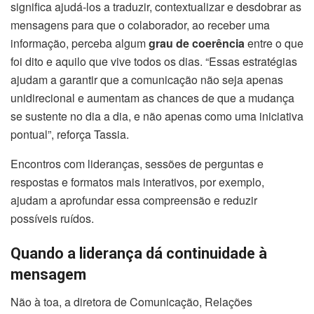
significa ajudá-los a traduzir, contextualizar e desdobrar as
mensagens para que o colaborador, ao receber uma
informação, perceba algum
grau de coerência
entre o que
foi dito e aquilo que vive todos os dias. “Essas estratégias
ajudam a garantir que a comunicação não seja apenas
unidirecional e aumentam as chances de que a mudança
se sustente no dia a dia, e não apenas como uma iniciativa
pontual”, reforça Tassia.
Encontros com lideranças, sessões de perguntas e
respostas e formatos mais interativos, por exemplo,
ajudam a aprofundar essa compreensão e reduzir
possíveis ruídos.
Quando a liderança dá continuidade à
mensagem
Não à toa, a diretora de Comunicação, Relações