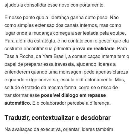
ajudou a consolidar esse novo comportamento.
É nesse ponto que a liderança ganha outro peso. Não
como simples extensão dos canais internos, mas como
lugar onde a mudança começa a ser testada pela equipe.
Para além da estratégia, é no contato com o gestor que ela
costuma encontrar sua primeira
prova de realidade
. Para
Tassia Rocha, da Yara Brasil, a comunicação interna tem o
papel de preparar essa travessia, ajudando líderes a
entenderem quando uma mensagem pede apenas clareza
e quando exige conversa, escuta e direcionamento. Mas,
se tudo é tratado da mesma forma, corre-se o risco de
transformar esse
possível diálogo em repasse
automático.
E o colaborador percebe a diferença.
Traduzir, contextualizar e desdobrar
Na avaliação da executiva, orientar líderes também