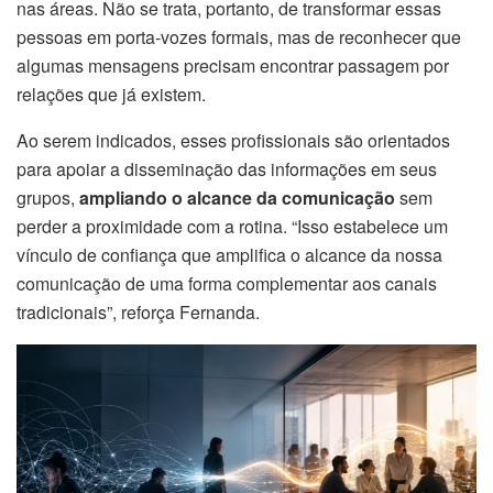
nas áreas. Não se trata, portanto, de transformar essas
pessoas em porta-vozes formais, mas de reconhecer que
algumas mensagens precisam encontrar passagem por
relações que já existem.
Ao serem indicados, esses profissionais são orientados
para apoiar a disseminação das informações em seus
grupos,
ampliando o alcance da comunicação
sem
perder a proximidade com a rotina. “Isso estabelece um
vínculo de confiança que amplifica o alcance da nossa
comunicação de uma forma complementar aos canais
tradicionais”, reforça Fernanda.