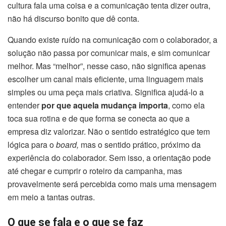
cultura fala uma coisa e a comunicação tenta dizer outra,
não há discurso bonito que dê conta.
Quando existe ruído na comunicação com o colaborador, a
solução não passa por comunicar mais, e sim comunicar
melhor. Mas “melhor”, nesse caso, não significa apenas
escolher um canal mais eficiente, uma linguagem mais
simples ou uma peça mais criativa. Significa ajudá-lo a
entender
por que aquela mudança importa
, como ela
toca sua rotina e de que forma se conecta ao que a
empresa diz valorizar. Não o sentido estratégico que tem
lógica para o
board,
mas o sentido prático, próximo da
experiência do colaborador. Sem isso, a orientação pode
até chegar e cumprir o roteiro da campanha, mas
provavelmente será percebida como mais uma mensagem
em meio a tantas outras.
O que se fala e o que se faz