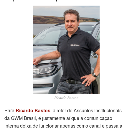
Ricardo Bastos
Para
Ricardo Bastos
, diretor de Assuntos Institucionais
da GWM Brasil, é justamente aí que a comunicação
interna deixa de funcionar apenas como canal e passa a