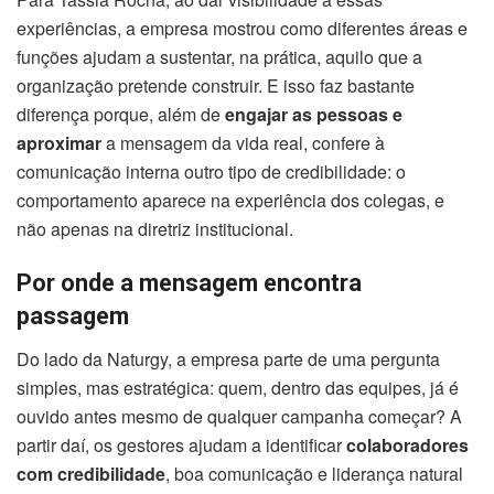
experiências, a empresa mostrou como diferentes áreas e
funções ajudam a sustentar, na prática, aquilo que a
organização pretende construir. E isso faz bastante
diferença porque, além de
engajar as pessoas e
aproximar
a mensagem da vida real, confere à
comunicação interna outro tipo de credibilidade: o
comportamento aparece na experiência dos colegas, e
não apenas na diretriz institucional.
Por onde a mensagem encontra
passagem
Do lado da Naturgy, a empresa parte de uma pergunta
simples, mas estratégica: quem, dentro das equipes, já é
ouvido antes mesmo de qualquer campanha começar? A
partir daí, os gestores ajudam a identificar
colaboradores
com credibilidade
, boa comunicação e liderança natural