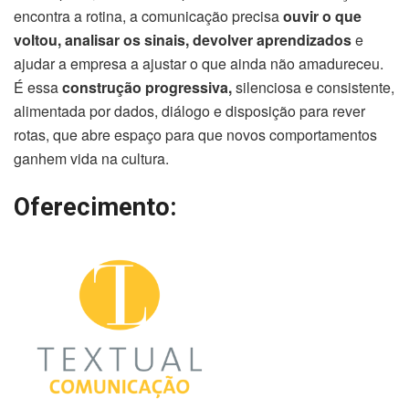
encontra a rotina, a comunicação precisa
ouvir o que
voltou, analisar os sinais, devolver aprendizados
e
ajudar a empresa a ajustar o que ainda não amadureceu.
É essa
construção progressiva,
silenciosa e consistente,
alimentada por dados, diálogo e disposição para rever
rotas, que abre espaço para que novos comportamentos
ganhem vida na cultura.
Oferecimento: