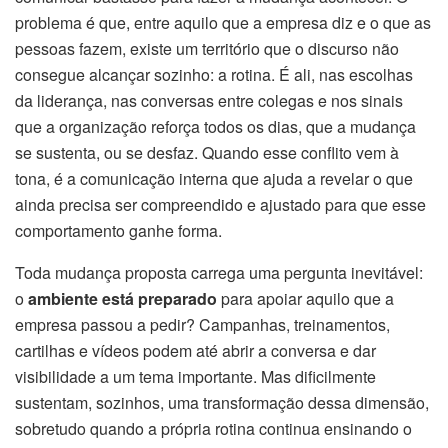
problema é que, entre aquilo que a empresa diz e o que as
pessoas fazem, existe um território que o discurso não
consegue alcançar sozinho: a rotina. É ali, nas escolhas
da liderança, nas conversas entre colegas e nos sinais
que a organização reforça todos os dias, que a mudança
se sustenta, ou se desfaz. Quando esse conflito vem à
tona, é a comunicação interna que ajuda a revelar o que
ainda precisa ser compreendido e ajustado para que esse
comportamento ganhe forma.
Toda mudança proposta carrega uma pergunta inevitável:
o
ambiente está preparado
para apoiar aquilo que a
empresa passou a pedir? Campanhas, treinamentos,
cartilhas e vídeos podem até abrir a conversa e dar
visibilidade a um tema importante. Mas dificilmente
sustentam, sozinhos, uma transformação dessa dimensão,
sobretudo quando a própria rotina continua ensinando o