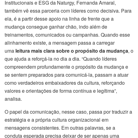
Institucionais e ESG da Naturgy, Fernanda Amaral,
também vê essa parceria com líderes como decisiva. Para
ela, é a partir desse apoio na linha de frente que a
mudança consegue ganhar chão, indo além de
treinamentos, comunicados ou campanhas. Quando esse
alinhamento existe, a mensagem passa a carregar
uma
leitura mais clara sobre o propósito da mudança
, o
que ajuda a reforçá-la no dia a dia. “Quando líderes
compreendem profundamente o propósito da mudança e
se sentem preparados para comunicá-la, passam a atuar
como verdadeiros embaixadores da cultura, reforçando
valores e orientações de forma contínua e legítima”,
analisa.
O papel da comunicação, nesse caso, passa por traduzir a
estratégia e a própria cultura organizacional em
mensagens consistentes. Em outras palavras, se a
conduta esperada precisa deixar de ser apenas uma