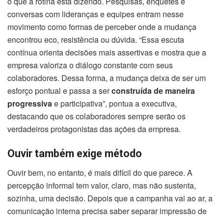
o que a rotina está dizendo. Pesquisas, enquetes e
conversas com lideranças e equipes entram nesse
movimento como formas de perceber onde a mudança
encontrou eco, resistência ou dúvida. “Essa escuta
contínua orienta decisões mais assertivas e mostra que a
empresa valoriza o diálogo constante com seus
colaboradores. Dessa forma, a mudança deixa de ser um
esforço pontual e passa a ser
construída de maneira
progressiva
e participativa”, pontua a executiva,
destacando que os colaboradores sempre serão os
verdadeiros protagonistas das ações da empresa.
Ouvir também exige método
Ouvir bem, no entanto, é mais difícil do que parece. A
percepção informal tem valor, claro, mas não sustenta,
sozinha, uma decisão. Depois que a campanha vai ao ar, a
comunicação interna precisa saber separar impressão de