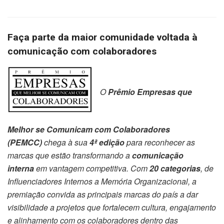
Faça parte da maior comunidade voltada à
comunicação com colaboradores
O
Prêmio Empresas que
Melhor se Comunicam com Colaboradores
(PEMCC)
chega à sua
4ª edição
para reconhecer as
marcas que estão transformando a
comunicação
interna
em vantagem competitiva. Com
20 categorias
, de
Influenciadores Internos a Memória Organizacional, a
premiação convida as principais marcas do país a dar
visibilidade a projetos que fortalecem cultura, engajamento
e alinhamento com os colaboradores dentro das