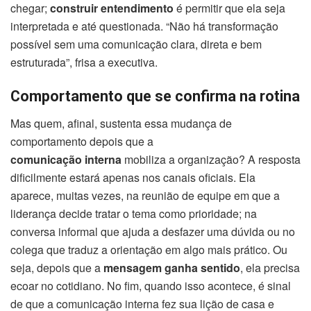
chegar;
construir entendimento
é permitir que ela seja
interpretada e até questionada. “Não há transformação
possível sem uma comunicação clara, direta e bem
estruturada”, frisa a executiva.
Comportamento que se confirma na rotina
Mas quem, afinal, sustenta essa mudança de
comportamento depois que a
comunicação interna
mobiliza a organização? A resposta
dificilmente estará apenas nos canais oficiais. Ela
aparece, muitas vezes, na reunião de equipe em que a
liderança decide tratar o tema como prioridade; na
conversa informal que ajuda a desfazer uma dúvida ou no
colega que traduz a orientação em algo mais prático. Ou
seja, depois que a
mensagem ganha sentido
, ela precisa
ecoar no cotidiano. No fim, quando isso acontece, é sinal
de que a comunicação interna fez sua lição de casa e