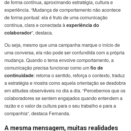
de forma contínua, aproximando estratégia, cultura e
experiência. “Mudança de comportamento não acontece
de forma pontual: ela é fruto de uma comunicação
contínua, clara e conectada à
experiência do
colaborador
”, destaca.
Ou seja, mesmo que uma campanha marque o início de
uma conversa, ela não pode ser confundida com a própria
mudança. Quando o tema envolve comportamento, a
comunicação precisa funcionar como um
fio de
continuidade
: retoma o sentido, reforça o contexto, traduz
a estratégia e mostra como aquela orientação se desdobra
em atitudes observáveis no dia a dia. “Percebemos que os
colaboradores se sentem engajados quando entendem a
razão e o valor da cultura para o seu trabalho e para a
companhia”, destaca Fernanda.
A mesma mensagem, muitas realidades