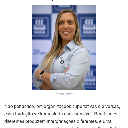
Tassia Rocha
Não por acaso, em organizações superlativas e diversas,
essa tradução se torna ainda mais sensível. Realidades
diferentes produzem interpretações diferentes, e uma