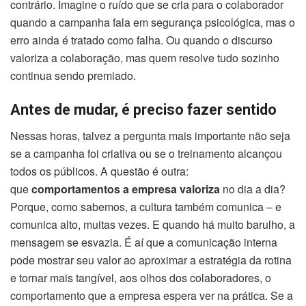
contrário. Imagine o ruído que se cria para o colaborador
quando a campanha fala em segurança psicológica, mas o
erro ainda é tratado como falha. Ou quando o discurso
valoriza a colaboração, mas quem resolve tudo sozinho
continua sendo premiado.
Antes de mudar, é preciso fazer sentido
Nessas horas, talvez a pergunta mais importante não seja
se a campanha foi criativa ou se o treinamento alcançou
todos os públicos. A questão é outra:
que
comportamentos a empresa valoriza
no dia a dia?
Porque, como sabemos, a cultura também comunica – e
comunica alto, muitas vezes. E quando há muito barulho, a
mensagem se esvazia. É aí que a comunicação interna
pode mostrar seu valor ao aproximar a estratégia da rotina
e tornar mais tangível, aos olhos dos colaboradores, o
comportamento que a empresa espera ver na prática. Se a