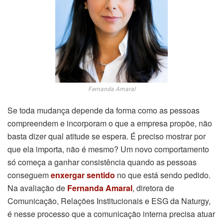
Fernanda Amaral
Se toda mudança depende da forma como as pessoas
compreendem e incorporam o que a empresa propõe, não
basta dizer qual atitude se espera. É preciso mostrar por
que ela importa, não é mesmo? Um novo comportamento
só começa a ganhar consistência quando as pessoas
conseguem
enxergar sentido
no que está sendo pedido.
Na avaliação de
Fernanda Amaral
, diretora de
Comunicação, Relações Institucionais e ESG da Naturgy,
é nesse processo que a comunicação interna precisa atuar