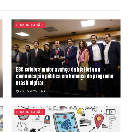
COMUNICAÇÃO
EBC celebra maior avanço da história na
comunicação pública em balanço do programa
Brasil Digital
21/07/2026 - 16:46
COMUNICAÇÃO