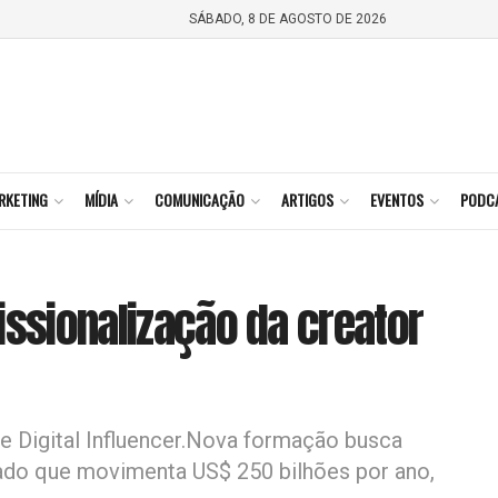
SÁBADO, 8 DE AGOSTO DE 2026
RKETING
MÍDIA
COMUNICAÇÃO
ARTIGOS
EVENTOS
PODC
issionalização da creator
e Digital Influencer.Nova formação busca
cado que movimenta US$ 250 bilhões por ano,