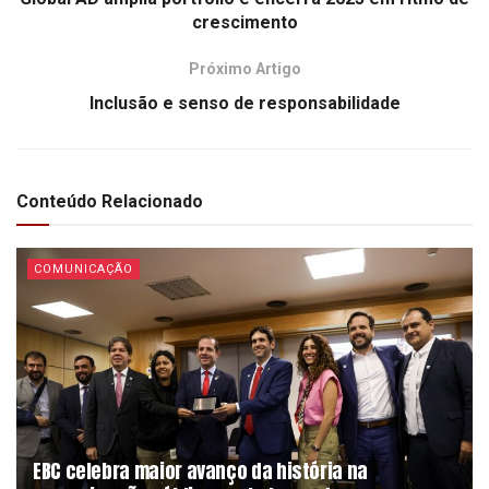
crescimento
Próximo Artigo
Inclusão e senso de responsabilidade
Conteúdo Relacionado
COMUNICAÇÃO
EBC celebra maior avanço da história na