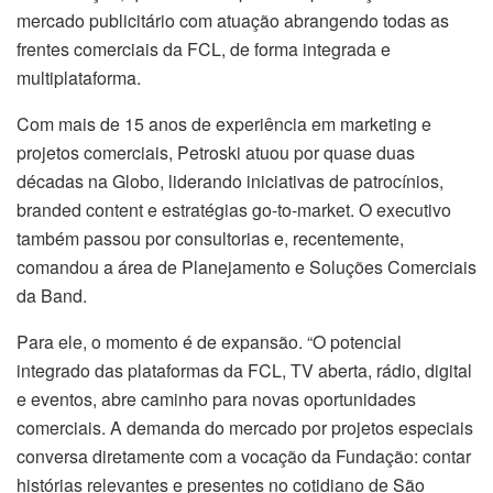
mercado publicitário com atuação abrangendo todas as
frentes comerciais da FCL, de forma integrada e
multiplataforma.
Com mais de 15 anos de experiência em marketing e
projetos comerciais, Petroski atuou por quase duas
décadas na Globo, liderando iniciativas de patrocínios,
branded content e estratégias go-to-market. O executivo
também passou por consultorias e, recentemente,
comandou a área de Planejamento e Soluções Comerciais
da Band.
Para ele, o momento é de expansão. “O potencial
integrado das plataformas da FCL, TV aberta, rádio, digital
e eventos, abre caminho para novas oportunidades
comerciais. A demanda do mercado por projetos especiais
conversa diretamente com a vocação da Fundação: contar
histórias relevantes e presentes no cotidiano de São