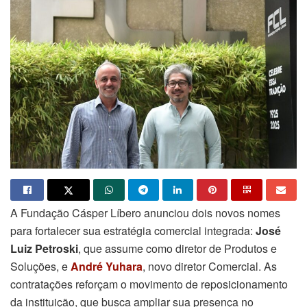
A Fundação Cásper Líbero anunciou dois novos nomes
para fortalecer sua estratégia comercial integrada:
José
Luiz Petroski
, que assume como diretor de Produtos e
Soluções, e
André Yuhara
, novo diretor Comercial. As
contratações reforçam o movimento de reposicionamento
da instituição, que busca ampliar sua presença no