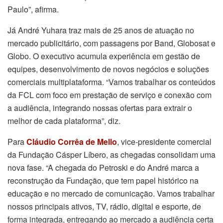
Paulo”, afirma.
Já André Yuhara traz mais de 25 anos de atuação no
mercado publicitário, com passagens por Band, Globosat e
Globo. O executivo acumula experiência em gestão de
equipes, desenvolvimento de novos negócios e soluções
comerciais multiplataforma. “Vamos trabalhar os conteúdos
da FCL com foco em prestação de serviço e conexão com
a audiência, integrando nossas ofertas para extrair o
melhor de cada plataforma”, diz.
Para
Cláudio Corrêa de Mello
, vice-presidente comercial
da Fundação Cásper Líbero, as chegadas consolidam uma
nova fase. “A chegada do Petroski e do André marca a
reconstrução da Fundação, que tem papel histórico na
educação e no mercado de comunicação. Vamos trabalhar
nossos principais ativos, TV, rádio, digital e esporte, de
forma integrada, entregando ao mercado a audiência certa