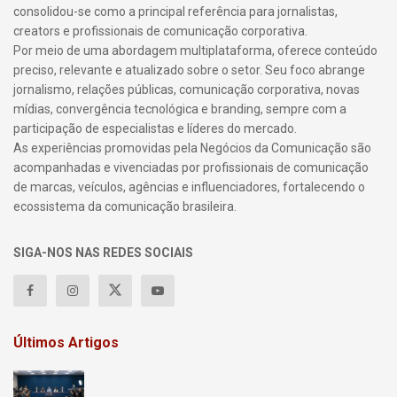
consolidou-se como a principal referência para jornalistas,
creators e profissionais de comunicação corporativa.
Por meio de uma abordagem multiplataforma, oferece conteúdo
preciso, relevante e atualizado sobre o setor. Seu foco abrange
jornalismo, relações públicas, comunicação corporativa, novas
mídias, convergência tecnológica e branding, sempre com a
participação de especialistas e líderes do mercado.
As experiências promovidas pela Negócios da Comunicação são
acompanhadas e vivenciadas por profissionais de comunicação
de marcas, veículos, agências e influenciadores, fortalecendo o
ecossistema da comunicação brasileira.
SIGA-NOS NAS REDES SOCIAIS
Últimos Artigos