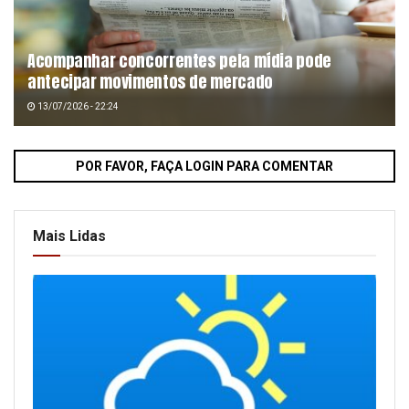
Acompanhar concorrentes pela mídia pode
antecipar movimentos de mercado
13/07/2026 - 22:24
POR FAVOR, FAÇA LOGIN PARA COMENTAR
Mais Lidas