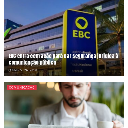
EBC entra com ação para dar segurança jurídica à
comunicação pública
13/07/2026 - 23:03
COMUNICAÇÃO