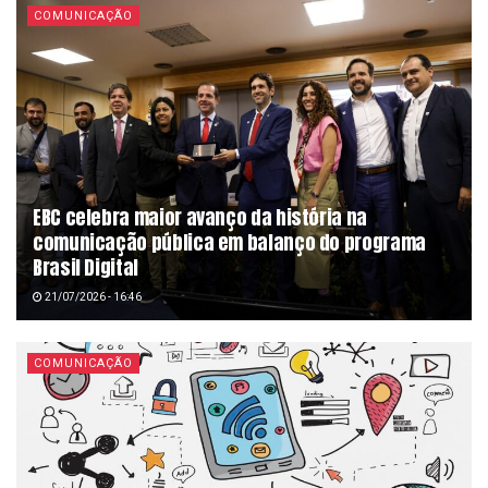
COMUNICAÇÃO
EBC celebra maior avanço da história na
comunicação pública em balanço do programa
Brasil Digital
21/07/2026 - 16:46
COMUNICAÇÃO