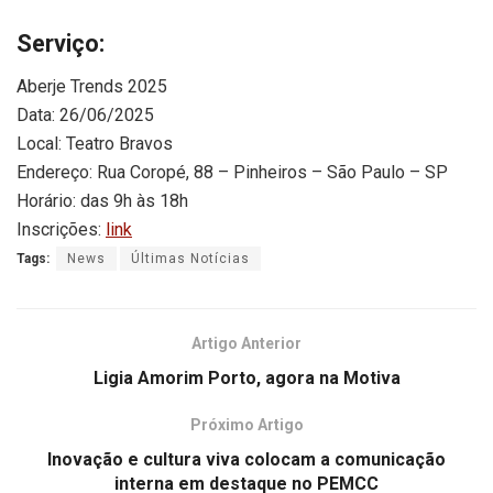
Serviço:
Aberje Trends 2025
Data: 26/06/2025
Local: Teatro Bravos
Endereço: Rua Coropé, 88 – Pinheiros – São Paulo – SP
Horário: das 9h às 18h
Inscrições:
link
Tags:
News
Últimas Notícias
Artigo Anterior
Ligia Amorim Porto, agora na Motiva
Próximo Artigo
Inovação e cultura viva colocam a comunicação
interna em destaque no PEMCC