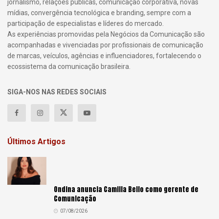
jornalismo, relações públicas, comunicação corporativa, novas
mídias, convergência tecnológica e branding, sempre com a
participação de especialistas e líderes do mercado.
As experiências promovidas pela Negócios da Comunicação são
acompanhadas e vivenciadas por profissionais de comunicação
de marcas, veículos, agências e influenciadores, fortalecendo o
ecossistema da comunicação brasileira.
SIGA-NOS NAS REDES SOCIAIS
Últimos Artigos
Ondina anuncia Camilla Bello como gerente de
Comunicação
07/08/2026