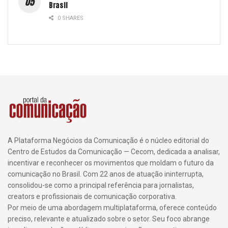
Brasil
0 SHARES
A Plataforma Negócios da Comunicação é o núcleo editorial do
Centro de Estudos da Comunicação — Cecom, dedicada a analisar,
incentivar e reconhecer os movimentos que moldam o futuro da
comunicação no Brasil. Com 22 anos de atuação ininterrupta,
consolidou-se como a principal referência para jornalistas,
creators e profissionais de comunicação corporativa.
Por meio de uma abordagem multiplataforma, oferece conteúdo
preciso, relevante e atualizado sobre o setor. Seu foco abrange