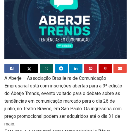
A Aberje – Associação Brasileira de Comunicação
Empresarial está com inscrições abertas para a 9ª edição
do Aberje Trends, evento voltado para o debate sobre as
tendências em comunicação marcado para o dia 26 de
junho, no Teatro Bravos, em São Paulo. Os ingressos com
preço promocional podem ser adquiridos até o dia 31 de
maio.