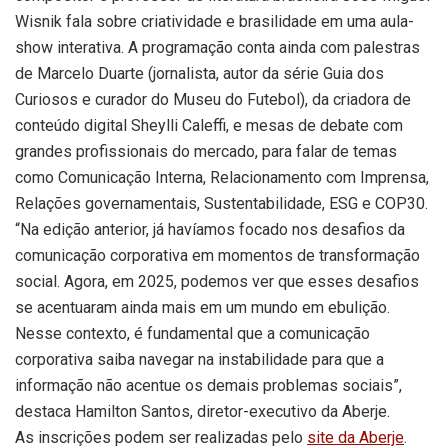
Wisnik fala sobre criatividade e brasilidade em uma aula-
show interativa. A programação conta ainda com palestras
de Marcelo Duarte (jornalista, autor da série Guia dos
Curiosos e curador do Museu do Futebol), da criadora de
conteúdo digital Sheylli Caleffi, e mesas de debate com
grandes profissionais do mercado, para falar de temas
como Comunicação Interna, Relacionamento com Imprensa,
Relações governamentais, Sustentabilidade, ESG e COP30.
“Na edição anterior, já havíamos focado nos desafios da
comunicação corporativa em momentos de transformação
social. Agora, em 2025, podemos ver que esses desafios
se acentuaram ainda mais em um mundo em ebulição.
Nesse contexto, é fundamental que a comunicação
corporativa saiba navegar na instabilidade para que a
informação não acentue os demais problemas sociais”,
destaca Hamilton Santos, diretor-executivo da Aberje.
As inscrições podem ser realizadas pelo
site da Aberje
.