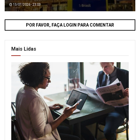
13/07/2026 - 23:03
POR FAVOR, FAÇA LOGIN PARA COMENTAR
Mais Lidas