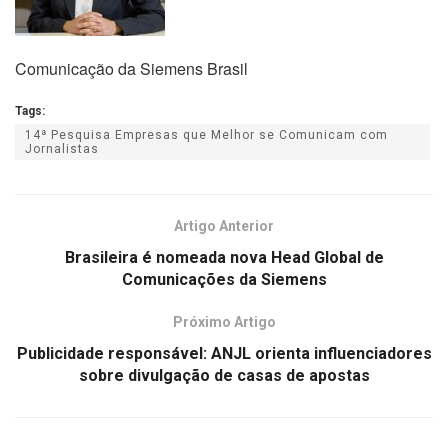
Comunicação da Siemens Brasil
Tags:
14ª Pesquisa Empresas que Melhor se Comunicam com
Jornalistas
Artigo Anterior
Brasileira é nomeada nova Head Global de
Comunicações da Siemens
Próximo Artigo
Publicidade responsável: ANJL orienta influenciadores
sobre divulgação de casas de apostas