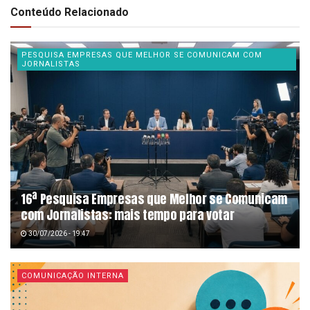
Conteúdo Relacionado
PESQUISA EMPRESAS QUE MELHOR SE COMUNICAM COM
JORNALISTAS
16ª Pesquisa Empresas que Melhor se Comunicam
com Jornalistas: mais tempo para votar
30/07/2026 - 19:47
COMUNICAÇÃO INTERNA