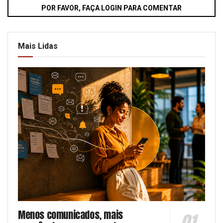
POR FAVOR, FAÇA LOGIN PARA COMENTAR
Mais Lidas
Menos comunicados, mais