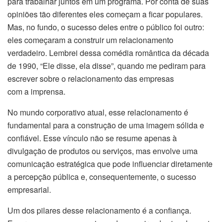
para trabalhar juntos em um programa. Por conta de suas
opiniões tão diferentes eles começam a ficar populares.
Mas, no fundo, o sucesso deles entre o público foi outro:
eles começaram a construir um relacionamento
verdadeiro. Lembrei dessa comédia romântica da década
de 1990, “Ele disse, ela disse”, quando me pediram para
escrever sobre o relacionamento das empresas
com a imprensa.
No mundo corporativo atual, esse relacionamento é
fundamental para a construção de uma imagem sólida e
confiável. Esse vínculo não se resume apenas à
divulgação de produtos ou serviços, mas envolve uma
comunicação estratégica que pode influenciar diretamente
a percepção pública e, consequentemente, o sucesso
empresarial.
Um dos pilares desse relacionamento é a confiança.