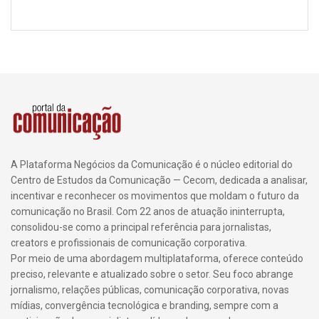
A Plataforma Negócios da Comunicação é o núcleo editorial do
Centro de Estudos da Comunicação — Cecom, dedicada a analisar,
incentivar e reconhecer os movimentos que moldam o futuro da
comunicação no Brasil. Com 22 anos de atuação ininterrupta,
consolidou-se como a principal referência para jornalistas,
creators e profissionais de comunicação corporativa.
Por meio de uma abordagem multiplataforma, oferece conteúdo
preciso, relevante e atualizado sobre o setor. Seu foco abrange
jornalismo, relações públicas, comunicação corporativa, novas
mídias, convergência tecnológica e branding, sempre com a