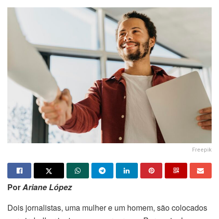
Freepik
Por
Ariane López
Dois jornalistas, uma mulher e um homem, são colocados