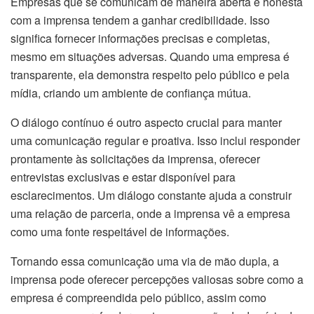
Empresas que se comunicam de maneira aberta e honesta
com a imprensa tendem a ganhar credibilidade. Isso
significa fornecer informações precisas e completas,
mesmo em situações adversas. Quando uma empresa é
transparente, ela demonstra respeito pelo público e pela
mídia, criando um ambiente de confiança mútua.
O diálogo contínuo é outro aspecto crucial para manter
uma comunicação regular e proativa. Isso inclui responder
prontamente às solicitações da imprensa, oferecer
entrevistas exclusivas e estar disponível para
esclarecimentos. Um diálogo constante ajuda a construir
uma relação de parceria, onde a imprensa vê a empresa
como uma fonte respeitável de informações.
Tornando essa comunicação uma via de mão dupla, a
imprensa pode oferecer percepções valiosas sobre como a
empresa é compreendida pelo público, assim como