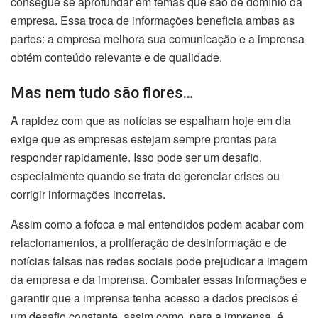
consegue se aprofundar em temas que são de domínio da
empresa. Essa troca de informações beneficia ambas as
partes: a empresa melhora sua comunicação e a imprensa
obtém conteúdo relevante e de qualidade.
Mas nem tudo são flores…
A rapidez com que as notícias se espalham hoje em dia
exige que as empresas estejam sempre prontas para
responder rapidamente. Isso pode ser um desafio,
especialmente quando se trata de gerenciar crises ou
corrigir informações incorretas.
Assim como a fofoca e mal entendidos podem acabar com
relacionamentos, a proliferação de desinformação e de
notícias falsas nas redes sociais pode prejudicar a imagem
da empresa e da imprensa. Combater essas informações e
garantir que a imprensa tenha acesso a dados precisos é
um desafio constante, assim como, para a imprensa, é