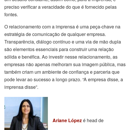
preciso verificar a veracidade do que é fornecido pelas
fontes.
O relacionamento com a imprensa é uma peça-chave na
estratégia de comunicação de qualquer empresa.
Transparência, diálogo contínuo e uma via de mão dupla
são elementos essenciais para construir uma relação
sólida e benéfica. Ao investir nesse relacionamento, as
empresas não apenas melhoram sua imagem pública, mas
também criam um ambiente de confiança e parceria que
pode levar ao sucesso a longo prazo. “A empresa disse, a
imprensa disse”.
Ariane López
é head de