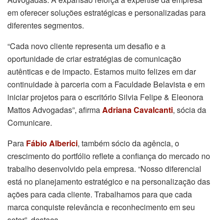
em oferecer soluções estratégicas e personalizadas para
diferentes segmentos.
“Cada novo cliente representa um desafio e a
oportunidade de criar estratégias de comunicação
autênticas e de impacto. Estamos muito felizes em dar
continuidade à parceria com a Faculdade Belavista e em
iniciar projetos para o escritório Silvia Felipe & Eleonora
Mattos Advogadas”, afirma
Adriana Cavalcanti
, sócia da
Comunicare.
Para
Fábio Alberici
, também sócio da agência, o
crescimento do portfólio reflete a confiança do mercado no
trabalho desenvolvido pela empresa. “Nosso diferencial
está no planejamento estratégico e na personalização das
ações para cada cliente. Trabalhamos para que cada
marca conquiste relevância e reconhecimento em seu
setor”, destaca.