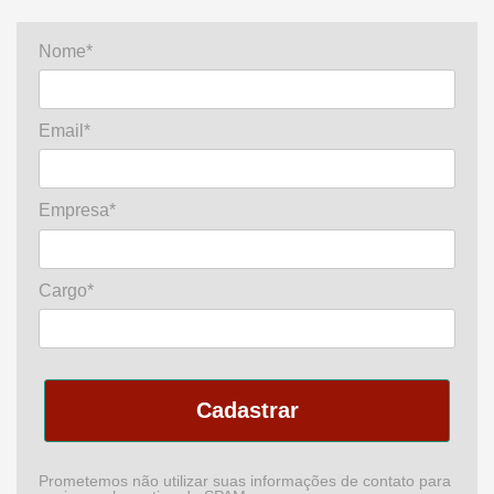
Nome*
Email*
Empresa*
Cargo*
Cadastrar
Prometemos não utilizar suas informações de contato para