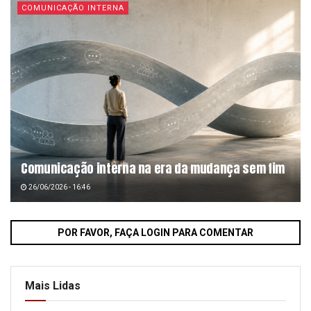
COMUNICAÇÃO INTERNA
Comunicação interna na era da mudança sem fim
26/06/2026 - 16:46
POR FAVOR, FAÇA LOGIN PARA COMENTAR
Mais Lidas