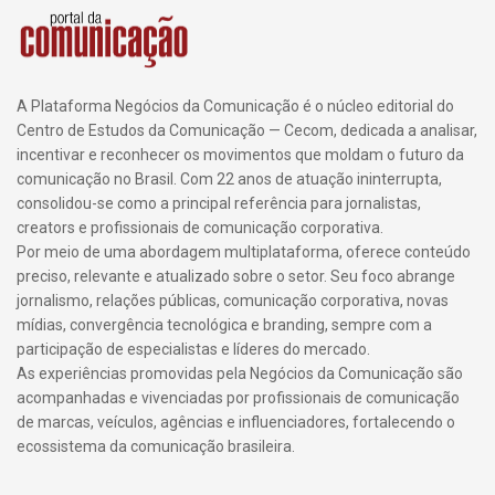
A Plataforma Negócios da Comunicação é o núcleo editorial do
Centro de Estudos da Comunicação — Cecom, dedicada a analisar,
incentivar e reconhecer os movimentos que moldam o futuro da
comunicação no Brasil. Com 22 anos de atuação ininterrupta,
consolidou-se como a principal referência para jornalistas,
creators e profissionais de comunicação corporativa.
Por meio de uma abordagem multiplataforma, oferece conteúdo
preciso, relevante e atualizado sobre o setor. Seu foco abrange
jornalismo, relações públicas, comunicação corporativa, novas
mídias, convergência tecnológica e branding, sempre com a
participação de especialistas e líderes do mercado.
As experiências promovidas pela Negócios da Comunicação são
acompanhadas e vivenciadas por profissionais de comunicação
de marcas, veículos, agências e influenciadores, fortalecendo o
ecossistema da comunicação brasileira.