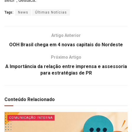
Tags:
News
Últimas Notícias
Artigo Anterior
OOH Brasil chega em 4 novas capitais do Nordeste
Próximo Artigo
A Importância da relação entre imprensa e assessoria
para estratégias de PR
Conteúdo Relacionado
COMUNICAÇÃO INTERNA