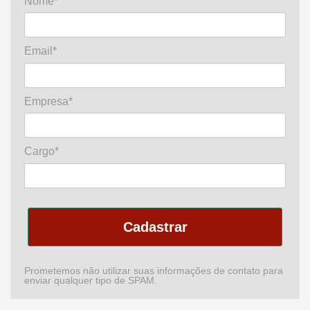
Nome*
Email*
Empresa*
Cargo*
Cadastrar
Prometemos não utilizar suas informações de contato para
enviar qualquer tipo de SPAM.