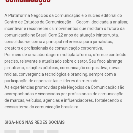
A Plataforma Negócios da Comunicação é o núcleo editorial do
Centro de Estudos da Comunicação — Cecom, dedicada a analisar,
incentivar e reconhecer os movimentos que moldam o futuro da
comunicação no Brasil. Com 22 anos de atuação ininterrupta,
consolidou-se como a principal referência para jornalistas,
creators e profissionais de comunicação corporativa.
Por meio de uma abordagem multiplataforma, oferece conteúdo
preciso, relevante e atualizado sobre o setor. Seu foco abrange
jornalismo, relações públicas, comunicação corporativa, novas
mídias, convergência tecnológica e branding, sempre com a
participação de especialistas e líderes do mercado.
As experiências promovidas pela Negócios da Comunicação são
acompanhadas e vivenciadas por profissionais de comunicação
de marcas, veículos, agências e influenciadores, fortalecendo o
ecossistema da comunicação brasileira.
SIGA-NOS NAS REDES SOCIAIS