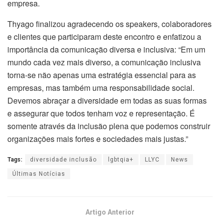
empresa.
Thyago finalizou agradecendo os speakers, colaboradores
e clientes que participaram deste encontro e enfatizou a
importância da comunicação diversa e inclusiva: “Em um
mundo cada vez mais diverso, a comunicação inclusiva
torna-se não apenas uma estratégia essencial para as
empresas, mas também uma responsabilidade social.
Devemos abraçar a diversidade em todas as suas formas
e assegurar que todos tenham voz e representação. É
somente através da inclusão plena que podemos construir
organizações mais fortes e sociedades mais justas.”
Tags:
diversidade inclusão
lgbtqia+
LLYC
News
Últimas Notícias
Artigo Anterior