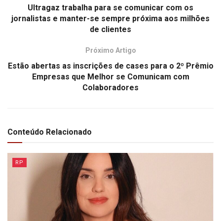
Ultragaz trabalha para se comunicar com os
jornalistas e manter-se sempre próxima aos milhões
de clientes
Próximo Artigo
Estão abertas as inscrições de cases para o 2º Prêmio
Empresas que Melhor se Comunicam com
Colaboradores
Conteúdo Relacionado
RP