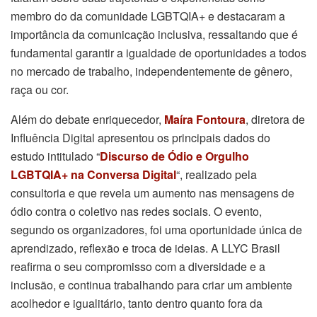
membro do da comunidade LGBTQIA+ e destacaram a
importância da comunicação inclusiva, ressaltando que é
fundamental garantir a igualdade de oportunidades a todos
no mercado de trabalho, independentemente de gênero,
raça ou cor.
Além do debate enriquecedor,
Maíra Fontoura
, diretora de
Influência Digital apresentou os principais dados do
estudo intitulado “
Discurso de Ódio e Orgulho
LGBTQIA+ na Conversa Digital
“, realizado pela
consultoria e que revela um aumento nas mensagens de
ódio contra o coletivo nas redes sociais. O evento,
segundo os organizadores, foi uma oportunidade única de
aprendizado, reflexão e troca de ideias. A LLYC Brasil
reafirma o seu compromisso com a diversidade e a
inclusão, e continua trabalhando para criar um ambiente
acolhedor e igualitário, tanto dentro quanto fora da