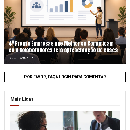
4º Prêmio Empresas que Melhor se Comunicam
com Colaboradores terá apresentação de cases
22/07/2026 - 18:41
POR FAVOR, FAÇA LOGIN PARA COMENTAR
Mais Lidas