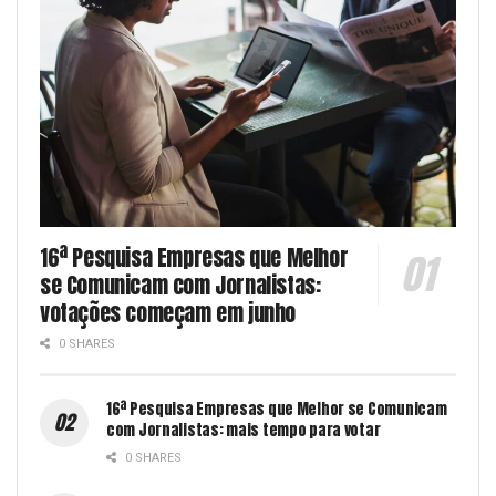
16ª Pesquisa Empresas que Melhor
se Comunicam com Jornalistas:
votações começam em junho
0 SHARES
16ª Pesquisa Empresas que Melhor se Comunicam
com Jornalistas: mais tempo para votar
0 SHARES