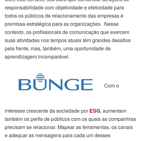
responsabilidade com objetividade e efetividade para
todos os públicos de relacionamento das empresas é
premissa estratégica para as organizações. Nesse
contexto, os profissionais de comunicação que exercem
suas atividades nos tempos atuais têm grandes desafios
pela frente, mas, também, uma oportunidade de
aprendizagem incomparável.
Com o
interesse crescente da sociedade por
ESG
, aumentam
também os perfis de públicos com os quais as companhias
precisam se relacionar. Mapear as ferramentas, os canais
e adequar as mensagens para cada um desses