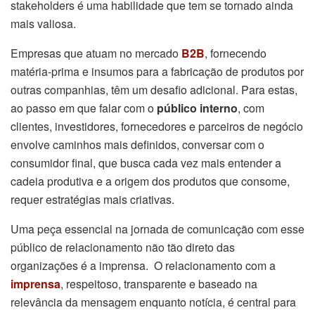
stakeholders é uma habilidade que tem se tornado ainda
mais valiosa.
Empresas que atuam no mercado
B2B
, fornecendo
matéria-prima e insumos para a fabricação de produtos por
outras companhias, têm um desafio adicional. Para estas,
ao passo em que falar com o
público interno
, com
clientes, investidores, fornecedores e parceiros de negócio
envolve caminhos mais definidos, conversar com o
consumidor final, que busca cada vez mais entender a
cadeia produtiva e a origem dos produtos que consome,
requer estratégias mais criativas.
Uma peça essencial na jornada de comunicação com esse
público de relacionamento não tão direto das
organizações é a imprensa. O relacionamento com a
imprensa
, respeitoso, transparente e baseado na
relevância da mensagem enquanto notícia, é central para