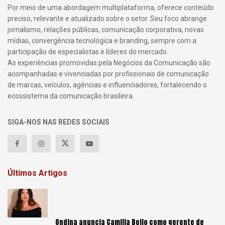
Por meio de uma abordagem multiplataforma, oferece conteúdo
preciso, relevante e atualizado sobre o setor. Seu foco abrange
jornalismo, relações públicas, comunicação corporativa, novas
mídias, convergência tecnológica e branding, sempre com a
participação de especialistas e líderes do mercado.
As experiências promovidas pela Negócios da Comunicação são
acompanhadas e vivenciadas por profissionais de comunicação
de marcas, veículos, agências e influenciadores, fortalecendo o
ecossistema da comunicação brasileira.
SIGA-NOS NAS REDES SOCIAIS
Últimos Artigos
Ondina anuncia Camilla Bello como gerente de