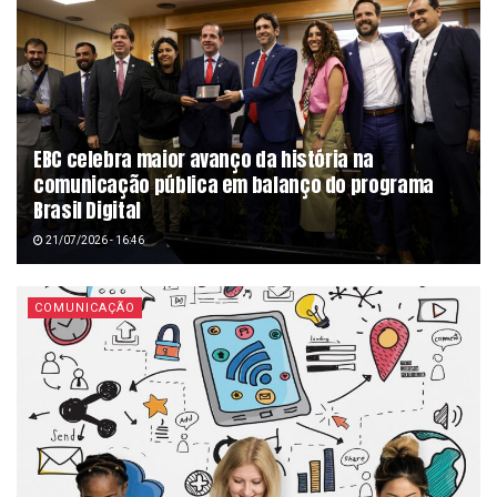
EBC celebra maior avanço da história na
comunicação pública em balanço do programa
Brasil Digital
21/07/2026 - 16:46
COMUNICAÇÃO