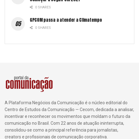
0 SHARES
GPCOM passa a atender a Climatempo
0 SHARES
A Plataforma Negócios da Comunicação é o núcleo editorial do
Centro de Estudos da Comunicação — Cecom, dedicada a analisar,
incentivar e reconhecer os movimentos que moldam o futuro da
comunicação no Brasil. Com 22 anos de atuação ininterrupta,
consolidou-se como a principal referência para jornalistas,
creators e profissionais de comunicação corporativa.