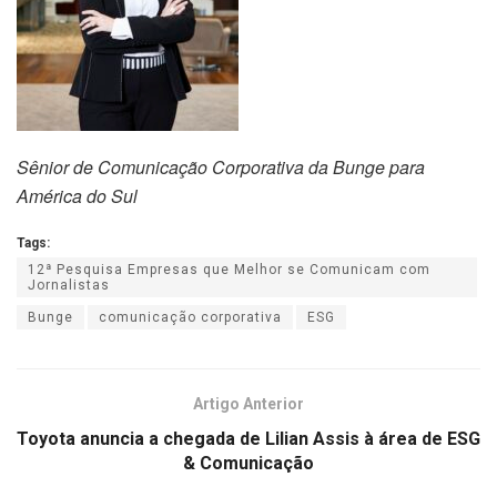
Sênior de Comunicação Corporativa da Bunge para
América do Sul
Tags:
12ª Pesquisa Empresas que Melhor se Comunicam com
Jornalistas
Bunge
comunicação corporativa
ESG
Artigo Anterior
Toyota anuncia a chegada de Lilian Assis à área de ESG
& Comunicação