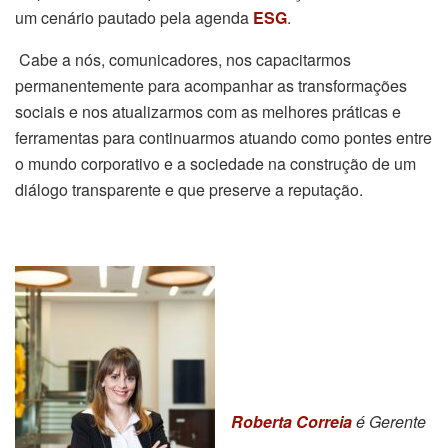
um cenário pautado pela agenda
ESG
.
Cabe a nós, comunicadores, nos capacitarmos
permanentemente para acompanhar as transformações
sociais e nos atualizarmos com as melhores práticas e
ferramentas para continuarmos atuando como pontes entre
o mundo corporativo e a sociedade na construção de um
diálogo transparente e que preserve a reputação.
Roberta Correia
é Gerente