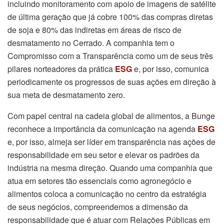
incluindo monitoramento com apoio de imagens de satélite
de última geração que já cobre 100% das compras diretas
de soja e 80% das indiretas em áreas de risco de
desmatamento no Cerrado. A companhia tem o
Compromisso com a Transparência como um de seus três
pilares norteadores da prática
ESG
e, por isso, comunica
periodicamente os progressos de suas ações em direção à
sua meta de desmatamento zero.
Com papel central na cadeia global de alimentos, a Bunge
reconhece a importância da comunicação na agenda
ESG
e, por isso, almeja ser líder em transparência nas ações de
responsabilidade em seu setor e elevar os padrões da
indústria na mesma direção. Quando uma companhia que
atua em setores tão essenciais como agronegócio e
alimentos coloca a comunicação no centro da estratégia
de seus negócios, compreendemos a dimensão da
responsabilidade que é atuar com Relações Públicas em