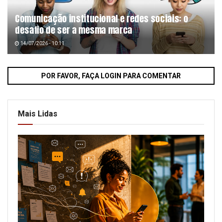
Comunicação institucional e redes sociais: o
desafio de ser a mesma marca
14/07/2026 - 10:11
POR FAVOR, FAÇA LOGIN PARA COMENTAR
Mais Lidas