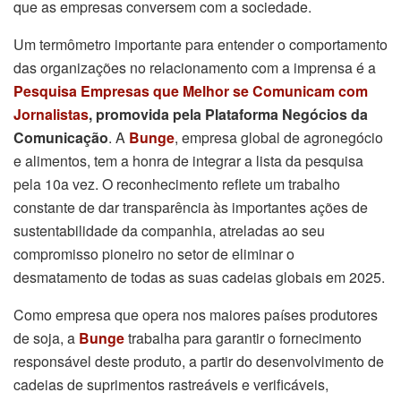
que as empresas conversem com a sociedade.
Um termômetro importante para entender o comportamento
das organizações no relacionamento com a imprensa é a
Pesquisa Empresas que Melhor se Comunicam com
Jornalistas
, promovida pela Plataforma Negócios da
Comunicação
. A
Bunge
, empresa global de agronegócio
e alimentos, tem a honra de integrar a lista da pesquisa
pela 10
a
vez. O reconhecimento reflete um trabalho
constante de dar transparência às importantes ações de
sustentabilidade da companhia, atreladas ao seu
compromisso pioneiro no setor de eliminar o
desmatamento de todas as suas cadeias globais em 2025.
Como empresa que opera nos maiores países produtores
de soja, a
Bunge
trabalha para garantir o fornecimento
responsável deste produto, a partir do desenvolvimento de
cadeias de suprimentos rastreáveis e verificáveis,