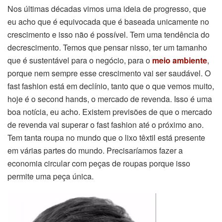
Nos últimas décadas vimos uma ideia de progresso, que
eu acho que é equivocada que é baseada unicamente no
crescimento e isso não é possível. Tem uma tendência do
decrescimento. Temos que pensar nisso, ter um tamanho
que é sustentável para o negócio, para o
meio ambiente
,
porque nem sempre esse crescimento vai ser saudável. O
fast fashion está em declínio, tanto que o que vemos muito,
hoje é o second hands, o mercado de revenda. Isso é uma
boa notícia, eu acho. Existem previsões de que o mercado
de revenda vai superar o fast fashion até o próximo ano.
Tem tanta roupa no mundo que o lixo têxtil está presente
em várias partes do mundo. Precisaríamos fazer a
economia circular com peças de roupas porque isso
permite uma peça única.