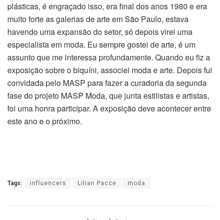
plásticas, é engraçado isso, era final dos anos 1980 e era
muito forte as galerias de arte em São Paulo, estava
havendo uma expansão do setor, só depois virei uma
especialista em moda. Eu sempre gostei de arte, é um
assunto que me interessa profundamente. Quando eu fiz a
exposição sobre o biquíni, associei moda e arte. Depois fui
convidada pelo MASP para fazer a curadoria da segunda
fase do projeto MASP Moda, que junta estilistas e artistas,
foi uma honra participar. A exposição deve acontecer entre
este ano e o próximo.
Tags:
influencers
Lilian Pacce
moda