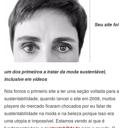
Seu site foi
um dos primeiros a tratar da moda sustentável,
inclusive em vídeos
Nós fomos o primeiro site a ter uma seção voltada para a
sustentabilidade, quando lancei o site em 2008, muitos
players do mercado ficaram chocados por eu falar de
sustentabilidade na moda e na beleza porque isso era
uma utopia e impossível. Estamos vendo aí que é