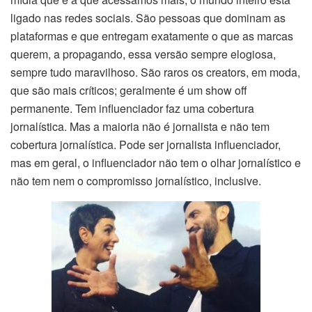
ligado nas redes sociais. São pessoas que dominam as
plataformas e que entregam exatamente o que as marcas
querem, a propagando, essa versão sempre elogiosa,
sempre tudo maravilhoso. São raros os creators, em moda,
que são mais críticos; geralmente é um show off
permanente. Tem influenciador faz uma cobertura
jornalística. Mas a maioria não é jornalista e não tem
cobertura jornalística. Pode ser jornalista influenciador,
mas em geral, o influenciador não tem o olhar jornalístico e
não tem nem o compromisso jornalístico, inclusive.