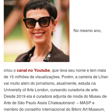
No mesmo ano,
criou o
canal no Youtube
, que leva seu nome e tem mais
de 15 milhões de visualizações. Porém, a carreira de Lilian
vai muito além do jornalismo, atualmente, estuda na
University of Arts London, cursando curadoria de arte.
Desde 2019 ela é curadora adjunta de moda do Museu de
Arte de São Paulo Assis Chateaubriand – MASP e
membro do conselho internacional do Bikini Art Museum,