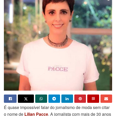
É quase impossível falar do jornalismo de moda sem citar
o nome de
Lilian Pacce
. A jornalista com mais de 30 anos