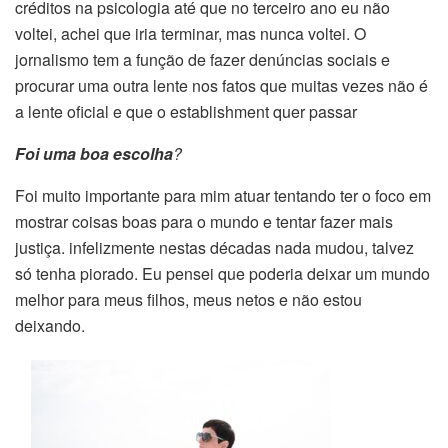
créditos na psicologia até que no terceiro ano eu não
voltei, achei que iria terminar, mas nunca voltei. O
jornalismo tem a função de fazer denúncias sociais e
procurar uma outra lente nos fatos que muitas vezes não é
a lente oficial e que o establishment quer passar
Foi uma boa escolha
?
Foi muito importante para mim atuar tentando ter o foco em
mostrar coisas boas para o mundo e tentar fazer mais
justiça. infelizmente nestas décadas nada mudou, talvez
só tenha piorado. Eu pensei que poderia deixar um mundo
melhor para meus filhos, meus netos e não estou
deixando.