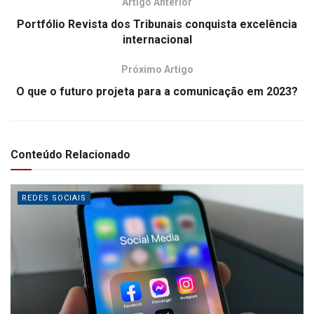
Artigo Anterior
Portfólio Revista dos Tribunais conquista excelência
internacional
Próximo Artigo
O que o futuro projeta para a comunicação em 2023?
Conteúdo Relacionado
REDES SOCIAIS