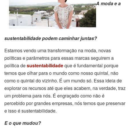
A moda e a
sustentabilidade podem caminhar juntas?
Estamos vendo uma transformação na moda, novas
políticas e parâmetros para essas marcas seguirem a
política de
sustentabilidade
que é fundamental porque
temos que olhar para o mundo como nosso quintal, não
como o quintal do vizinho. É um mundo só. Essa ideia de
explorar os recursos até que eles acabem, na verdade, traz
um problema para nós. É engraçado como não é
percebido por grandes empresas, nós temos que preservar
e isso é sustentabilidade.
E o que mudou?