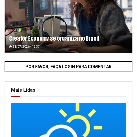
Creator Economy se organiza no Brasil
21/07/2026 - 15:37
POR FAVOR, FAÇA LOGIN PARA COMENTAR
Mais Lidas