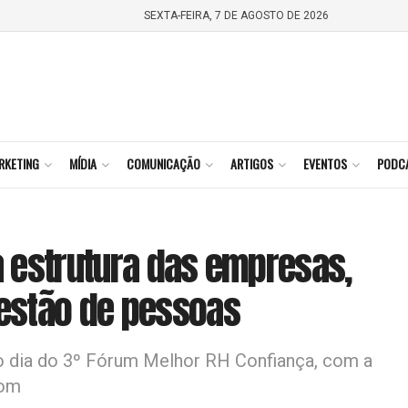
SEXTA-FEIRA, 7 DE AGOSTO DE 2026
RKETING
MÍDIA
COMUNICAÇÃO
ARTIGOS
EVENTOS
PODC
 estrutura das empresas,
estão de pessoas
do dia do 3º Fórum Melhor RH Confiança, com a
com