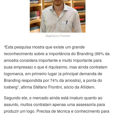
Stephano Frontini
“Esta pesquisa mostra que existe um grande
reconhecimento sobre a importância do Branding (99% da
amostra considera importante e muito importante para
suas empresas) o que é riquíssimo, mas ainda contratam
logomarca, em primeiro lugar (a principal demanda de
Branding respondida por 74% da amostra), a ponta do
iceberg”, afirma Stéfano Frontini, sócio da Allídem.
Segundo ele, o mercado ainda está imaturo quanto ao
assunto, muitos contratam apenas uma assessoria para
produzir um logo. Precisa de técnica e conhecimento para