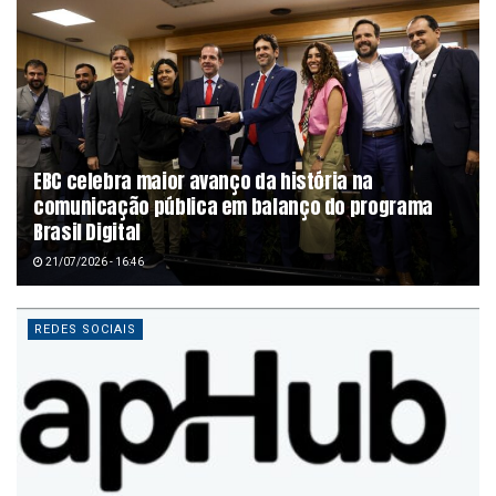
EBC celebra maior avanço da história na
comunicação pública em balanço do programa
Brasil Digital
21/07/2026 - 16:46
REDES SOCIAIS