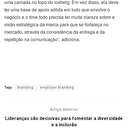
uma camada no topo do iceberg. Em vez disso, ela deve
ter uma base de apoio sólida em tudo que envolve o
negócio e o time todo precisa ter muita clareza sobre a
visão estratégica da marca para que se fortaleça no
mercado, através da consistência da entrega e da
repetição na comunicação”, adiciona.
Tags:
branding
employer branding
Artigo Anterior
Lideranças são decisivas para fomentar a diversidade
e a inclusão