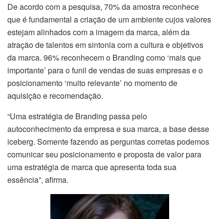
De acordo com a pesquisa, 70% da amostra reconhece
que é fundamental a criação de um ambiente cujos valores
estejam alinhados com a imagem da marca, além da
atração de talentos em sintonia com a cultura e objetivos
da marca. 96% reconhecem o Branding como ‘mais que
importante’ para o funil de vendas de suas empresas e o
posicionamento ‘muito relevante’ no momento de
aquisição e recomendação.
“Uma estratégia de Branding passa pelo
autoconhecimento da empresa e sua marca, a base desse
iceberg. Somente fazendo as perguntas corretas podemos
comunicar seu posicionamento e proposta de valor para
uma estratégia de marca que apresenta toda sua
essência”, afirma.