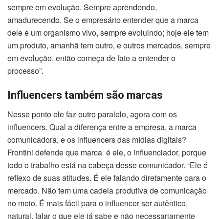
sempre em evolução. Sempre aprendendo,
amadurecendo. Se o empresário entender que a marca
dele é um organismo vivo, sempre evoluindo; hoje ele tem
um produto, amanhã tem outro, e outros mercados, sempre
em evolução, então começa de fato a entender o
processo”.
Influencers também são marcas
Nesse ponto ele faz outro paralelo, agora com os
influencers. Qual a diferença entre a empresa, a marca
comunicadora, e os influencers das mídias digitais?
Frontini defende que marca é ele, o influenciador, porque
todo o trabalho está na cabeça desse comunicador. “Ele é
reflexo de suas atitudes. É ele falando diretamente para o
mercado. Não tem uma cadeia produtiva de comunicação
no meio. É mais fácil para o influencer ser autêntico,
natural, falar o que ele já sabe e não necessariamente