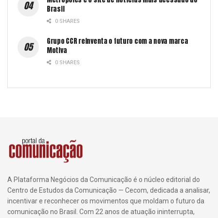
Brasil
0 SHARES
Grupo CCR reinventa o futuro com a nova marca
Motiva
0 SHARES
A Plataforma Negócios da Comunicação é o núcleo editorial do
Centro de Estudos da Comunicação — Cecom, dedicada a analisar,
incentivar e reconhecer os movimentos que moldam o futuro da
comunicação no Brasil. Com 22 anos de atuação ininterrupta,