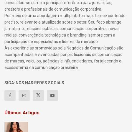
consolidou-se como a principal referência para jornalistas,
creators e profissionais de comunicação corporativa.
Por meio de uma abordagem multiplataforma, oferece conteúdo
preciso, relevante e atualizado sobre o setor. Seu foco abrange
jornalismo, relações públicas, comunicação corporativa, novas
mídias, convergência tecnológica e branding, sempre com a
participação de especialistas e líderes do mercado.
As experiências promovidas pela Negócios da Comunicação são
acompanhadas e vivenciadas por profissionais de comunicação
de marcas, veículos, agências e influenciadores, fortalecendo o
ecossistema da comunicação brasileira.
SIGA-NOS NAS REDES SOCIAIS
Últimos Artigos