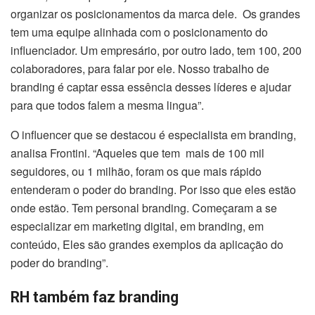
organizar os posicionamentos da marca dele. Os grandes
tem uma equipe alinhada com o posicionamento do
influenciador. Um empresário, por outro lado, tem 100, 200
colaboradores, para falar por ele. Nosso trabalho de
branding é captar essa essência desses líderes e ajudar
para que todos falem a mesma lingua”.
O influencer que se destacou é especialista em branding,
analisa Frontini. “Aqueles que tem mais de 100 mil
seguidores, ou 1 milhão, foram os que mais rápido
entenderam o poder do branding. Por isso que eles estão
onde estão. Tem personal branding. Começaram a se
especializar em marketing digital, em branding, em
conteúdo, Eles são grandes exemplos da aplicação do
poder do branding”.
RH também faz branding