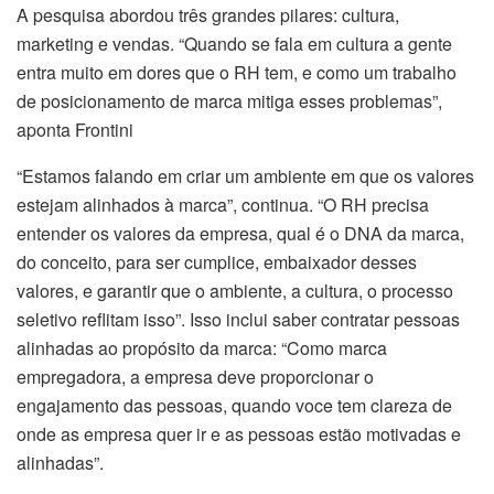
A pesquisa abordou três grandes pilares: cultura,
marketing e vendas. “Quando se fala em cultura a gente
entra muito em dores que o RH tem, e como um trabalho
de posicionamento de marca mitiga esses problemas”,
aponta Frontini
“Estamos falando em criar um ambiente em que os valores
estejam alinhados à marca”, continua. “O RH precisa
entender os valores da empresa, qual é o DNA da marca,
do conceito, para ser cumplice, embaixador desses
valores, e garantir que o ambiente, a cultura, o processo
seletivo reflitam isso”. Isso inclui saber contratar pessoas
alinhadas ao propósito da marca: “Como marca
empregadora, a empresa deve proporcionar o
engajamento das pessoas, quando voce tem clareza de
onde as empresa quer ir e as pessoas estão motivadas e
alinhadas”.