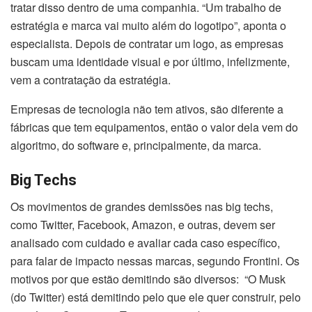
tratar disso dentro de uma companhia. “Um trabalho de
estratégia e marca vai muito além do logotipo”, aponta o
especialista. Depois de contratar um logo, as empresas
buscam uma identidade visual e por último, infelizmente,
vem a contratação da estratégia.
Empresas de tecnologia não tem ativos, são diferente a
fábricas que tem equipamentos, então o valor dela vem do
algoritmo, do software e, principalmente, da marca.
Big Techs
Os movimentos de grandes demissões nas big techs,
como Twitter, Facebook, Amazon, e outras, devem ser
analisado com cuidado e avaliar cada caso específico,
para falar de impacto nessas marcas, segundo Frontini. Os
motivos por que estão demitindo são diversos: “O Musk
(do Twitter) está demitindo pelo que ele quer construir, pelo