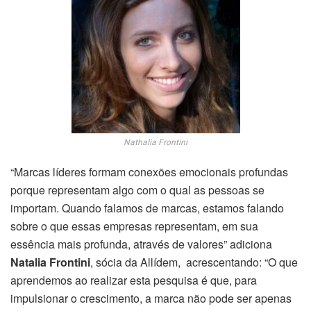
Nathalia Frontini
“Marcas líderes formam conexões emocionais profundas
porque representam algo com o qual as pessoas se
importam. Quando falamos de marcas, estamos falando
sobre o que essas empresas representam, em sua
essência mais profunda, através de valores” adiciona
Natalia Frontini
, sócia da Allídem, acrescentando: “O que
aprendemos ao realizar esta pesquisa é que, para
impulsionar o crescimento, a marca não pode ser apenas