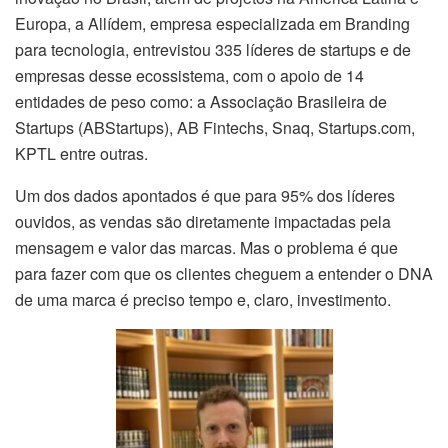
Europa, a Allídem, empresa especializada em Branding
para tecnologia, entrevistou 335 líderes de startups e de
empresas desse ecossistema, com o apoio de 14
entidades de peso como: a Associação Brasileira de
Startups (ABStartups), AB Fintechs, Snaq, Startups.com,
KPTL entre outras.
Um dos dados apontados é que para 95% dos líderes
ouvidos, as vendas são diretamente impactadas pela
mensagem e valor das marcas. Mas o problema é que
para fazer com que os clientes cheguem a entender o DNA
de uma marca é preciso tempo e, claro, investimento.