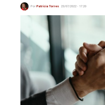
Por
Patrícia Torres
23/07/2022 - 17:20