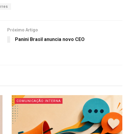
orres
Próximo Artigo
Panini Brasil anuncia novo CEO
COMUNICAÇÃO INTERNA