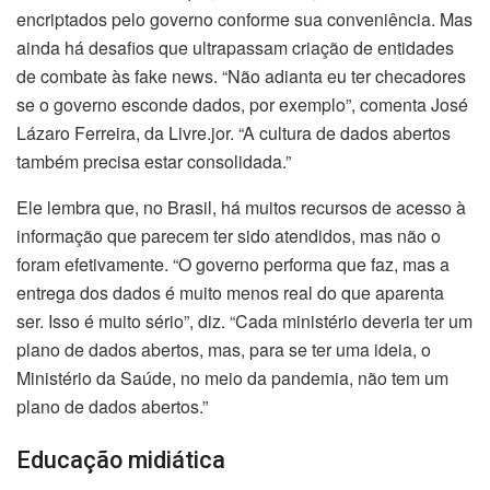
encriptados pelo governo conforme sua conveniência. Mas
ainda há desafios que ultrapassam criação de entidades
de combate às fake news. “Não adianta eu ter checadores
se o governo esconde dados, por exemplo”, comenta José
Lázaro Ferreira, da Livre.jor. “A cultura de dados abertos
também precisa estar consolidada.”
Ele lembra que, no Brasil, há muitos recursos de acesso à
informação que parecem ter sido atendidos, mas não o
foram efetivamente. “O governo performa que faz, mas a
entrega dos dados é muito menos real do que aparenta
ser. Isso é muito sério”, diz. “Cada ministério deveria ter um
plano de dados abertos, mas, para se ter uma ideia, o
Ministério da Saúde, no meio da pandemia, não tem um
plano de dados abertos.”
Educação midiática