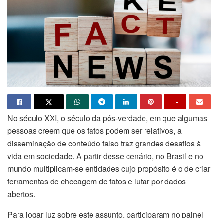
No século XXI, o século da pós-verdade, em que algumas
pessoas creem que os fatos podem ser relativos, a
disseminação de conteúdo falso traz grandes desafios à
vida em sociedade. A partir desse cenário, no Brasil e no
mundo multiplicam-se entidades cujo propósito é o de criar
ferramentas de checagem de fatos e lutar por dados
abertos.
Para jogar luz sobre este assunto, participaram no painel