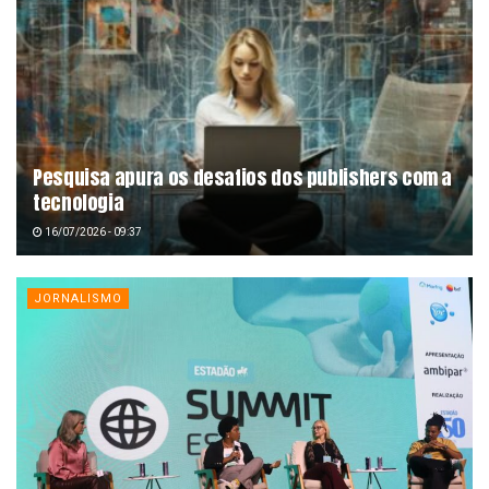
Pesquisa apura os desafios dos publishers com a
tecnologia
16/07/2026 - 09:37
JORNALISMO