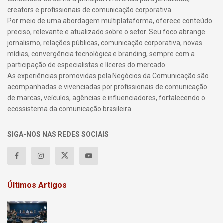
creators e profissionais de comunicação corporativa.
Por meio de uma abordagem multiplataforma, oferece conteúdo
preciso, relevante e atualizado sobre o setor. Seu foco abrange
jornalismo, relações públicas, comunicação corporativa, novas
mídias, convergência tecnológica e branding, sempre com a
participação de especialistas e líderes do mercado.
As experiências promovidas pela Negócios da Comunicação são
acompanhadas e vivenciadas por profissionais de comunicação
de marcas, veículos, agências e influenciadores, fortalecendo o
ecossistema da comunicação brasileira.
SIGA-NOS NAS REDES SOCIAIS
Últimos Artigos