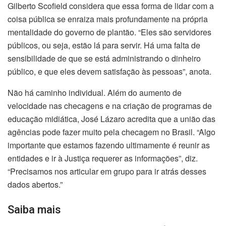
Gilberto Scofield considera que essa forma de lidar com a
coisa pública se enraiza mais profundamente na própria
mentalidade do governo de plantão. “Eles são servidores
públicos, ou seja, estão lá para servir. Há uma falta de
sensibilidade de que se está administrando o dinheiro
público, e que eles devem satisfação às pessoas”, anota.
Não há caminho individual. Além do aumento de
velocidade nas checagens e na criação de programas de
educação midiática, José Lázaro acredita que a união das
agências pode fazer muito pela checagem no Brasil. “Algo
importante que estamos fazendo ultimamente é reunir as
entidades e ir à Justiça requerer as informações”, diz.
“Precisamos nos articular em grupo para ir atrás desses
dados abertos.”
Saiba mais