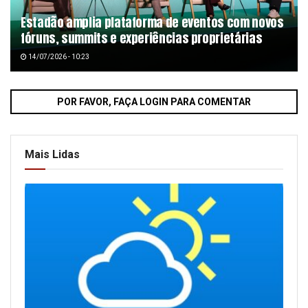
Estadão amplia plataforma de eventos com novos
fóruns, summits e experiências proprietárias
14/07/2026 - 10:23
POR FAVOR, FAÇA LOGIN PARA COMENTAR
Mais Lidas