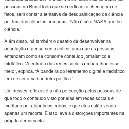
pessoas no Brasil todo que se dedicam à checagem de
fatos, sem contar a tentativa de desqualificação da ciência
por trás das ciências humanas. “Não é só a NASA que faz
ciência.”
Além disso, há também o desafio de desenvolver na
população o pensamento crítico, para que as pessoas
entendam como se consome conteúdo jornalístico e
midiático. “A entrada das redes sociais embaralhou esse
meio”, explica. “A bandeira do letramento digital e midiático
tem de ser uma bandeira política.”
Um desses reflexos é a não percepção pelas pessoas de
que todo o conteúdo visto por elas em redes sociais é
mediado por algoritmos, robôs, e que elas estão vendo
apenas um recorte. E isso leva a distorções importantes na
própria democracia.