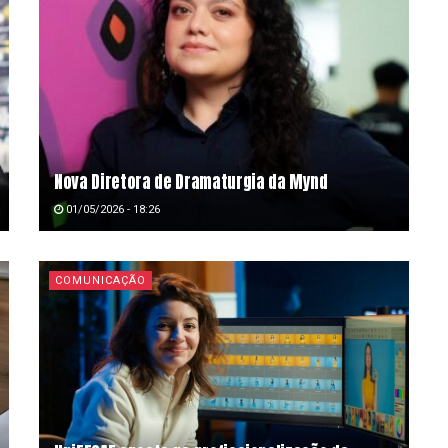
Nova Diretora de Dramaturgia da Mynd
01/05/2026 - 18:26
COMUNICAÇÃO