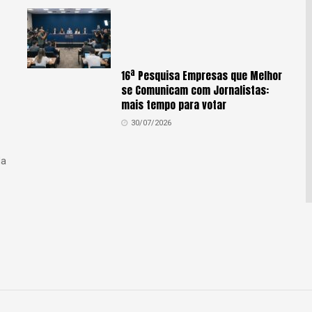
16ª Pesquisa Empresas que Melhor
se Comunicam com Jornalistas:
mais tempo para votar
30/07/2026
da