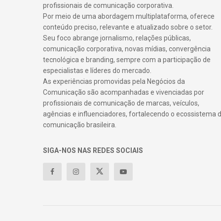
profissionais de comunicação corporativa.
Por meio de uma abordagem multiplataforma, oferece
conteúdo preciso, relevante e atualizado sobre o setor.
Seu foco abrange jornalismo, relações públicas,
comunicação corporativa, novas mídias, convergência
tecnológica e branding, sempre com a participação de
especialistas e líderes do mercado.
As experiências promovidas pela Negócios da
Comunicação são acompanhadas e vivenciadas por
profissionais de comunicação de marcas, veículos,
agências e influenciadores, fortalecendo o ecossistema 
comunicação brasileira.
SIGA-NOS NAS REDES SOCIAIS