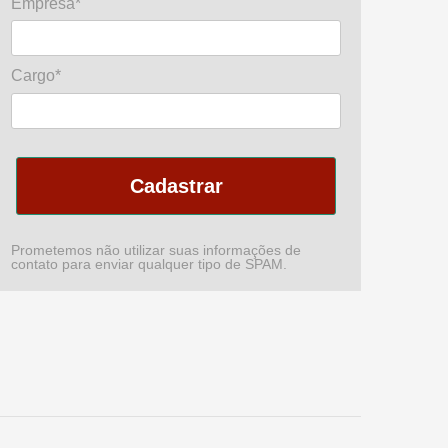
Empresa*
Cargo*
Cadastrar
Prometemos não utilizar suas informações de
contato para enviar qualquer tipo de SPAM.