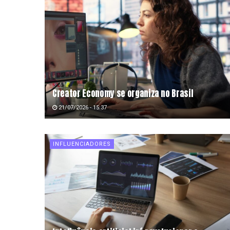
Creator Economy se organiza no Brasil
21/07/2026 - 15:37
INFLUENCIADORES