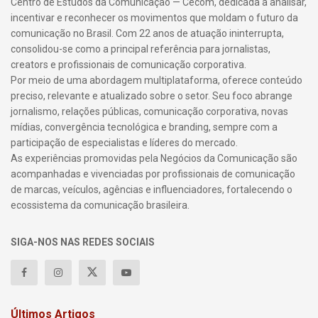
Centro de Estudos da Comunicação — Cecom, dedicada a analisar,
incentivar e reconhecer os movimentos que moldam o futuro da
comunicação no Brasil. Com 22 anos de atuação ininterrupta,
consolidou-se como a principal referência para jornalistas,
creators e profissionais de comunicação corporativa.
Por meio de uma abordagem multiplataforma, oferece conteúdo
preciso, relevante e atualizado sobre o setor. Seu foco abrange
jornalismo, relações públicas, comunicação corporativa, novas
mídias, convergência tecnológica e branding, sempre com a
participação de especialistas e líderes do mercado.
As experiências promovidas pela Negócios da Comunicação são
acompanhadas e vivenciadas por profissionais de comunicação
de marcas, veículos, agências e influenciadores, fortalecendo o
ecossistema da comunicação brasileira.
SIGA-NOS NAS REDES SOCIAIS
Últimos Artigos