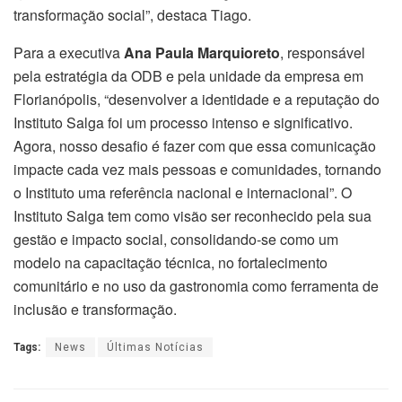
transformação social”, destaca Tiago.
Para a executiva
Ana Paula Marquioreto
, responsável
pela estratégia da ODB e pela unidade da empresa em
Florianópolis, “desenvolver a identidade e a reputação do
Instituto Salga foi um processo intenso e significativo.
Agora, nosso desafio é fazer com que essa comunicação
impacte cada vez mais pessoas e comunidades, tornando
o Instituto uma referência nacional e internacional”. O
Instituto Salga tem como visão ser reconhecido pela sua
gestão e impacto social, consolidando-se como um
modelo na capacitação técnica, no fortalecimento
comunitário e no uso da gastronomia como ferramenta de
inclusão e transformação.
Tags:
News
Últimas Notícias