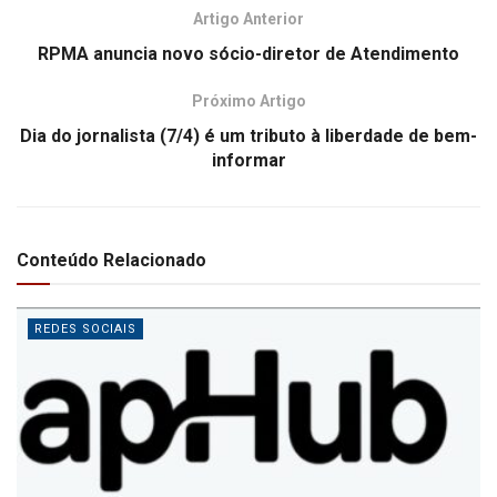
Artigo Anterior
RPMA anuncia novo sócio-diretor de Atendimento
Próximo Artigo
Dia do jornalista (7/4) é um tributo à liberdade de bem-
informar
Conteúdo Relacionado
REDES SOCIAIS