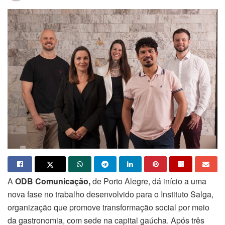
A
ODB Comunicação,
de Porto Alegre, dá início a uma
nova fase no trabalho desenvolvido para o Instituto Salga,
organização que promove transformação social por meio
da gastronomia, com sede na capital gaúcha. Após três