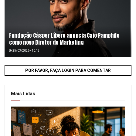
Fundação Cásper Líbero anuncia Caio Pamphilo
como novo Diretor de Marketing
25/03/2026 - 10:18
POR FAVOR, FAÇA LOGIN PARA COMENTAR
Mais Lidas