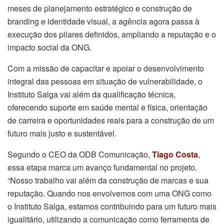
meses de planejamento estratégico e construção de
branding e identidade visual, a agência agora passa à
execução dos pilares definidos, ampliando a reputação e o
impacto social da ONG.
Com a missão de capacitar e apoiar o desenvolvimento
integral das pessoas em situação de vulnerabilidade, o
Instituto Salga vai além da qualificação técnica,
oferecendo suporte em saúde mental e física, orientação
de carreira e oportunidades reais para a construção de um
futuro mais justo e sustentável.
Segundo o CEO da ODB Comunicação,
Tiago Costa
,
essa etapa marca um avanço fundamental no projeto.
“Nosso trabalho vai além da construção de marcas e sua
reputação. Quando nos envolvemos com uma ONG como
o Instituto Salga, estamos contribuindo para um futuro mais
igualitário, utilizando a comunicação como ferramenta de