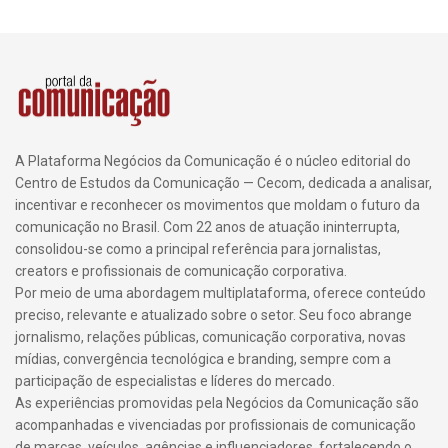
A Plataforma Negócios da Comunicação é o núcleo editorial do
Centro de Estudos da Comunicação — Cecom, dedicada a analisar,
incentivar e reconhecer os movimentos que moldam o futuro da
comunicação no Brasil. Com 22 anos de atuação ininterrupta,
consolidou-se como a principal referência para jornalistas,
creators e profissionais de comunicação corporativa.
Por meio de uma abordagem multiplataforma, oferece conteúdo
preciso, relevante e atualizado sobre o setor. Seu foco abrange
jornalismo, relações públicas, comunicação corporativa, novas
mídias, convergência tecnológica e branding, sempre com a
participação de especialistas e líderes do mercado.
As experiências promovidas pela Negócios da Comunicação são
acompanhadas e vivenciadas por profissionais de comunicação
de marcas, veículos, agências e influenciadores, fortalecendo o