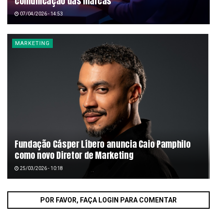
comunicação das marcas
07/04/2026 - 14:53
MARKETING
Fundação Cásper Líbero anuncia Caio Pamphilo
como novo Diretor de Marketing
25/03/2026 - 10:18
POR FAVOR, FAÇA LOGIN PARA COMENTAR