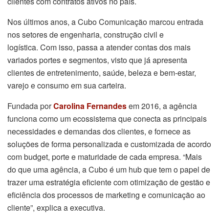
clientes com contratos ativos no país.
Nos últimos anos, a Cubo Comunicação marcou entrada
nos setores de engenharia, construção civil e
logística. Com isso, passa a atender contas dos mais
variados portes e segmentos, visto que já apresenta
clientes de entretenimento, saúde, beleza e bem-estar,
varejo e consumo em sua carteira.
Fundada por
Carolina Fernandes
em 2016, a agência
funciona como um ecossistema que conecta as principais
necessidades e demandas dos clientes, e fornece as
soluções de forma personalizada e customizada de acordo
com budget, porte e maturidade de cada empresa. “Mais
do que uma agência, a Cubo é um hub que tem o papel de
trazer uma estratégia eficiente com otimização de gestão e
eficiência dos processos de marketing e comunicação ao
cliente”, explica a executiva.