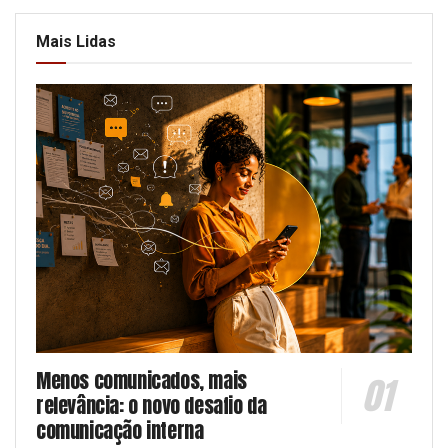
Mais Lidas
Menos comunicados, mais
relevância: o novo desafio da
comunicação interna