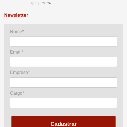
30/07/2026
Newsletter
Nome*
Email*
Empresa*
Cargo*
Cadastrar