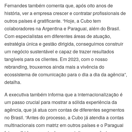
Fernandes também comenta que, após oito anos de
história, ver a empresa crescer e contratar profissionais de
outros países é gratificante. “Hoje, a Cubo tem
colaboradores na Argentina e Paraguai, além do Brasil.
Com especialistas em diferentes áreas de atuação,
estratégia única e gestão dirigida, conseguimos construir
um negócio sustentável e capaz de trazer resultados
tangíveis para os clientes. Em 2023, com o nosso
rebranding, trouxemos ainda mais a vivência do
ecossistema de comunicação para o dia a dia da agência”,
detalha.
A executiva também informa que a internacionalização é
um passo crucial para mostrar a sólida experiência da
agência, que já atua com contas de diferentes segmentos
no Brasil. “Antes do processo, a Cubo já atendia a contas
multinacionais com matriz em outros países e o Paraguai