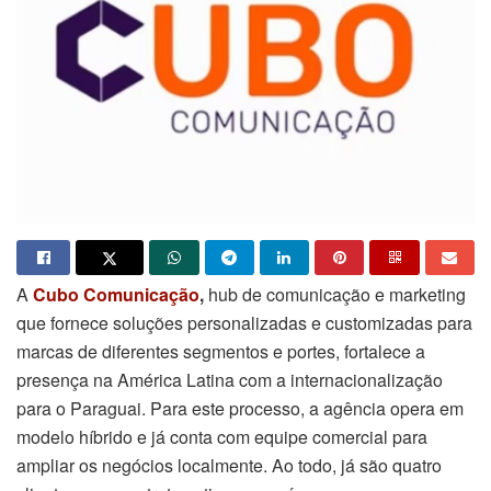
A
Cubo Comunicação
,
hub de comunicação e marketing
que fornece soluções personalizadas e customizadas para
marcas de diferentes segmentos e portes, fortalece a
presença na América Latina com a internacionalização
para o Paraguai. Para este processo, a agência opera em
modelo híbrido e já conta com equipe comercial para
ampliar os negócios localmente. Ao todo, já são quatro