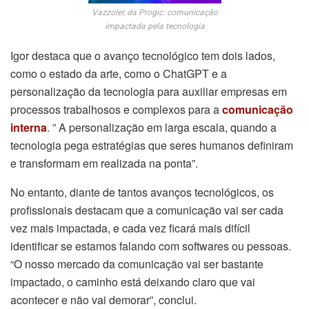
Vazzoler, da Progic: comunicação
impactada pela tecnologia
Igor destaca que o avanço tecnológico tem dois lados,
como o estado da arte, como o ChatGPT e a
personalização da tecnologia para auxiliar empresas em
processos trabalhosos e complexos para a
comunicação
interna
. ” A personalização em larga escala, quando a
tecnologia pega estratégias que seres humanos definiram
e transformam em realizada na ponta”.
No entanto, diante de tantos avanços tecnológicos, os
profissionais destacam que a comunicação vai ser cada
vez mais impactada, e cada vez ficará mais difícil
identificar se estamos falando com softwares ou pessoas.
“O nosso mercado da comunicação vai ser bastante
impactado, o caminho está deixando claro que vai
acontecer e não vai demorar”, conclui.