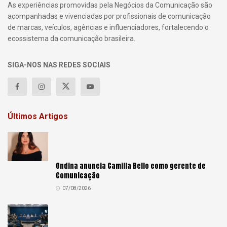
As experiências promovidas pela Negócios da Comunicação são
acompanhadas e vivenciadas por profissionais de comunicação
de marcas, veículos, agências e influenciadores, fortalecendo o
ecossistema da comunicação brasileira.
SIGA-NOS NAS REDES SOCIAIS
Últimos Artigos
Ondina anuncia Camilla Bello como gerente de
Comunicação
07/08/2026