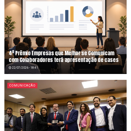
4º Prêmio Empresas que Melhor se Comunicam
com Colaboradores terá apresentação de cases
22/07/2026 - 18:41
COMUNICAÇÃO