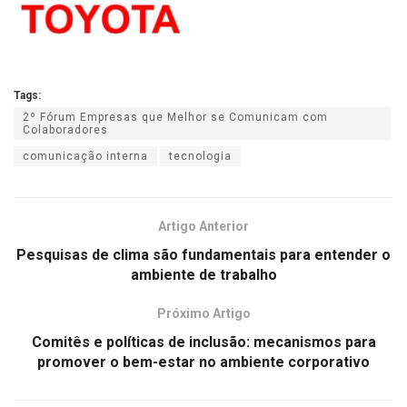
Tags:
2º Fórum Empresas que Melhor se Comunicam com
Colaboradores
comunicação interna
tecnologia
Artigo Anterior
Pesquisas de clima são fundamentais para entender o
ambiente de trabalho
Próximo Artigo
Comitês e políticas de inclusão: mecanismos para
promover o bem-estar no ambiente corporativo