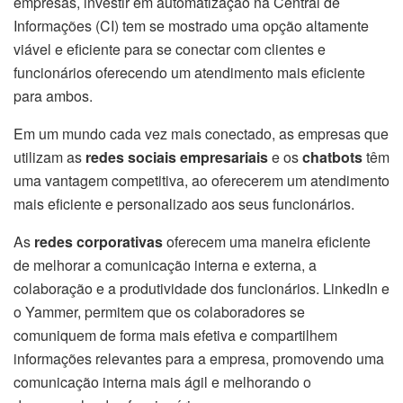
empresas, investir em automatização na Central de
Informações (CI) tem se mostrado uma opção altamente
viável e eficiente para se conectar com clientes e
funcionários
oferecendo um atendimento mais eficiente
para ambos.
Em um mundo cada vez mais conectado, as empresas que
utilizam as
redes sociais
empresariais
e os
chatbots
têm
uma vantagem competitiva, ao oferecerem um atendimento
mais eficiente e personalizado aos seus funcionários.
As
redes corporativas
oferecem uma maneira eficiente
de melhorar a comunicação interna e externa, a
colaboração e a produtividade dos funcionários. LinkedIn e
o Yammer, permitem que os colaboradores se
comuniquem de forma mais efetiva e compartilhem
informações relevantes para a empresa, promovendo uma
comunicação interna mais ágil e melhorando o