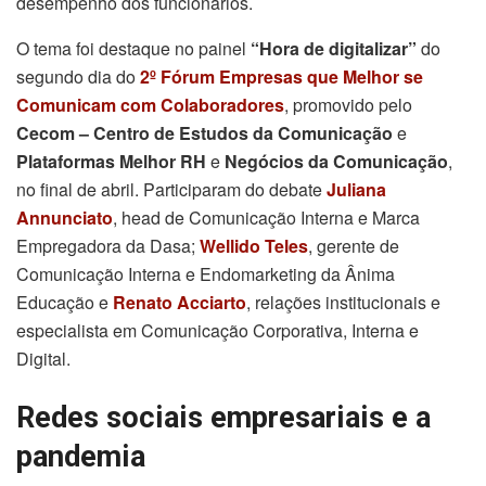
desempenho dos funcionários.
O tema foi destaque no painel
“Hora de digitalizar”
do
segundo dia do
2º Fórum Empresas que Melhor se
Comunicam com Colaboradores
, promovido pelo
Cecom – Centro de Estudos da Comunicação
e
Plataformas Melhor RH
e
Negócios da Comunicação
,
no final de abril. Participaram do debate
Juliana
Annunciato
, head de Comunicação Interna e Marca
Empregadora da Dasa;
Wellido Teles
, gerente de
Comunicação Interna e Endomarketing da Ânima
Educação e
Renato Acciarto
, relações institucionais e
especialista em Comunicação Corporativa, Interna e
Digital.
Redes sociais empresariais e a
pandemia