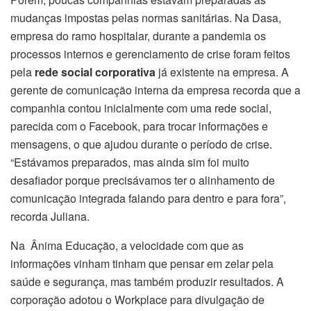
mudanças impostas pelas normas sanitárias. Na Dasa,
empresa do ramo hospitalar, durante a pandemia os
processos internos e gerenciamento de crise foram feitos
pela
rede social corporativa
já existente na empresa. A
gerente de comunicação interna da empresa recorda que a
companhia contou inicialmente com uma rede social,
parecida com o Facebook, para trocar informações e
mensagens, o que ajudou durante o período de crise.
“Estávamos preparados, mas ainda sim foi muito
desafiador porque precisávamos ter o alinhamento de
comunicação integrada falando para dentro e para fora”,
recorda Juliana.
Na Ânima Educação, a velocidade com que as
informações vinham tinham que pensar em zelar pela
saúde e segurança, mas também produzir resultados. A
corporação adotou o Workplace para divulgação de