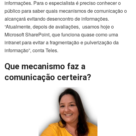
informações. Para o especialista é preciso conhecer o
público para saber quais mecanismos de comunicação o
alcançará evitando desencontro de informações.
“Atualmente, depois de avaliações, usamos hoje o
Microsoft SharePoint, que funciona quase como uma
intranet para evitar a fragmentação e pulverização da
informação”, conta Teles.
Que mecanismo faz a
comunicação certeira?