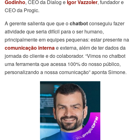
Godinho
, CEO da Dialog e
Igor Vazzoler
, fundador e
CEO da Progic.
A gerente salienta que que o
chatbot
conseguiu fazer
atividade que seria difícil para o ser humano,
principalmente em equipes pequenas: estar presente na
comunicação interna
e externa, além de ter dados da
jornada do cliente e do colaborador. “Vimos no chatbot
uma ferramenta que acessa 100% do nosso público,
personalizando a nossa comunicação” aponta Simone.