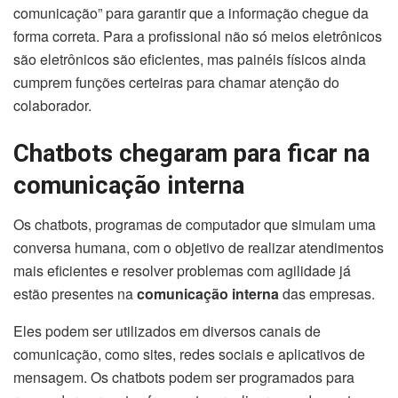
comunicação” para garantir que a informação chegue da
forma correta. Para a profissional não só meios eletrônicos
são eletrônicos são eficientes, mas painéis físicos ainda
cumprem funções certeiras para chamar atenção do
colaborador.
Chatbots chegaram para ficar na
comunicação interna
Os chatbots, programas de computador que simulam uma
conversa humana, com o objetivo de realizar atendimentos
mais eficientes e resolver problemas com agilidade já
estão presentes na
comunicação interna
das empresas.
Eles podem ser utilizados em diversos canais de
comunicação, como sites, redes sociais e aplicativos de
mensagem. Os chatbots podem ser programados para