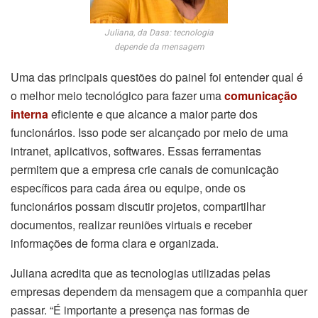
Juliana, da Dasa: tecnologia
depende da mensagem
Uma das principais questões do painel foi entender qual é
o melhor meio tecnológico para fazer uma
comunicação
interna
eficiente e que alcance a maior parte dos
funcionários. Isso pode ser alcançado por meio de uma
intranet, aplicativos, softwares. Essas ferramentas
permitem que a empresa crie canais de comunicação
específicos para cada área ou equipe, onde os
funcionários possam discutir projetos, compartilhar
documentos, realizar reuniões virtuais e receber
informações de forma clara e organizada.
Juliana acredita que as tecnologias utilizadas pelas
empresas dependem da mensagem que a companhia quer
passar. “É importante a presença nas formas de