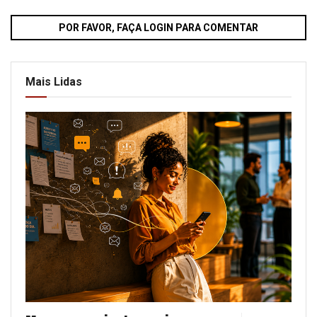
POR FAVOR, FAÇA LOGIN PARA COMENTAR
Mais Lidas