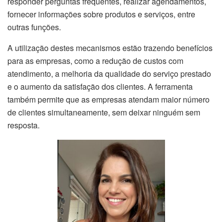
responder perguntas frequentes, realizar agendamentos,
fornecer informações sobre produtos e serviços, entre
outras funções.
A utilização destes mecanismos estão trazendo benefícios
para as empresas, como a redução de custos com
atendimento, a melhoria da qualidade do serviço prestado
e o aumento da satisfação dos clientes. A ferramenta
também permite que as empresas atendam maior número
de clientes simultaneamente, sem deixar ninguém sem
resposta.