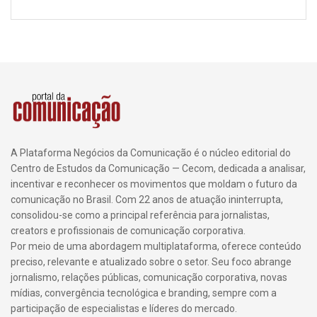
A Plataforma Negócios da Comunicação é o núcleo editorial do
Centro de Estudos da Comunicação — Cecom, dedicada a analisar,
incentivar e reconhecer os movimentos que moldam o futuro da
comunicação no Brasil. Com 22 anos de atuação ininterrupta,
consolidou-se como a principal referência para jornalistas,
creators e profissionais de comunicação corporativa.
Por meio de uma abordagem multiplataforma, oferece conteúdo
preciso, relevante e atualizado sobre o setor. Seu foco abrange
jornalismo, relações públicas, comunicação corporativa, novas
mídias, convergência tecnológica e branding, sempre com a
participação de especialistas e líderes do mercado.