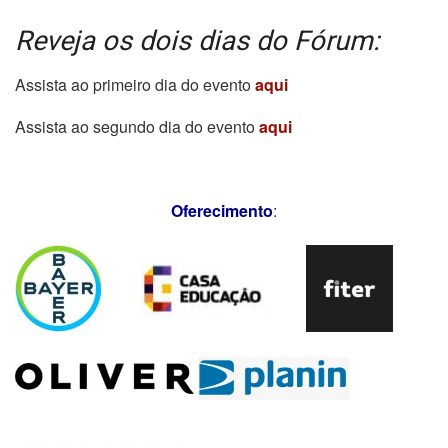
Reveja os dois dias do Fórum:
Assista ao primeiro dia do evento
aqui
Assista ao segundo dia do evento
aqui
Oferecimento
: