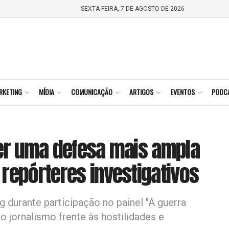
SEXTA-FEIRA, 7 DE AGOSTO DE 2026
RKETING
MÍDIA
COMUNICAÇÃO
ARTIGOS
EVENTOS
PODC
ter uma defesa mais ampla
repórteres investigativos
g durante participação no painel "A guerra
do jornalismo frente às hostilidades e