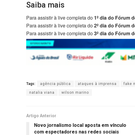
Saiba mais
Para assistir à live completa do
1º dia do Fórum d
Para assistir à live completa do
2º dia do Fórum d
Para assistir à live completa do
3º dia do Fórum d
Tags:
agência pública
ataques à imprensa
fake 
natalia viana
wilson marino
Artigo Anterior
Novo jornalismo local aposta em vínculo
com espectadores nas redes sociais