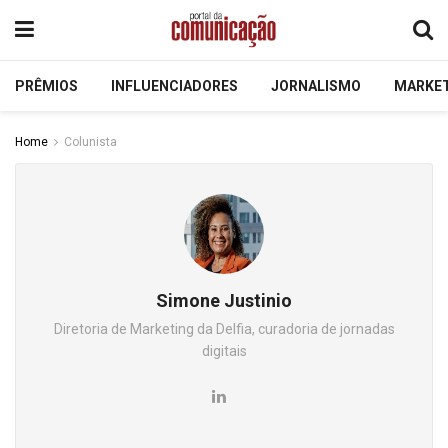
PRÊMIOS
INFLUENCIADORES
JORNALISMO
MARKE
Home
Colunista
Simone Justinio
Diretoria de Marketing da Delfia, curadoria de jornadas
digitais