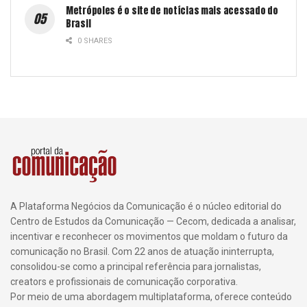
Metrópoles é o site de notícias mais acessado do
Brasil
0 SHARES
A Plataforma Negócios da Comunicação é o núcleo editorial do
Centro de Estudos da Comunicação — Cecom, dedicada a analisar,
incentivar e reconhecer os movimentos que moldam o futuro da
comunicação no Brasil. Com 22 anos de atuação ininterrupta,
consolidou-se como a principal referência para jornalistas,
creators e profissionais de comunicação corporativa.
Por meio de uma abordagem multiplataforma, oferece conteúdo