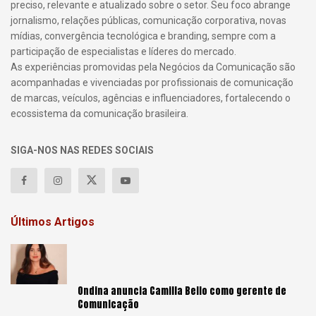
preciso, relevante e atualizado sobre o setor. Seu foco abrange
jornalismo, relações públicas, comunicação corporativa, novas
mídias, convergência tecnológica e branding, sempre com a
participação de especialistas e líderes do mercado.
As experiências promovidas pela Negócios da Comunicação são
acompanhadas e vivenciadas por profissionais de comunicação
de marcas, veículos, agências e influenciadores, fortalecendo o
ecossistema da comunicação brasileira.
SIGA-NOS NAS REDES SOCIAIS
Últimos Artigos
Ondina anuncia Camilla Bello como gerente de
Comunicação