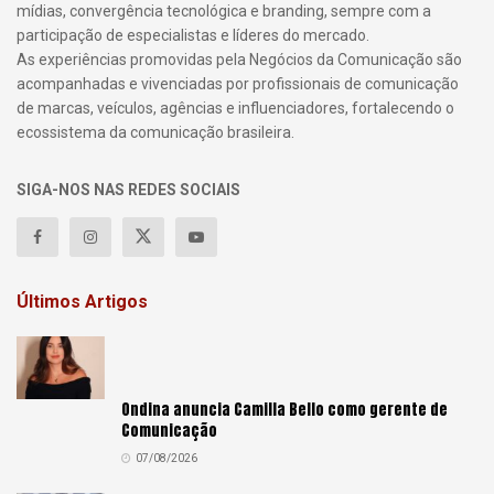
mídias, convergência tecnológica e branding, sempre com a
participação de especialistas e líderes do mercado.
As experiências promovidas pela Negócios da Comunicação são
acompanhadas e vivenciadas por profissionais de comunicação
de marcas, veículos, agências e influenciadores, fortalecendo o
ecossistema da comunicação brasileira.
SIGA-NOS NAS REDES SOCIAIS
Últimos Artigos
Ondina anuncia Camilla Bello como gerente de
Comunicação
07/08/2026