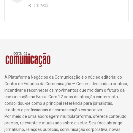
0 SHARES
A Plataforma Negócios da Comunicação é o núcleo editorial do
Centro de Estudos da Comunicação — Cecom, dedicada a analisar,
incentivar e reconhecer os movimentos que moldam o futuro da
comunicação no Brasil. Com 22 anos de atuação ininterrupta,
consolidou-se como a principal referência para jornalistas,
creators e profissionais de comunicação corporativa.
Por meio de uma abordagem multiplataforma, oferece conteúdo
preciso, relevante e atualizado sobre o setor. Seu foco abrange
jornalismo, relações públicas, comunicação corporativa, novas