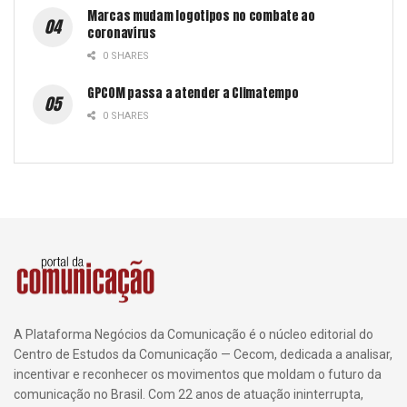
Marcas mudam logotipos no combate ao
coronavírus
0 SHARES
GPCOM passa a atender a Climatempo
0 SHARES
A Plataforma Negócios da Comunicação é o núcleo editorial do
Centro de Estudos da Comunicação — Cecom, dedicada a analisar,
incentivar e reconhecer os movimentos que moldam o futuro da
comunicação no Brasil. Com 22 anos de atuação ininterrupta,