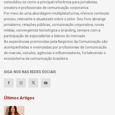
consolidou-se como a principal referência para jornalistas,
creators e profissionais de comunicação corporativa.
Por meio de uma abordagem multiplataforma, oferece conteúdo
preciso, relevante e atualizado sobre o setor. Seu foco abrange
jornalismo, relações públicas, comunicação corporativa, novas
mídias, convergência tecnológica e branding, sempre com a
participação de especialistas e líderes do mercado.
As experiências promovidas pela Negócios da Comunicação são
acompanhadas e vivenciadas por profissionais de comunicação
de marcas, veículos, agências e influenciadores, fortalecendo o
ecossistema da comunicação brasileira.
SIGA-NOS NAS REDES SOCIAIS
Últimos Artigos