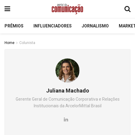
PRÊMIOS
INFLUENCIADORES
JORNALISMO
MARKE
Home
Colunista
Juliana Machado
Gerente Geral de Comunicação Corporativa e Relações
Institucionais da ArcelorMittal Brasil