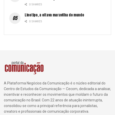
0 SHARES
Linotipo, a oitava maravilha do mundo
0 SHARES
A Plataforma Negócios da Comunicação é o núcleo editorial do
Centro de Estudos da Comunicação — Cecom, dedicada a analisar,
incentivar e reconhecer os movimentos que moldam o futuro da
comunicação no Brasil. Com 22 anos de atuação ininterrupta,
consolidou-se como a principal referência para jornalistas,
creators e profissionais de comunicação corporativa.