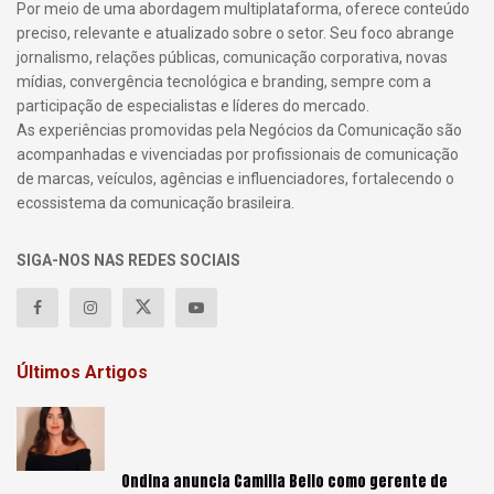
Por meio de uma abordagem multiplataforma, oferece conteúdo
preciso, relevante e atualizado sobre o setor. Seu foco abrange
jornalismo, relações públicas, comunicação corporativa, novas
mídias, convergência tecnológica e branding, sempre com a
participação de especialistas e líderes do mercado.
As experiências promovidas pela Negócios da Comunicação são
acompanhadas e vivenciadas por profissionais de comunicação
de marcas, veículos, agências e influenciadores, fortalecendo o
ecossistema da comunicação brasileira.
SIGA-NOS NAS REDES SOCIAIS
Últimos Artigos
Ondina anuncia Camilla Bello como gerente de