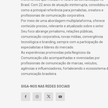
Brasil. Com 22 anos de atuação ininterrupta, consolidou-
como a principal referência para jornalistas, creators e
profissionais de comunicação corporativa.
Por meio de uma abordagem multiplataforma, oferece
conteúdo preciso, relevante e atualizado sobre o setor.
Seu foco abrange jornalismo, relações públicas,
comunicação corporativa, novas mídias, convergência
tecnológica e branding, sempre com a participação de
especialistas e líderes do mercado.
As experiências promovidas pela Negócios da
Comunicação são acompanhadas e vivenciadas por
profissionais de comunicação de marcas, veículos,
agências e influenciadores, fortalecendo o ecossistema 
comunicação brasileira.
SIGA-NOS NAS REDES SOCIAIS