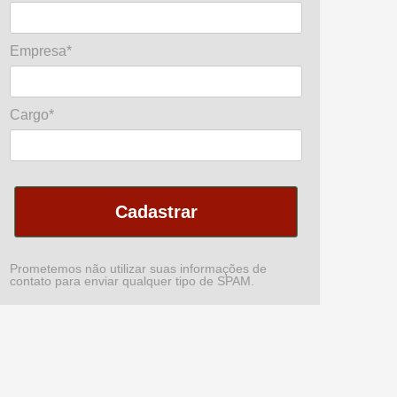
Empresa*
Cargo*
Cadastrar
Prometemos não utilizar suas informações de
contato para enviar qualquer tipo de SPAM.