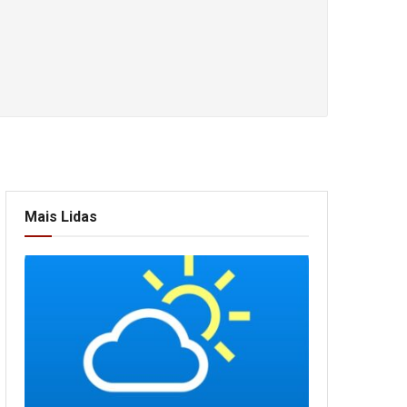
Mais Lidas