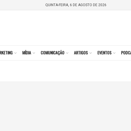
QUINTA-FEIRA, 6 DE AGOSTO DE 2026
RKETING
MÍDIA
COMUNICAÇÃO
ARTIGOS
EVENTOS
PODC