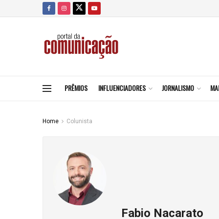
PRÊMIOS
INFLUENCIADORES
JORNALISMO
MA
Home
Colunista
Fabio Nacarato