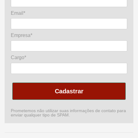
Email*
Empresa*
Cargo*
Cadastrar
Prometemos não utilizar suas informações de contato para
enviar qualquer tipo de SPAM.