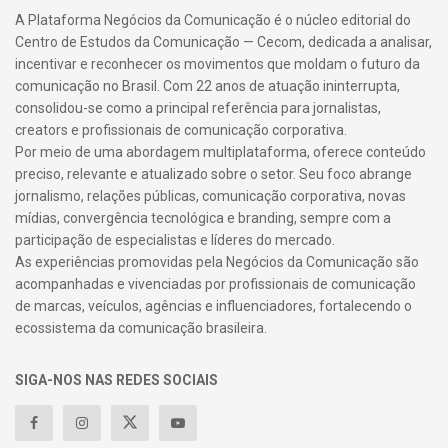
A Plataforma Negócios da Comunicação é o núcleo editorial do
Centro de Estudos da Comunicação — Cecom, dedicada a analisar,
incentivar e reconhecer os movimentos que moldam o futuro da
comunicação no Brasil. Com 22 anos de atuação ininterrupta,
consolidou-se como a principal referência para jornalistas,
creators e profissionais de comunicação corporativa.
Por meio de uma abordagem multiplataforma, oferece conteúdo
preciso, relevante e atualizado sobre o setor. Seu foco abrange
jornalismo, relações públicas, comunicação corporativa, novas
mídias, convergência tecnológica e branding, sempre com a
participação de especialistas e líderes do mercado.
As experiências promovidas pela Negócios da Comunicação são
acompanhadas e vivenciadas por profissionais de comunicação
de marcas, veículos, agências e influenciadores, fortalecendo o
ecossistema da comunicação brasileira.
SIGA-NOS NAS REDES SOCIAIS