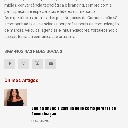
mídias, convergência tecnológica e branding, sempre com a
participação de especialistas e líderes do mercado.
As experiências promovidas pela Negócios da Comunicação são
acompanhadas e vivenciadas por profissionais de comunicação
de marcas, veículos, agências e influenciadores, fortalecendo o
ecossistema da comunicação brasileira.
SIGA-NOS NAS REDES SOCIAIS
Últimos Artigos
Ondina anuncia Camilla Bello como gerente de
Comunicação
07/08/2026