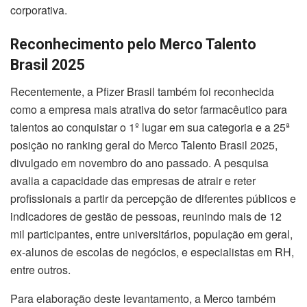
corporativa.
Reconhecimento pelo Merco Talento
Brasil 2025
Recentemente, a Pfizer Brasil também foi reconhecida
como a empresa mais atrativa do setor farmacêutico para
talentos ao conquistar o 1º lugar em sua categoria e a 25ª
posição no ranking geral do Merco Talento Brasil 2025,
divulgado em novembro do ano passado. A pesquisa
avalia a capacidade das empresas de atrair e reter
profissionais a partir da percepção de diferentes públicos e
indicadores de gestão de pessoas, reunindo mais de 12
mil participantes, entre universitários, população em geral,
ex-alunos de escolas de negócios, e especialistas em RH,
entre outros.
Para elaboração deste levantamento, a Merco também