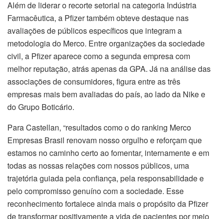
Além de liderar o recorte setorial na categoria Indústria
Farmacêutica, a Pfizer também obteve destaque nas
avaliações de públicos específicos que integram a
metodologia do Merco. Entre organizações da sociedade
civil, a Pfizer aparece como a segunda empresa com
melhor reputação, atrás apenas da GPA. Já na análise das
associações de consumidores, figura entre as três
empresas mais bem avaliadas do país, ao lado da Nike e
do Grupo Boticário.
Para Castellan, “resultados como o do ranking Merco
Empresas Brasil renovam nosso orgulho e reforçam que
estamos no caminho certo ao fomentar, internamente e em
todas as nossas relações com nossos públicos, uma
trajetória guiada pela confiança, pela responsabilidade e
pelo compromisso genuíno com a sociedade. Esse
reconhecimento fortalece ainda mais o propósito da Pfizer
de transformar positivamente a vida de pacientes por meio