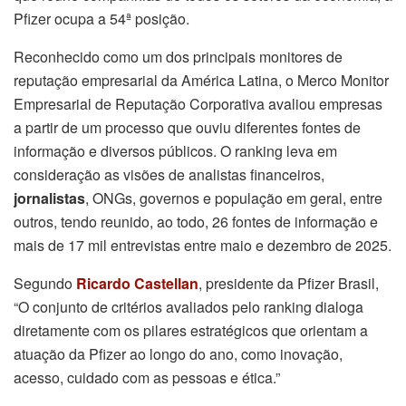
Pfizer ocupa a 54ª posição.
Reconhecido como um dos principais monitores de
reputação empresarial da América Latina, o Merco Monitor
Empresarial de Reputação Corporativa avaliou empresas
a partir de um processo que ouviu diferentes fontes de
informação e diversos públicos. O ranking leva em
consideração as visões de analistas financeiros,
jornalistas
, ONGs, governos e população em geral, entre
outros, tendo reunido, ao todo, 26 fontes de informação e
mais de 17 mil entrevistas entre maio e dezembro de 2025.
Segundo
Ricardo Castellan
, presidente da Pfizer Brasil,
“O conjunto de critérios avaliados pelo ranking dialoga
diretamente com os pilares estratégicos que orientam a
atuação da Pfizer ao longo do ano, como inovação,
acesso, cuidado com as pessoas e ética.”