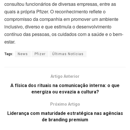
consultou funcionários de diversas empresas, entre as
quais a própria Pfizer. O reconhecimento reflete o
compromisso da companhia em promover um ambiente
inclusivo, diverso e que estimula o desenvolvimento
contínuo das pessoas, os cuidados com a saúde e o bem-
estar.
Tags:
News
Pfizer
Últimas Notícias
Artigo Anterior
A física dos rituais na comunicação interna: o que
energiza ou esvazia a cultura?
Próximo Artigo
Liderança com maturidade estratégica nas agências
de branding premium