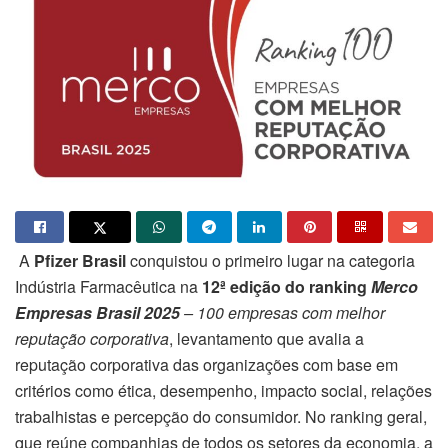
A
Pfizer Brasil
conquistou o primeiro lugar na categoria
Indústria Farmacêutica na
12ª edição do ranking
Merco
Empresas Brasil 2025
– 100 empresas com melhor
reputação corporativa
, levantamento que avalia a
reputação corporativa das organizações com base em
critérios como ética, desempenho, impacto social, relações
trabalhistas e percepção do consumidor. No ranking geral,
que reúne companhias de todos os setores da economia, a