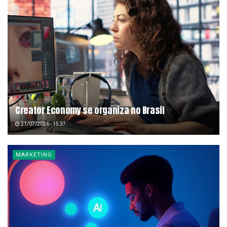
Creator Economy se organiza no Brasil
21/07/2026 - 15:37
MARKETING