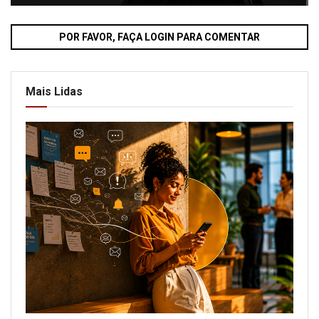
POR FAVOR, FAÇA LOGIN PARA COMENTAR
Mais Lidas