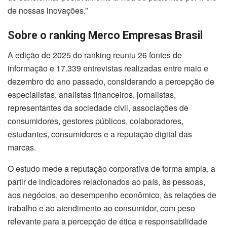
de nossas inovações.”
Sobre o ranking Merco Empresas Brasil
A edição de 2025 do ranking reuniu 26 fontes de
informação e 17.339 entrevistas realizadas entre maio e
dezembro do ano passado, considerando a percepção de
especialistas, analistas financeiros, jornalistas,
representantes da sociedade civil, associações de
consumidores, gestores públicos, colaboradores,
estudantes, consumidores e a reputação digital das
marcas.
O estudo mede a reputação corporativa de forma ampla, a
partir de indicadores relacionados ao país, às pessoas,
aos negócios, ao desempenho econômico, às relações de
trabalho e ao atendimento ao consumidor, com peso
relevante para a percepção de ética e responsabilidade