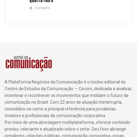
quarta-feira
0 SHARES
A Plataforma Negócios da Comunicação é o núcleo editorial do
Centro de Estudos da Comunicação — Cecom, dedicada a analisar,
incentivar e reconhecer os movimentos que moldam o futuro da
comunicação no Brasil. Com 22 anos de atuação ininterrupta,
consolidou-se como a principal referência para jornalistas,
creators e profissionais de comunicação corporativa.
Por meio de uma abordagem multiplataforma, oferece conteúdo
preciso, relevante e atualizado sobre o setor. Seu foco abrange
jornalismo, relações públicas, comunicação corporativa, novas