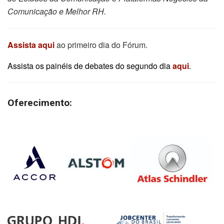
Comunicação e Melhor RH.
Assista aqui
ao primeiro dia do Fórum.
Assista os painéis de debates do segundo dia
aqui
.
Oferecimento: