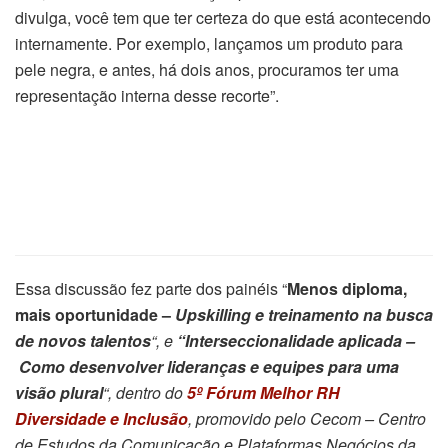
divulga, você tem que ter certeza do que está acontecendo
internamente. Por exemplo, lançamos um produto para
pele negra, e antes, há dois anos, procuramos ter uma
representação interna desse recorte”.
Essa discussão fez parte dos painéis “
Menos diploma,
mais oportunidade –
Upskilling e treinamento na busca
de novos talentos
“, e
“Interseccionalidade aplicada –
Como desenvolver lideranças e equipes para uma
visão plural
“, dentro do
5º Fórum Melhor RH
Diversidade e Inclusão
, promovido pelo Cecom – Centro
de Estudos da Comunicação e Plataformas Negócios da