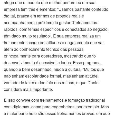
alega que o modelo que melhor performou em sua
empresa tem três elementos: “Usamos bastante conteúdo
digital, prática em termos de projetos reais e
acompanhamento próximo do gestor. Treinamentos
rápidos, com temas específicos e conectados ao negócio,
têm dado muito resultado”. E sua empresa realiza um
treinamento focado em atitudes e engajamento que vai
além do conhecimento técnico das pessoas,
principalmente para operadores, mostrando que “o
desenvolvimento é acessível a todos. Esse programa,
quando é bem desenhado, muda a cultura. “Muitos que
não tinham escolaridade formal, mas tinham atitude,
vontade de fazer e domínio das rotinas, o que Daniel
considera mais importante.
E isso convive com treinamentos e formação tradicional
com diplomas, como para engenheiros, por exemplo. Mas
a maior parte hoje são esses treinamentos breves, em que