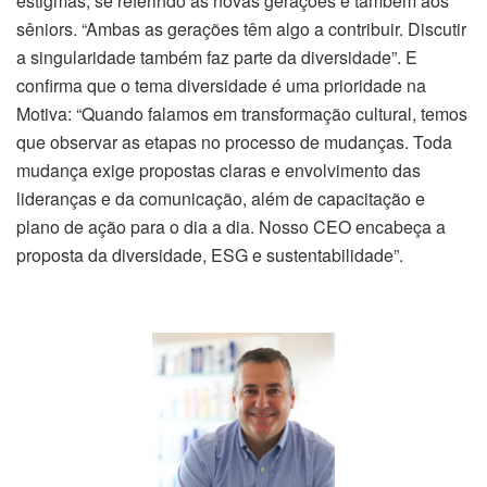
estigmas, se referindo às novas gerações e também aos
sêniors. “Ambas as gerações têm algo a contribuir. Discutir
a singularidade também faz parte da diversidade”. E
confirma que o tema diversidade é uma prioridade na
Motiva: “Quando falamos em transformação cultural, temos
que observar as etapas no processo de mudanças. Toda
mudança exige propostas claras e envolvimento das
lideranças e da comunicação, além de capacitação e
plano de ação para o dia a dia. Nosso CEO encabeça a
proposta da diversidade, ESG e sustentabilidade”.