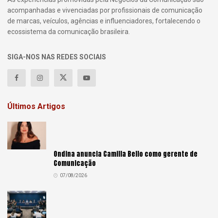
acompanhadas e vivenciadas por profissionais de comunicação
de marcas, veículos, agências e influenciadores, fortalecendo o
ecossistema da comunicação brasileira.
SIGA-NOS NAS REDES SOCIAIS
Últimos Artigos
Ondina anuncia Camilla Bello como gerente de
Comunicação
07/08/2026