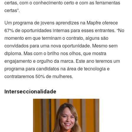
certas, com o conhecimento certo e com as ferramentas
certas”.
Um programa de jovens aprendizes na Mapfre oferece
67% de oportunidades internas para esses entrantes. “No
momento em que terminam o contrato, alguns são
convidados para uma nova oportunidade. Mesmo sem
diploma. Mas com o brilho nos olhos, que mostra
engajamento e orgulho da marca. Este ano teremos um
programa para candidatos na área de tecnologia e
contrataremos 50% de mulheres.
Interseccionalidade