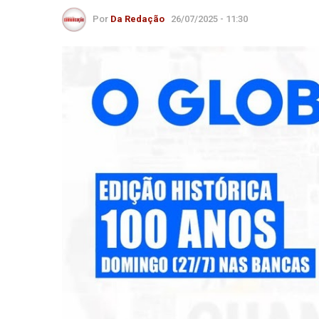
Por
Da Redação
26/07/2025 - 11:30