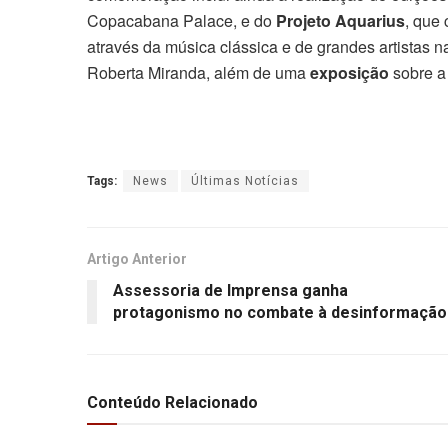
Copacabana Palace,
e do
Projeto Aquarius
, que
através da música clássica e de grandes artistas n
Roberta Miranda, além de uma
exposição
sobre a
Tags:
News
Últimas Notícias
Artigo Anterior
Assessoria de Imprensa ganha
protagonismo no combate à desinformação
Conteúdo Relacionado