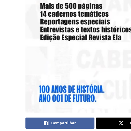
Compartilhar