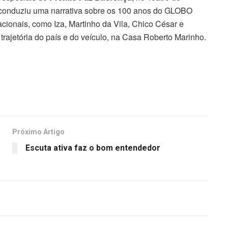
 conduziu uma narrativa sobre os 100 anos do GLOBO
acionais, como Iza, Martinho da Vila, Chico César e
 trajetória do país e do veículo, na Casa Roberto Marinho.
Próximo Artigo
Escuta ativa faz o bom entendedor