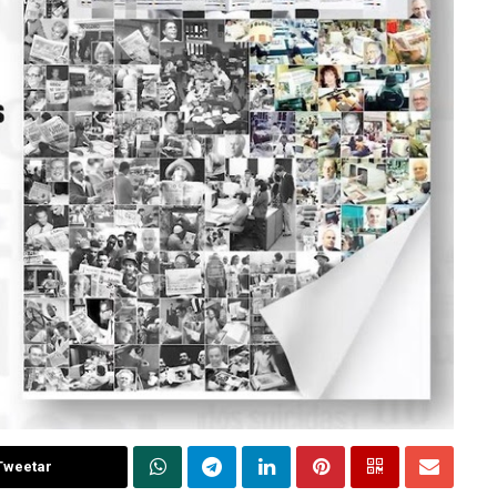
Tweetar