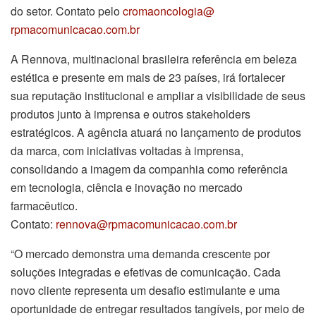
do setor. Contato pelo
cromaoncologia@
rpmacomunicacao.com.br
A Rennova, multinacional brasileira referência em beleza
estética e presente em mais de 23 países, irá fortalecer
sua reputação institucional e ampliar a visibilidade de seus
produtos junto à imprensa e outros stakeholders
estratégicos. A agência atuará no lançamento de produtos
da marca, com iniciativas voltadas à imprensa,
consolidando a imagem da companhia como referência
em tecnologia, ciência e inovação no mercado
farmacêutico.
Contato:
rennova@rpmacomunicacao.com.br
“O mercado demonstra uma demanda crescente por
soluções integradas e efetivas de comunicação. Cada
novo cliente representa um desafio estimulante e uma
oportunidade de entregar resultados tangíveis, por meio de