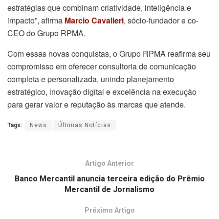
estratégias que combinam criatividade, inteligência e
impacto”, afirma
Marcio Cavalieri
, sócio-fundador e co-
CEO do Grupo RPMA.
Com essas novas conquistas, o Grupo RPMA reafirma seu
compromisso em oferecer consultoria de comunicação
completa e personalizada, unindo planejamento
estratégico, inovação digital e excelência na execução
para gerar valor e reputação às marcas que atende.
Tags:
News
Últimas Notícias
Artigo Anterior
Banco Mercantil anuncia terceira edição do Prêmio
Mercantil de Jornalismo
Próximo Artigo