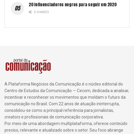
20 influenciadores negros para seguir em 2020
0 SHARES
A Plataforma Negócios da Comunicação é o núcleo editorial do
Centro de Estudos da Comunicação — Cecom, dedicada a analisar,
incentivar e reconhecer os movimentos que moldam o futuro da
comunicação no Brasil. Com 22 anos de atuação ininterrupta,
consolidou-se como a principal referência para jornalistas,
creators e profissionais de comunicação corporativa.
Por meio de uma abordagem multiplataforma, oferece conteúdo
preciso, relevante e atualizado sobre o setor. Seu foco abrange