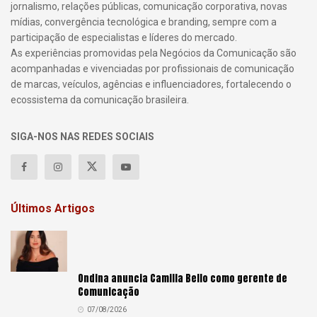
jornalismo, relações públicas, comunicação corporativa, novas
mídias, convergência tecnológica e branding, sempre com a
participação de especialistas e líderes do mercado.
As experiências promovidas pela Negócios da Comunicação são
acompanhadas e vivenciadas por profissionais de comunicação
de marcas, veículos, agências e influenciadores, fortalecendo o
ecossistema da comunicação brasileira.
SIGA-NOS NAS REDES SOCIAIS
Últimos Artigos
Ondina anuncia Camilla Bello como gerente de
Comunicação
07/08/2026