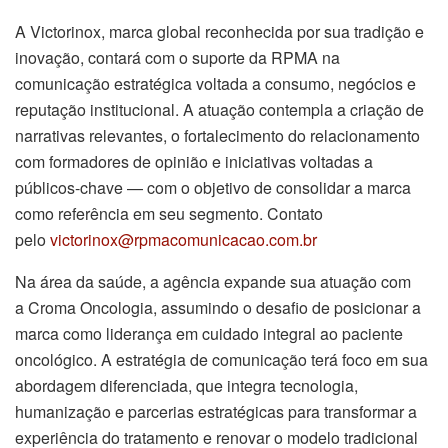
A Victorinox, marca global reconhecida por sua tradição e
inovação, contará com o suporte da RPMA na
comunicação estratégica voltada a consumo, negócios e
reputação institucional. A atuação contempla a criação de
narrativas relevantes, o fortalecimento do relacionamento
com formadores de opinião e iniciativas voltadas a
públicos-chave — com o objetivo de consolidar a marca
como referência em seu segmento. Contato
pelo
victorinox@rpmacomunicacao.
com.br
Na área da saúde, a agência expande sua atuação com
a Croma Oncologia, assumindo o desafio de posicionar a
marca como liderança em cuidado integral ao paciente
oncológico. A estratégia de comunicação terá foco em sua
abordagem diferenciada, que integra tecnologia,
humanização e parcerias estratégicas para transformar a
experiência do tratamento e renovar o modelo tradicional