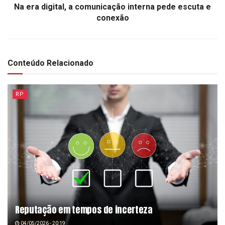
Na era digital, a comunicação interna pede escuta e
conexão
Conteúdo Relacionado
RP
Reputação em tempos de incerteza
04/05/2026 - 20:19