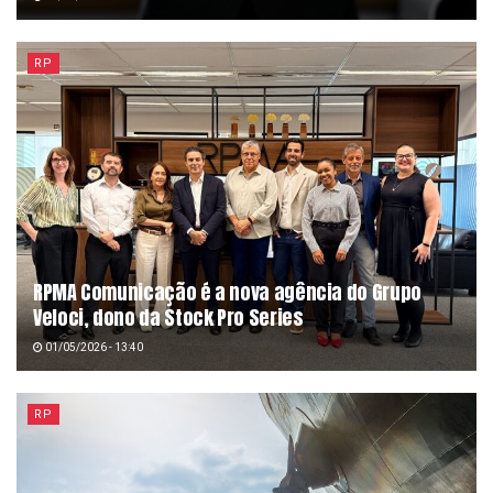
RP
RPMA Comunicação é a nova agência do Grupo
Veloci, dono da Stock Pro Series
01/05/2026 - 13:40
RP