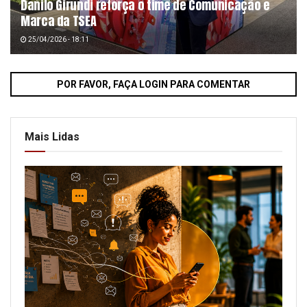
Danilo Girundi reforça o time de Comunicação e
Marca da TSEA
25/04/2026 - 18:11
POR FAVOR, FAÇA LOGIN PARA COMENTAR
Mais Lidas