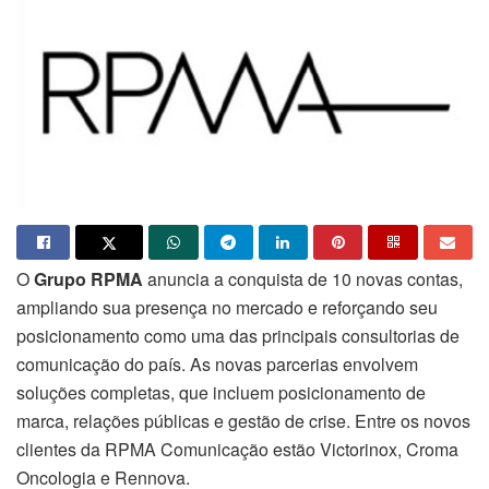
O
Grupo RPMA
anuncia a conquista de 10 novas contas,
ampliando sua presença no mercado e reforçando seu
posicionamento como uma das principais consultorias de
comunicação do país. As novas parcerias envolvem
soluções completas, que incluem posicionamento de
marca, relações públicas e gestão de crise. Entre os novos
clientes da RPMA Comunicação estão Victorinox, Croma
Oncologia e Rennova.