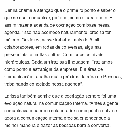
Danila chama a atenção que o primeiro ponto é saber o
que se quer comunicar, por que, como e para quem. E
assim trazer a agenda de cocriação com base nessa
agenda. “Isso não acontece naturalmente, precisa ter
método. Ouvimos, nesse trabalho mais de 8 mil
colaboradores, em rodas de conversas, algumas
presenciais, e muitas online. Com todos os níveis
hierárquicas. Cada um traz sua linguagem. Trazíamos
como ponto a estratégia da empresa. E a área de
Comunicação trabalha muito próxima da área de Pessoas,
trabalhando conectado nessa agenda”.
Larissa também admite que a cocriação sempre foi uma
evolução natural na comunicação interna. “Antes a gente
comunicava olhando o colaborador como público-alvo e
agora a comunicação interna precisa entender que a
melhor maneira é trazer as pessoas para a conversa,