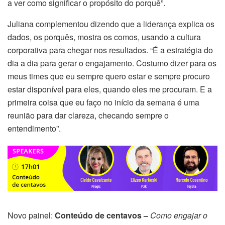
a ver como significar o propósito do porquê”.
Juliana complementou dizendo que a liderança explica os
dados, os porquês, mostra os comos, usando a cultura
corporativa para chegar nos resultados. “É a estratégia do
dia a dia para gerar o engajamento. Costumo dizer para os
meus times que eu sempre quero estar e sempre procuro
estar disponível para eles, quando eles me procuram. E a
primeira coisa que eu faço no início da semana é uma
reunião para dar clareza, checando sempre o
entendimento”.
Novo painel:
Conteúdo de centavos –
Como engajar o