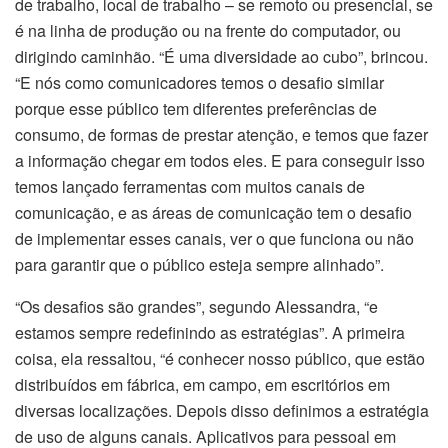
de trabalho, local de trabalho – se remoto ou presencial, se
é na linha de produção ou na frente do computador, ou
dirigindo caminhão. “É uma diversidade ao cubo”, brincou.
“E nós como comunicadores temos o desafio similar
porque esse público tem diferentes preferências de
consumo, de formas de prestar atenção, e temos que fazer
a informação chegar em todos eles. E para conseguir isso
temos lançado ferramentas com muitos canais de
comunicação, e as áreas de comunicação tem o desafio
de implementar esses canais, ver o que funciona ou não
para garantir que o público esteja sempre alinhado”.
“Os desafios são grandes”, segundo Alessandra, “e
estamos sempre redefinindo as estratégias”. A primeira
coisa, ela ressaltou, “é conhecer nosso público, que estão
distribuídos em fábrica, em campo, em escritórios em
diversas localizações. Depois disso definimos a estratégia
de uso de alguns canais. Aplicativos para pessoal em