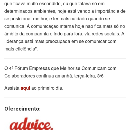
que ficava muito escondido, ou que falava só em
determinados ambientes, hoje está vendo a importância de
se posicionar melhor, e ter mais cuidado quando se
comunica. A comunicação interna hoje não fica mais só no
âmbito da companhia e indo para fora, via redes sociais. A
liderança está mais preocupada em se comunicar com
mais eficiência”.
O 4º Fórum Empresas que Melhor se Comunicam com
Colaboradores continua amanhã, terça-feira, 3/6
Assista
aqui
ao primeiro dia.
Oferecimento: