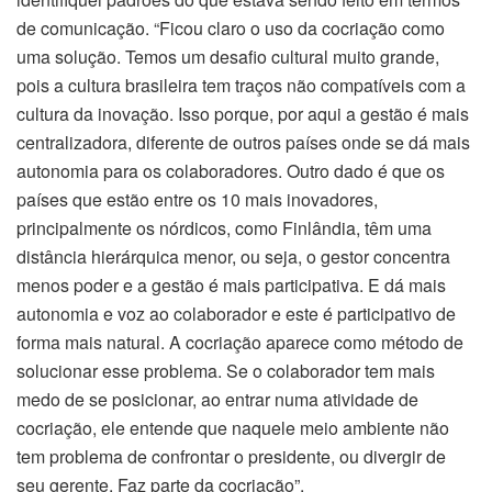
de comunicação. “Ficou claro o uso da cocriação como
uma solução. Temos um desafio cultural muito grande,
pois a cultura brasileira tem traços não compatíveis com a
cultura da inovação. Isso porque, por aqui a gestão é mais
centralizadora, diferente de outros países onde se dá mais
autonomia para os colaboradores. Outro dado é que os
países que estão entre os 10 mais inovadores,
principalmente os nórdicos, como Finlândia, têm uma
distância hierárquica menor, ou seja, o gestor concentra
menos poder e a gestão é mais participativa. E dá mais
autonomia e voz ao colaborador e este é participativo de
forma mais natural. A cocriação aparece como método de
solucionar esse problema. Se o colaborador tem mais
medo de se posicionar, ao entrar numa atividade de
cocriação, ele entende que naquele meio ambiente não
tem problema de confrontar o presidente, ou divergir de
seu gerente. Faz parte da cocriação”.