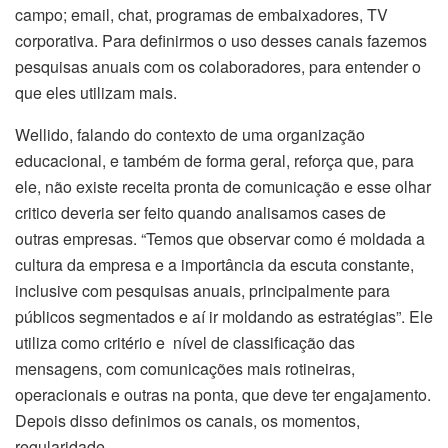
campo; email, chat, programas de embaixadores, TV
corporativa. Para definirmos o uso desses canais fazemos
pesquisas anuais com os colaboradores, para entender o
que eles utilizam mais.
Wellido, falando do contexto de uma organização
educacional, e também de forma geral, reforça que, para
ele, não existe receita pronta de comunicação e esse olhar
critico deveria ser feito quando analisamos cases de
outras empresas. “Temos que observar como é moldada a
cultura da empresa e a importância da escuta constante,
inclusive com pesquisas anuais, principalmente para
públicos segmentados e aí ir moldando as estratégias”. Ele
utiliza como critério e nível de classificação das
mensagens, com comunicações mais rotineiras,
operacionais e outras na ponta, que deve ter engajamento.
Depois disso definimos os canais, os momentos,
regularidade.