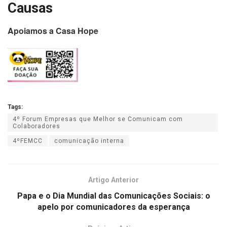
Causas
Apoiamos a Casa Hope
Tags:
4º Forum Empresas que Melhor se Comunicam com
Colaboradores
4ºFEMCC
comunicação interna
Artigo Anterior
Papa e o Dia Mundial das Comunicações Sociais: o
apelo por comunicadores da esperança