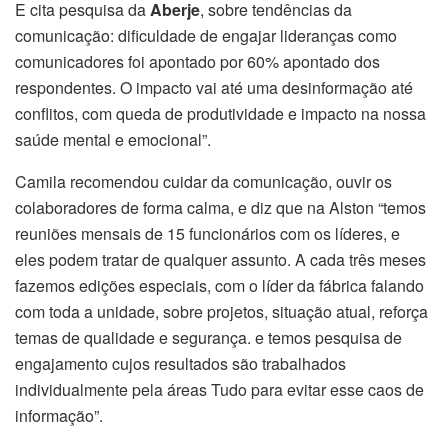
E cita pesquisa da
Aberje
, sobre tendências da
comunicação: dificuldade de engajar lideranças como
comunicadores foi apontado por 60% apontado dos
respondentes. O impacto vai até uma desinformação até
conflitos, com queda de produtividade e impacto na nossa
saúde mental e emocional”.
Camila recomendou cuidar da comunicação, ouvir os
colaboradores de forma calma, e diz que na Alston “temos
reuniões mensais de 15 funcionários com os líderes, e
eles podem tratar de qualquer assunto. A cada três meses
fazemos edições especiais, com o líder da fábrica falando
com toda a unidade, sobre projetos, situação atual, reforça
temas de qualidade e segurança. e temos pesquisa de
engajamento cujos resultados são trabalhados
individualmente pela áreas Tudo para evitar esse caos de
informação”.