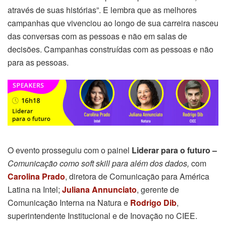
através de suas histórias”. E lembra que as melhores
campanhas que vivenciou ao longo de sua carreira nasceu
das conversas com as pessoas e não em salas de
decisões. Campanhas construídas com as pessoas e não
para as pessoas.
O evento prosseguiu com o painel
Liderar para o futuro –
Comunicação como soft skill para além dos dados,
com
Carolina Prado
, diretora de Comunicação para América
Latina na Intel;
Juliana Annunciato
, gerente de
Comunicação Interna na Natura e
Rodrigo Dib
,
superintendente Institucional e de Inovação no CIEE.