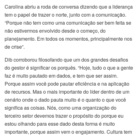
Carolina abriu a roda de conversa dizendo que a liderança
tem o papel de trazer o norte, junto com a comunicação.
“Porque não tem como uma comunicação ser bem feita se
não estivermos envolvido desde o começo, do
planejamento. Em todos os momentos, principalmente nos
de crise”.
Dib corroborou filosofando que um dos grandes desafios
do gestor é significar os porquês. “Hoje, tudo o que a gente
faz é muito pautado em dados, e tem que ser assim.
Porque assim você pode pautar eficiência e na aplicação
de recursos. Mas o mais importante do líder dentro de um
cenário onde o dado pauta muito é o quanto o que você
significa as coisas. Nós, como uma organização do
terceiro setor devemos trazer o propósito do porque eu
estou olhando para esse dado desta forma é muito
importante, porque assim vem o engajamento. Cultura tem