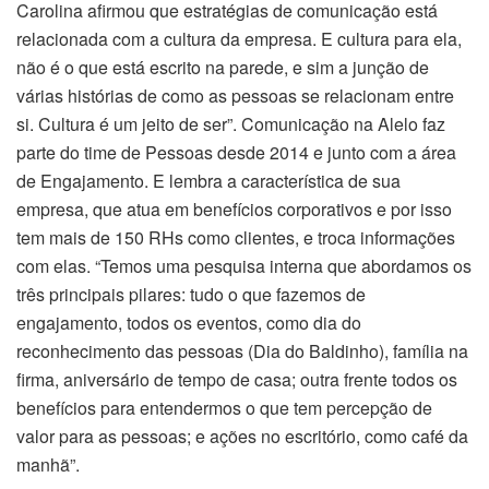
Carolina afirmou que estratégias de comunicação está
relacionada com a cultura da empresa. E cultura para ela,
não é o que está escrito na parede, e sim a junção de
várias histórias de como as pessoas se relacionam entre
si. Cultura é um jeito de ser”. Comunicação na Alelo faz
parte do time de Pessoas desde 2014 e junto com a área
de Engajamento. E lembra a característica de sua
empresa, que atua em benefícios corporativos e por isso
tem mais de 150 RHs como clientes, e troca informações
com elas. “Temos uma pesquisa interna que abordamos os
três principais pilares: tudo o que fazemos de
engajamento, todos os eventos, como dia do
reconhecimento das pessoas (Dia do Baldinho), família na
firma, aniversário de tempo de casa; outra frente todos os
benefícios para entendermos o que tem percepção de
valor para as pessoas; e ações no escritório, como café da
manhã”.