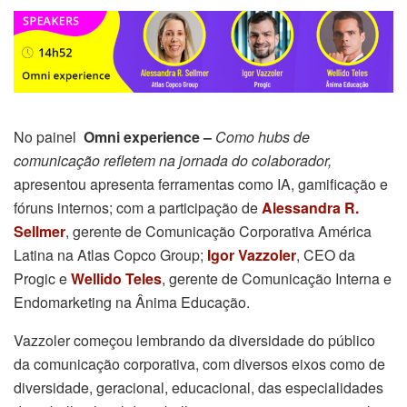
No painel
Omni experience –
Como hubs de
comunicação refletem na jornada do colaborador,
apresentou apresenta ferramentas como IA, gamificação e
fóruns internos; com a participação de
Alessandra R.
Sellmer
, gerente de Comunicação Corporativa América
Latina na Atlas Copco Group;
Igor Vazzoler
, CEO da
Progic e
Wellido Teles
, gerente de Comunicação Interna e
Endomarketing na Ânima Educação.
Vazzoler começou lembrando da diversidade do público
da comunicação corporativa, com diversos eixos como de
diversidade, geracional, educacional, das especialidades