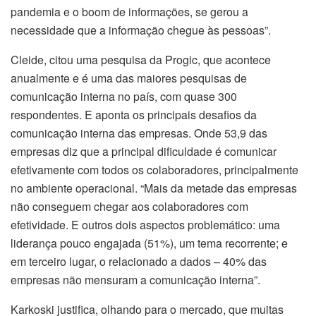
pandemia e o boom de informações, se gerou a
necessidade que a informação chegue às pessoas”.
Cleide, citou uma pesquisa da Progic, que acontece
anualmente e é uma das maiores pesquisas de
comunicação interna no país, com quase 300
respondentes. E aponta os principais desafios da
comunicação interna das empresas. Onde 53,9 das
empresas diz que a principal dificuldade é comunicar
efetivamente com todos os colaboradores, principalmente
no ambiente operacional. “Mais da metade das empresas
não conseguem chegar aos colaboradores com
efetividade. E outros dois aspectos problemático: uma
liderança pouco engajada (51%), um tema recorrente; e
em terceiro lugar, o relacionado a dados – 40% das
empresas não mensuram a comunicação interna”.
Karkoski justifica, olhando para o mercado, que muitas