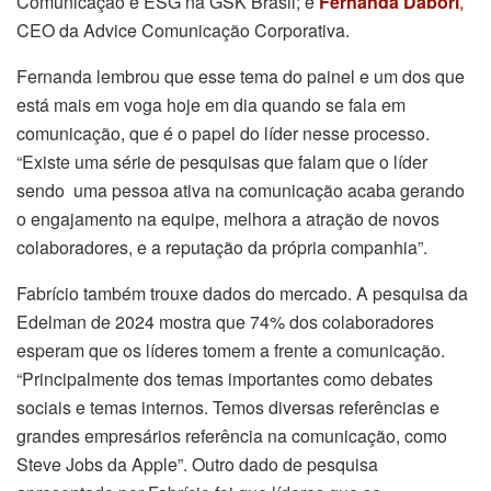
Comunicação e ESG na GSK Brasil; e
Fernanda Dabori
,
CEO da Advice Comunicação Corporativa.
Fernanda lembrou que esse tema do painel e um dos que
está mais em voga hoje em dia quando se fala em
comunicação, que é o papel do líder nesse processo.
“Existe uma série de pesquisas que falam que o líder
sendo uma pessoa ativa na comunicação acaba gerando
o engajamento na equipe, melhora a atração de novos
colaboradores, e a reputação da própria companhia”.
Fabrício também trouxe dados do mercado. A pesquisa da
Edelman de 2024 mostra que 74% dos colaboradores
esperam que os líderes tomem a frente a comunicação.
“Principalmente dos temas importantes como debates
sociais e temas internos. Temos diversas referências e
grandes empresários referência na comunicação, como
Steve Jobs da Apple”. Outro dado de pesquisa