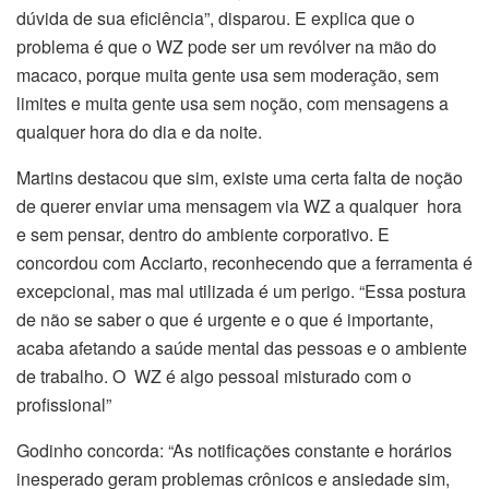
dúvida de sua eficiência”, disparou. E explica que o
problema é que o WZ pode ser um revólver na mão do
macaco, porque muita gente usa sem moderação, sem
limites e muita gente usa sem noção, com mensagens a
qualquer hora do dia e da noite.
Martins destacou que sim, existe uma certa falta de noção
de querer enviar uma mensagem via WZ a qualquer hora
e sem pensar, dentro do ambiente corporativo. E
concordou com Acciarto, reconhecendo que a ferramenta é
excepcional, mas mal utilizada é um perigo. “Essa postura
de não se saber o que é urgente e o que é importante,
acaba afetando a saúde mental das pessoas e o ambiente
de trabalho. O WZ é algo pessoal misturado com o
profissional”
Godinho concorda: “As notificações constante e horários
inesperado geram problemas crônicos e ansiedade sim,