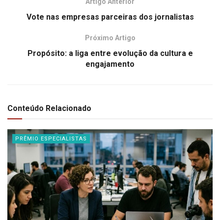
Artigo Anterior
Vote nas empresas parceiras dos jornalistas
Próximo Artigo
Propósito: a liga entre evolução da cultura e
engajamento
Conteúdo Relacionado
PRÊMIO ESPECIALISTAS