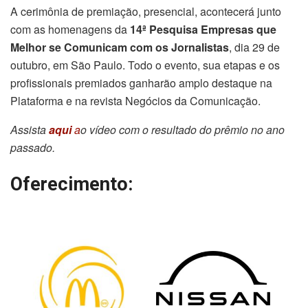
A cerimônia de premiação, presencial, acontecerá junto
com as homenagens da
14ª Pesquisa Empresas que
Melhor se Comunicam com os Jornalistas
, dia 29 de
outubro, em São Paulo. Todo o evento, sua etapas e os
profissionais premiados ganharão amplo destaque na
Plataforma e na revista Negócios da Comunicação.
Assista
aqui
a
o vídeo com o resultado do prêmio no ano
passado.
Oferecimento: