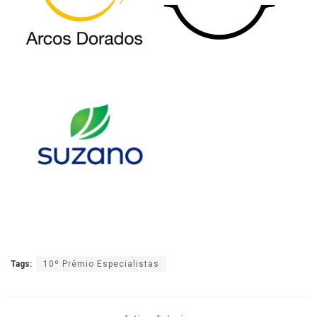
Tags:
10º Prêmio Especialistas