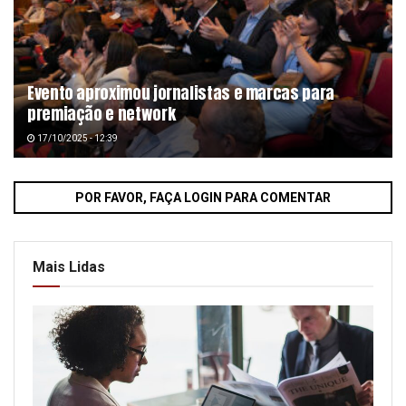
Evento aproximou jornalistas e marcas para
premiação e network
17/10/2025 - 12:39
POR FAVOR, FAÇA LOGIN PARA COMENTAR
Mais Lidas