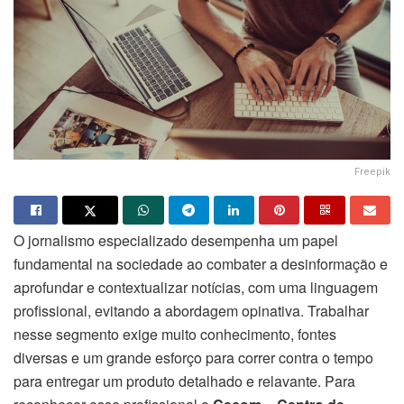
Freepik
O jornalismo especializado desempenha um papel
fundamental na sociedade ao combater a desinformação e
aprofundar e contextualizar notícias, com uma linguagem
profissional, evitando a abordagem opinativa. Trabalhar
nesse segmento exige muito conhecimento, fontes
diversas e um grande esforço para correr contra o tempo
para entregar um produto detalhado e relavante. Para