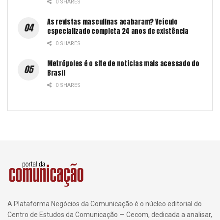
0 SHARES
As revistas masculinas acabaram? Veículo
especializado completa 24 anos de existência
0 SHARES
Metrópoles é o site de notícias mais acessado do
Brasil
0 SHARES
A Plataforma Negócios da Comunicação é o núcleo editorial do
Centro de Estudos da Comunicação — Cecom, dedicada a analisar,