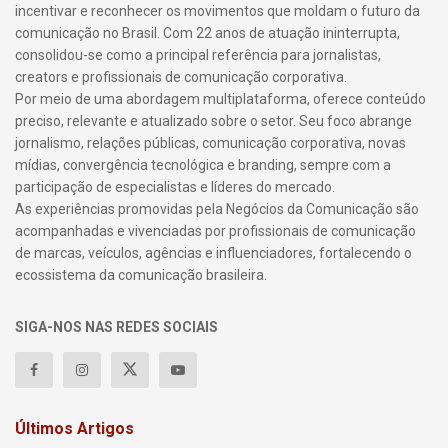
incentivar e reconhecer os movimentos que moldam o futuro da
comunicação no Brasil. Com 22 anos de atuação ininterrupta,
consolidou-se como a principal referência para jornalistas,
creators e profissionais de comunicação corporativa.
Por meio de uma abordagem multiplataforma, oferece conteúdo
preciso, relevante e atualizado sobre o setor. Seu foco abrange
jornalismo, relações públicas, comunicação corporativa, novas
mídias, convergência tecnológica e branding, sempre com a
participação de especialistas e líderes do mercado.
As experiências promovidas pela Negócios da Comunicação são
acompanhadas e vivenciadas por profissionais de comunicação
de marcas, veículos, agências e influenciadores, fortalecendo o
ecossistema da comunicação brasileira.
SIGA-NOS NAS REDES SOCIAIS
Últimos Artigos