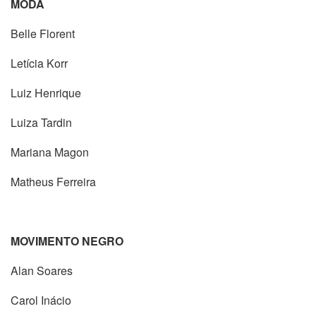
MODA
Belle Florent
Letícia Korr
Luiz Henrique
Luiza Tardin
Mariana Magon
Matheus Ferreira
MOVIMENTO NEGRO
Alan Soares
Carol Inácio