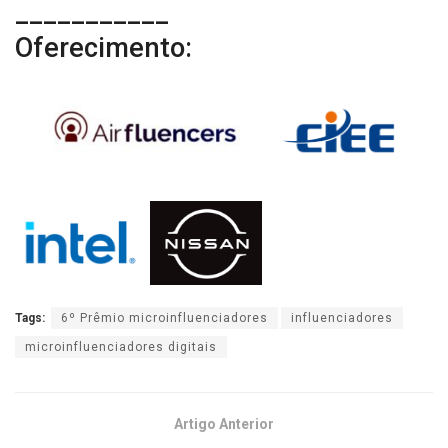
___________
Oferecimento:
Tags:
6º Prêmio microinfluenciadores
influenciadores
microinfluenciadores digitais
Artigo Anterior