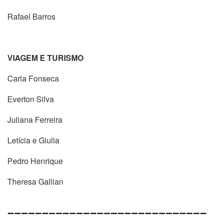
Rafael Barros
VIAGEM E TURISMO
Carla Fonseca
Everton Silva
Juliana Ferreira
Letícia e Giulia
Pedro Henrique
Theresa Gallian
_____________________________