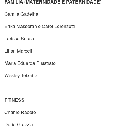
FAMÍLIA (MATERNIDADE E PATERNIDADE)
Camila Gadelha
Erika Masseran e Carol Lorenzetti
Larissa Sousa
Lilian Marceli
Maria Eduarda Pisistrato
Wesley Teixeira
FITNESS
Charlie Rabelo
Duda Grazzia