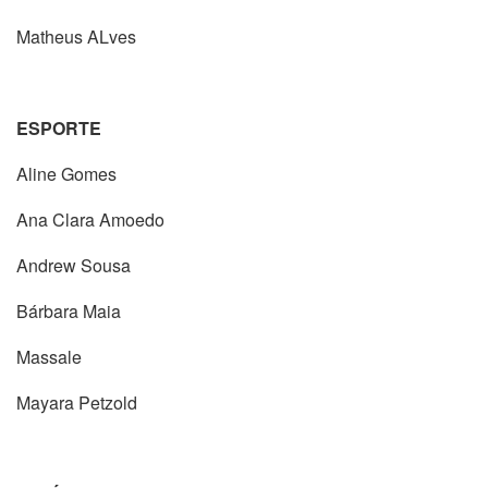
Matheus ALves
ESPORTE
Aline Gomes
Ana Clara Amoedo
Andrew Sousa
Bárbara Maia
Massale
Mayara Petzold