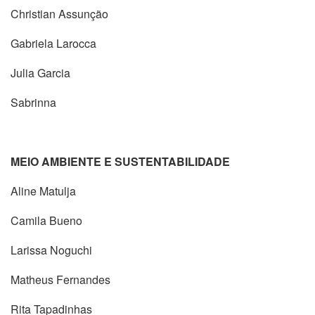
Christian Assunção
Gabriela Larocca
Julia Garcia
Sabrinna
MEIO AMBIENTE E SUSTENTABILIDADE
Aline Matulja
Camila Bueno
Larissa Noguchi
Matheus Fernandes
Rita Tapadinhas