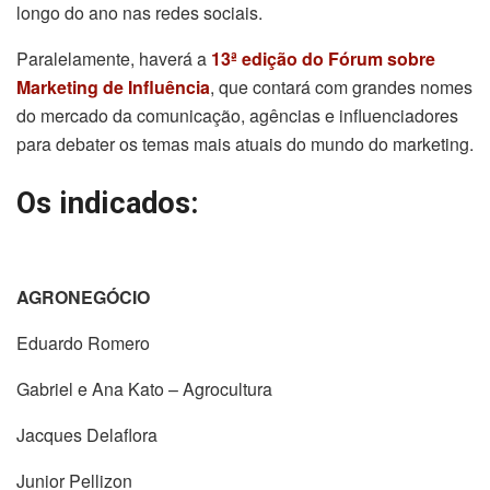
longo do ano nas redes sociais.
Paralelamente, haverá a
13ª edição do Fórum sobre
Marketing de Influência
, que contará com grandes nomes
do mercado da comunicação, agências e influenciadores
para debater os temas mais atuais do mundo do marketing.
Os indicados:
AGRONEGÓCIO
Eduardo Romero
Gabriel e Ana Kato – Agrocultura
Jacques Delaflora
Junior Pellizon