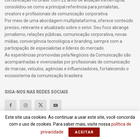
consolidou-se como a principal referência para jornalistas,
creators e profissionais de comunicação corporativa.
Por meio de uma abordagem multiplataforma, oferece conteúdo
preciso, relevante e atualizado sobre o setor. Seu foco abrange
jornalismo, relações públicas, comunicação corporativa, novas
mídias, convergência tecnológica e branding, sempre com a
participação de especialistas e líderes do mercado.
As experiências promovidas pela Negócios da Comunicação são
acompanhadas e vivenciadas por profissionais de comunicação
de marcas, veículos, agências e influenciadores, fortalecendo o
ecossistema da comunicação brasileira.
SIGA-NOS NAS REDES SOCIAIS
Este site usa cookies. Ao continuar a usar este site, você concorda
Últimos Artigos
com o uso de cookies. Para saber mais, visite nossa
política de
privacidade
.
ACEITAR