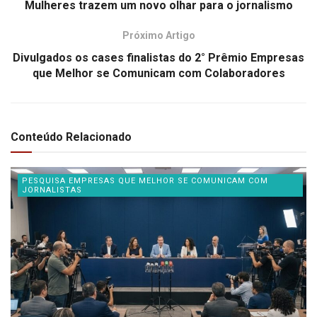
Mulheres trazem um novo olhar para o jornalismo
Próximo Artigo
Divulgados os cases finalistas do 2° Prêmio Empresas
que Melhor se Comunicam com Colaboradores
Conteúdo Relacionado
PESQUISA EMPRESAS QUE MELHOR SE COMUNICAM COM
JORNALISTAS