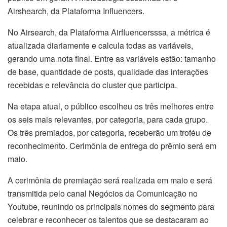
Airshearch, da Plataforma Influencers.
No Airsearch, da Plataforma Airfluencersssa, a métrica é
atualizada diariamente e calcula todas as variáveis,
gerando uma nota final. Entre as variáveis estão: tamanho
de base, quantidade de posts, qualidade das interações
recebidas e relevância do cluster que participa.
Na etapa atual, o público escolheu os três melhores entre
os seis mais relevantes, por categoria, para cada grupo.
Os três premiados, por categoria, receberão um troféu de
reconhecimento.
Cerimônia de entrega do prêmio será em
maio.
A cerimônia de premiação será realizada em maio e será
transmitida pelo canal Negócios da Comunicação no
Youtube, reunindo os principais nomes do segmento para
celebrar e reconhecer os talentos que se destacaram ao