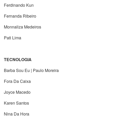
Ferdinando Kun
Fernanda Ribeiro
Monnaliza Medeiros
Pati Lima
TECNOLOGIA
Barba Sou Eu | Paulo Moreira
Fora Da Caixa
Joyce Macedo
Karen Santos
Nina Da Hora