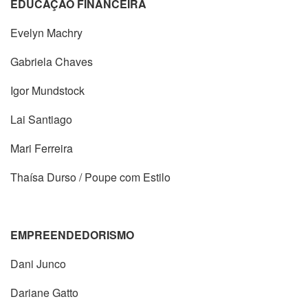
EDUCAÇÃO FINANCEIRA
Evelyn Machry
Gabriela Chaves
Igor Mundstock
Lai Santiago
Mari Ferreira
Thaísa Durso / Poupe com Estilo
EMPREENDEDORISMO
Dani Junco
Dariane Gatto