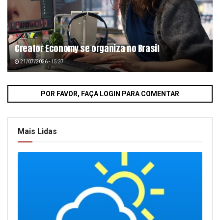
Creator Economy se organiza no Brasil
21/07/2026 - 15:37
POR FAVOR, FAÇA LOGIN PARA COMENTAR
Mais Lidas