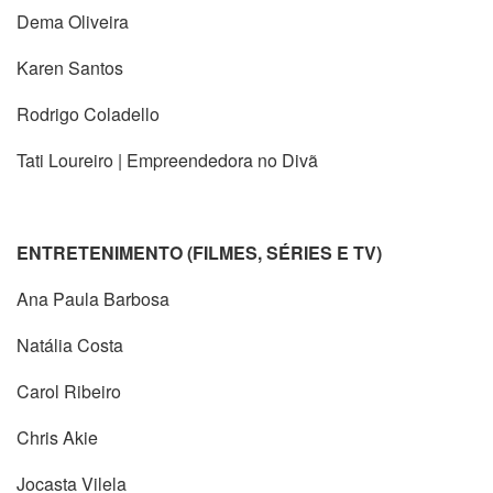
Dema Oliveira
Karen Santos
Rodrigo Coladello
Tati Loureiro | Empreendedora no Divã
ENTRETENIMENTO (FILMES, SÉRIES E TV)
Ana Paula Barbosa
Natália Costa
Carol Ribeiro
Chris Akie
Jocasta Vilela