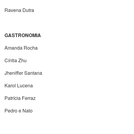
Ravena Dutra
GASTRONOMIA
Amanda Rocha
Cíntia Zhu
Jheniffer Santana
Karol Lucena
Patrícia Ferraz
Pedro e Nato