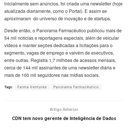
inicialmente sem anúncios, foi criada uma newsletter (hoje
atualizada diariamente, como o Portal). E assim se
aproximaram do universo de inovação e de startups.
Desde então, o Panorama Farmacêutico publicou mais de
54 mil notícias e reportagens especiais, além de veicular
vídeos e manter seções dedicadas a licitações para o
segmento, vagas de emprego e vaivém de executivos,
entre outras. Registra 1,7 milhões de acessos mensais,
cerca de 144 mil assinantes de uma newsletter diária e
mais de 100 mil seguidores nas mídias sociais.
Tags:
Farma Ventures
Panorama Farmacêutico
Artigo Anterior
CDN tem novo gerente de Inteligência de Dados