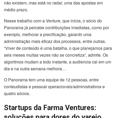
não existem, mas está no radar, uma das apostas em
médio prazo.
Nesse trabalho com a Venture, que inicia, o sócio do
Panorama já percebe contribuições imediatas, como por
exemplo, melhorar a precificação, garantir uma
administração mais eficaz dos processos, entre outras.
“Viver de conteúdo é uma batalha, o que planejamos para
seis meses muitas vezes não se concretiza”, admite. Os
algoritmos mudam a todo instante, a audiencia cai em um
dia e na outra semana melhora…
O Panorama tem uma equipe de 12 pessoas, entre
conteudistas e pessoal operacionais/administrativos e
quatro sócios.
Startups da Farma Ventures:
soluções para dores do varejo