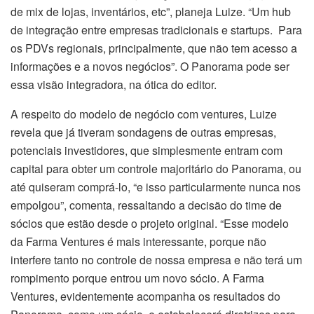
de mix de lojas, inventários, etc”, planeja Luize. “Um hub
de integração entre empresas tradicionais e startups. Para
os PDVs regionais, principalmente, que não tem acesso a
informações e a novos negócios”. O Panorama pode ser
essa visão integradora, na ótica do editor.
A respeito do modelo de negócio com ventures, Luize
revela que já tiveram sondagens de outras empresas,
potenciais investidores, que simplesmente entram com
capital para obter um controle majoritário do Panorama, ou
até quiseram comprá-lo, “e isso particularmente nunca nos
empolgou”, comenta, ressaltando a decisão do time de
sócios que estão desde o projeto original. “Esse modelo
da Farma Ventures é mais interessante, porque não
interfere tanto no controle de nossa empresa e não terá um
rompimento porque entrou um novo sócio. A Farma
Ventures, evidentemente acompanha os resultados do