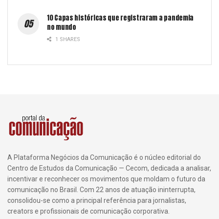
10 Capas históricas que registraram a pandemia
no mundo
1 SHARES
A Plataforma Negócios da Comunicação é o núcleo editorial do
Centro de Estudos da Comunicação — Cecom, dedicada a analisar,
incentivar e reconhecer os movimentos que moldam o futuro da
comunicação no Brasil. Com 22 anos de atuação ininterrupta,
consolidou-se como a principal referência para jornalistas,
creators e profissionais de comunicação corporativa.