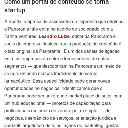
Como um portal de conteúdo se torna
startup
A Scritta, empresa de assessoria de imprensa que originou
o Panorama não entra no acordo de sociedade com a
Farma Ventures.
Leandro Luize
. editor da Panorama e
sócio da empresa, destaca que a produção de conteúdo é
o fato original da Panorama. É um dos canais de ligação
entre as empresas do setor e fornecedores de outros
segmentos — que descobriram na Panorama um meio de
se aproximar de marcas tradicionais do varejo
farmacêutico. Essa especificidade pode gerar novas
oportunidades ne negócios: “Identificamos que o
Panorama pode ser um grande market place do setor, com
um hub educacional — projetos de capacitação para
profissionais em ponto de venda, por exemplo —, de
negócios, intercâmbio de serviços, orientação jurídica e
contábil. arquitetura de lojas, ações de marketing, gestão