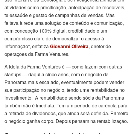
atividades como precificação, antecipação de recebíveis,
telessaúde e gestão de campanhas de vendas. Mas
faltava à rede uma solução de conteúdo e comunicação,
com concepção 100% digital, credibilidade e um
compromisso claro de democratizar o acesso à
informação”, enfatiza
Giovanni Oliveira
, diretor de
operações da Farma Ventures.
A ideia da Farma Ventures é — como fazem com outras
startups — daqui a cinco anos, com o negócio da
Panorama mais escalado, eventualmente podem vender
sua participação no negócio, tendo uma rentabilidade no
investimento. A rentabilidade sendo sócia da Panorama
também não é imediata. Tem um período de carência para
a retirada de dividendos, que ainda será definida. Primeiro
o negócio ganha corpo. Depois pensam na rentabilização.