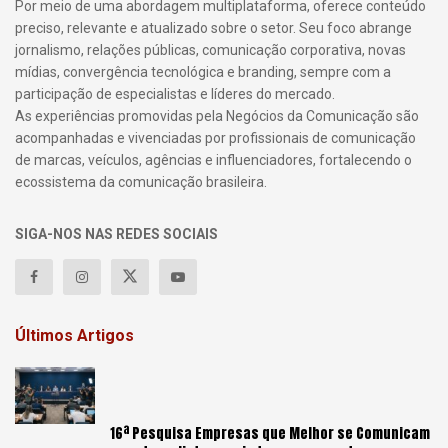
Por meio de uma abordagem multiplataforma, oferece conteúdo
preciso, relevante e atualizado sobre o setor. Seu foco abrange
jornalismo, relações públicas, comunicação corporativa, novas
mídias, convergência tecnológica e branding, sempre com a
participação de especialistas e líderes do mercado.
As experiências promovidas pela Negócios da Comunicação são
acompanhadas e vivenciadas por profissionais de comunicação
de marcas, veículos, agências e influenciadores, fortalecendo o
ecossistema da comunicação brasileira.
SIGA-NOS NAS REDES SOCIAIS
Últimos Artigos
16ª Pesquisa Empresas que Melhor se Comunicam