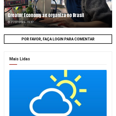
Creator Economy se organiza no Brasil
21/07/2026 - 15:37
POR FAVOR, FAÇA LOGIN PARA COMENTAR
Mais Lidas