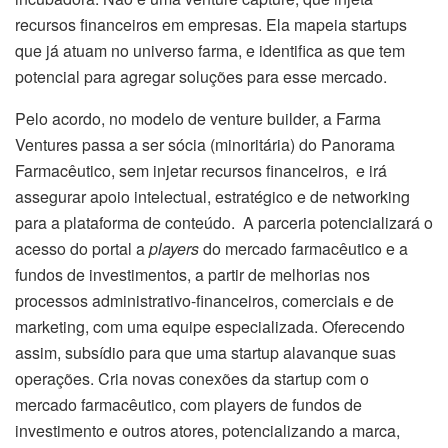
recursos financeiros em empresas. Ela mapeia startups
que já atuam no universo farma, e identifica as que tem
potencial para agregar soluções para esse mercado.
Pelo acordo, no modelo de venture builder, a Farma
Ventures passa a ser sócia (minoritária) do Panorama
Farmacêutico, sem injetar recursos financeiros, e irá
assegurar apoio intelectual, estratégico e de networking
para a plataforma de conteúdo. A parceria potencializará o
acesso do portal a
players
do mercado farmacêutico e a
fundos de investimentos, a partir de melhorias nos
processos administrativo-financeiros, comerciais e de
marketing, com uma equipe especializada. Oferecendo
assim, subsídio para que uma startup alavanque suas
operações. Cria novas conexões da startup com o
mercado farmacêutico, com players de fundos de
investimento e outros atores, potencializando a marca,