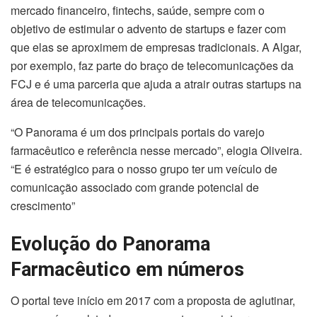
mercado financeiro, fintechs, saúde, sempre com o
objetivo de estimular o advento de startups e fazer com
que elas se aproximem de empresas tradicionais. A Algar,
por exemplo, faz parte do braço de telecomunicações da
FCJ e é uma parceria que ajuda a atrair outras startups na
área de telecomunicações.
“O Panorama é um dos principais portais do varejo
farmacêutico e referência nesse mercado”, elogia Oliveira.
“E é estratégico para o nosso grupo ter um veículo de
comunicação associado com grande potencial de
crescimento”
Evolução do Panorama
Farmacêutico em números
O portal teve início em 2017 com a proposta de aglutinar,