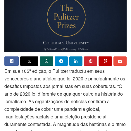
Em sua 105ª edição, o Pulitzer traduziu em seus
vencedores o ano atípico que foi 2020 e principalmente os
desafios impostos aos jornalistas em suas coberturas. “O
ano de 2020 foi diferente de qualquer outro na história do
jornalismo. As organizações de notícias sentiram a
complexidade de cobrir uma pandemia global,
manifestações raciais e uma eleição presidencial
duramente contestada. A magnitude das histórias e o ritmo