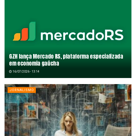
GZH lança Mercado RS, plataforma especializada
em economia gaúcha
16/07/2026 - 13:14
JORNALISMO