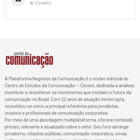
0 SHARES
A Plataforma Negócios da Comunicação é o núcleo editorial do
Centro de Estudos da Comunicação — Cecom, dedicada a analisar,
incentivar e reconhecer os movimentos que moldam o futuro da
comunicação no Brasil. Com 22 anos de atuação ininterrupta,
consolidou-se como a principal referência para jornalistas,
creators e profissionais de comunicação corporativa.
Por meio de uma abordagem multiplataforma, oferece conteúdo
preciso, relevante e atualizado sobre o setor. Seu foco abrange
jornalismo, relações públicas, comunicação corporativa, novas