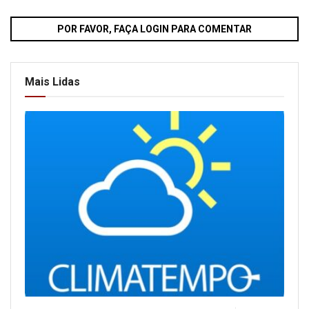
POR FAVOR, FAÇA LOGIN PARA COMENTAR
Mais Lidas