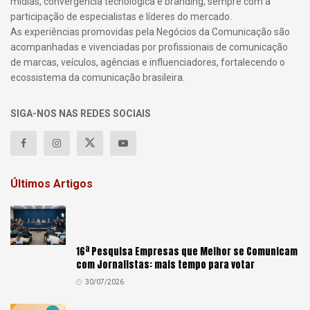
mídias, convergência tecnológica e branding, sempre com a
participação de especialistas e líderes do mercado.
As experiências promovidas pela Negócios da Comunicação são
acompanhadas e vivenciadas por profissionais de comunicação
de marcas, veículos, agências e influenciadores, fortalecendo o
ecossistema da comunicação brasileira.
SIGA-NOS NAS REDES SOCIAIS
Últimos Artigos
16ª Pesquisa Empresas que Melhor se Comunicam
com Jornalistas: mais tempo para votar
30/07/2026