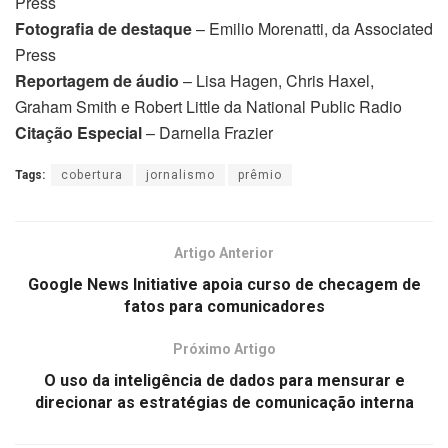
Press
Fotografia de destaque
– Emilio Morenatti, da Associated
Press
Reportagem de áudio
– Lisa Hagen, Chris Haxel,
Graham Smith e Robert Little da National Public Radio
Citação Especial
– Darnella Frazier
Tags:
cobertura
jornalismo
prêmio
Artigo Anterior
Google News Initiative apoia curso de checagem de
fatos para comunicadores
Próximo Artigo
O uso da inteligência de dados para mensurar e
direcionar as estratégias de comunicação interna